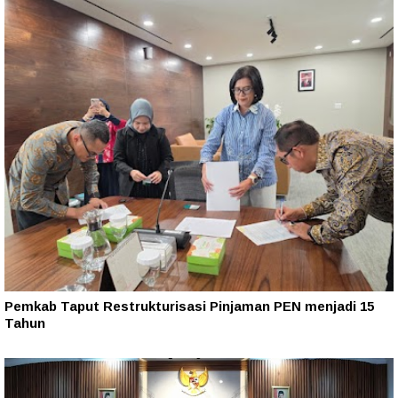
Pemkab Taput Restrukturisasi Pinjaman PEN menjadi 15
Tahun‎