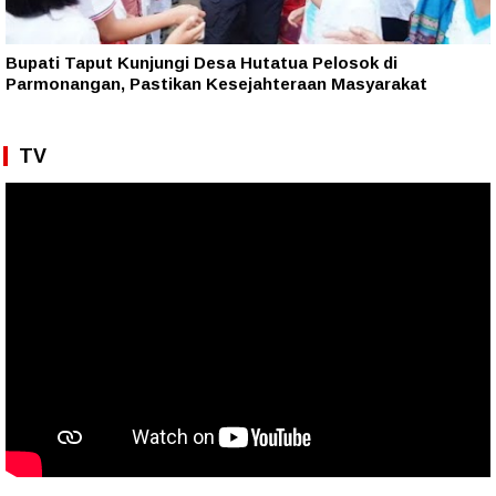
Bupati Taput Kunjungi Desa Hutatua Pelosok di
Parmonangan, Pastikan Kesejahteraan Masyarakat
TV