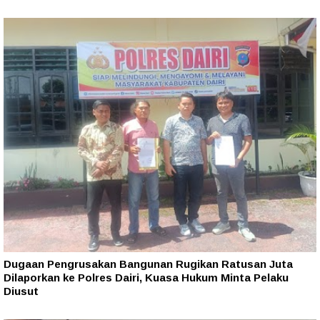
Dugaan Pengrusakan Bangunan Rugikan Ratusan Juta
Dilaporkan ke Polres Dairi, Kuasa Hukum Minta Pelaku
Diusut