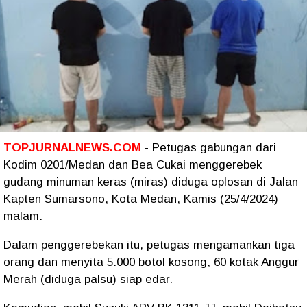
TOPJURNALNEWS.COM
- Petugas gabungan dari
Kodim 0201/Medan dan Bea Cukai menggerebek
gudang minuman keras (miras) diduga oplosan di Jalan
Kapten Sumarsono, Kota Medan, Kamis (25/4/2024)
malam.
Dalam penggerebekan itu, petugas mengamankan tiga
orang dan menyita 5.000 botol kosong, 60 kotak Anggur
Merah (diduga palsu) siap edar.