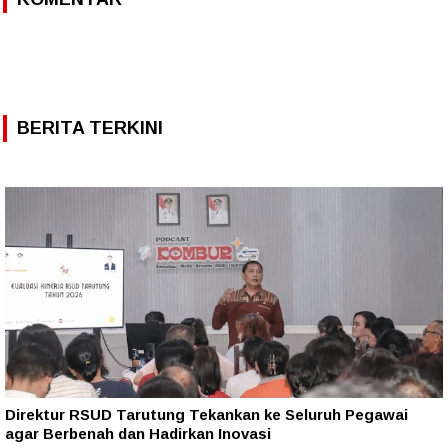
BERITA TERKINI
Direktur RSUD Tarutung Tekankan ke Seluruh Pegawai
agar Berbenah dan Hadirkan Inovasi