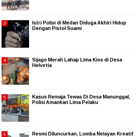
Istri Polisi di Medan Diduga Akhiri Hidup
Dengan Pistol Suami
Sijago Merah Lahap Lima Kios di Desa
Helvetia
Kasus Remaja Tewas Di Desa Manunggal,
Polisi Amankan Lima Pelaku
Resmi Diluncurkan, Lomba Nelayan Kreatif