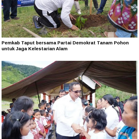
Pemkab Taput bersama Partai Demokrat Tanam Pohon
untuk Jaga Kelestarian Alam