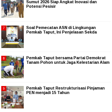
Sumut 2026 Siap Angkat Inovasi dan
Potensi Pesisir
Soal Pemecatan ASN di Lingkungan
Pemkab Taput, Ini Penjelasan Sekda
Pemkab Taput bersama Partai Demokrat
Tanam Pohon untuk Jaga Kelestarian Alam
Pemkab Taput Restrukturisasi Pinjaman
PEN menjadi 15 Tahun‎