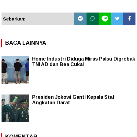
Sebarkan:
BACA LAINNYA
Home Industri Diduga Miras Palsu Digrebak
TNI AD dan Bea Cukai
Presiden Jokowi Ganti Kepala Staf
Angkatan Darat
KOMENTAR