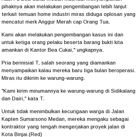
pihaknya akan melakukan pengembangan lebih lanjut
terkait temuan home industri miras diduga oplosan yang
mencatut merk Anggur Merah cap Orang Tua.
Kami akan melakukan pengembangan kasus ini dan
untuk ketiga orang pelaku beserta barang bukti kita
amankan di Kantor Bea Cukai," ungkapnya.
Pria berinisial T, salah seorang yang diamankan
menyampaikan kalau mereka baru tiga bulan beroperasi.
Miras itu dikirim ke warung-warung.
"Kami kirim minumannya ke warung-warung di Sidikalang
dan Dairi," kata T.
Untuk tidak menimbulkan kecurigaan warga di Jalan
Kapten Sumarsono Medan, mereka mengaku sebagai
kontraktor yang tengah mengerjakan proyek jalan di
Kota Binjai.(Red)