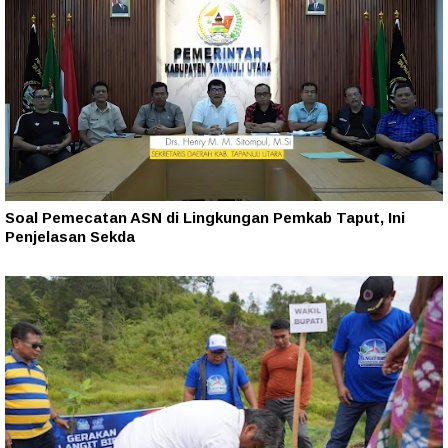
Soal Pemecatan ASN di Lingkungan Pemkab Taput, Ini
Penjelasan Sekda