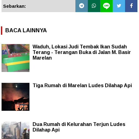
Sebarkan:
BACA LAINNYA
Waduh, Lokasi Judi Tembak Ikan Sudah
Terang - Terangan Buka di Jalan M. Basir
Marelan
Tiga Rumah di Marelan Ludes Dilahap Api
Dua Rumah di Kelurahan Terjun Ludes
Dilahap Api