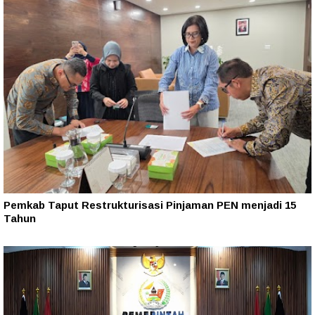
Pemkab Taput Restrukturisasi Pinjaman PEN menjadi 15
Tahun‎