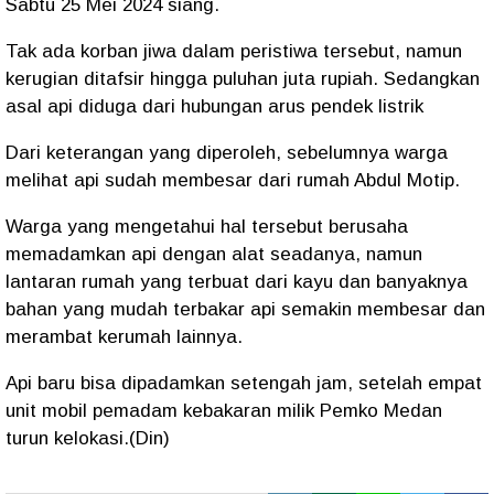
Sabtu 25 Mei 2024 siang.
Tak ada korban jiwa dalam peristiwa tersebut, namun
kerugian ditafsir hingga puluhan juta rupiah. Sedangkan
asal api diduga dari hubungan arus pendek listrik
Dari keterangan yang diperoleh, sebelumnya warga
melihat api sudah membesar dari rumah Abdul Motip.
Warga yang mengetahui hal tersebut berusaha
memadamkan api dengan alat seadanya, namun
lantaran rumah yang terbuat dari kayu dan banyaknya
bahan yang mudah terbakar api semakin membesar dan
merambat kerumah lainnya.
Api baru bisa dipadamkan setengah jam, setelah empat
unit mobil pemadam kebakaran milik Pemko Medan
turun kelokasi.(Din)