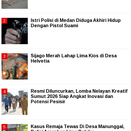
Istri Polisi di Medan Diduga Akhiri Hidup
Dengan Pistol Suami
Sijago Merah Lahap Lima Kios di Desa
Helvetia
Resmi Diluncurkan, Lomba Nelayan Kreatif
Sumut 2026 Siap Angkat Inovasi dan
Potensi Pesisir
Kasus Remaja Tewas Di Desa Manunggal,