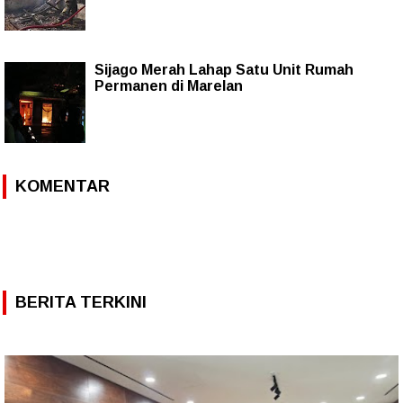
Sijago Merah Lahap Satu Unit Rumah
Permanen di Marelan
KOMENTAR
BERITA TERKINI