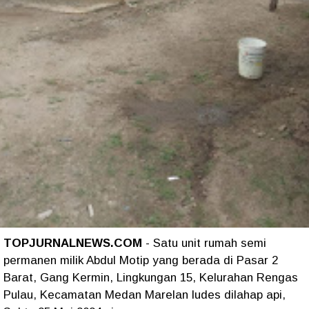
TOPJURNALNEWS.COM
- Satu unit rumah semi
permanen milik Abdul Motip yang berada di Pasar 2
Barat, Gang Kermin, Lingkungan 15, Kelurahan Rengas
Pulau, Kecamatan Medan Marelan ludes dilahap api,