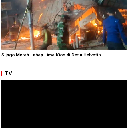
Sijago Merah Lahap Lima Kios di Desa Helvetia
TV