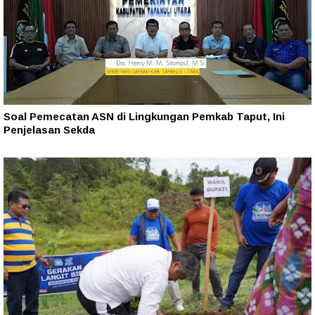
Soal Pemecatan ASN di Lingkungan Pemkab Taput, Ini
Penjelasan Sekda