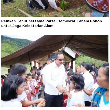
Pemkab Taput bersama Partai Demokrat Tanam Pohon
untuk Jaga Kelestarian Alam