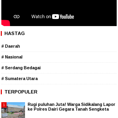
HASTAG
# Daerah
# Nasional
# Serdang Bedagai
# Sumatera Utara
TERPOPULER
Rugi puluhan Juta! Warga Sidikalang Lapor
ke Polres Dairi Gegara Tanah Sengketa