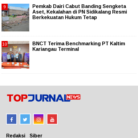
Pemkab Dairi Cabut Banding Sengketa
Aset, Kekalahan di PN Sidikalang Resmi
Berkekuatan Hukum Tetap
BNCT Terima Benchmarking PT Kaltim
Kariangau Terminal
Redaksi
Siber