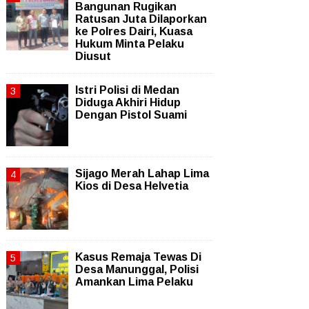
Bangunan Rugikan
Ratusan Juta Dilaporkan
ke Polres Dairi, Kuasa
Hukum Minta Pelaku
Diusut
Istri Polisi di Medan
Diduga Akhiri Hidup
Dengan Pistol Suami
Sijago Merah Lahap Lima
Kios di Desa Helvetia
Kasus Remaja Tewas Di
Desa Manunggal, Polisi
Amankan Lima Pelaku