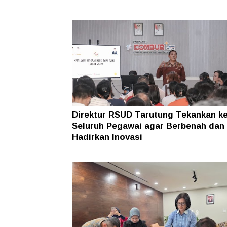
Direktur RSUD Tarutung Tekankan k
Seluruh Pegawai agar Berbenah dan
Hadirkan Inovasi