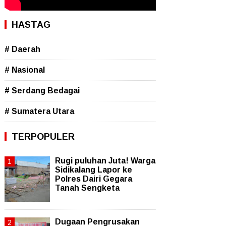
HASTAG
# Daerah
# Nasional
# Serdang Bedagai
# Sumatera Utara
TERPOPULER
Rugi puluhan Juta! Warga
Sidikalang Lapor ke
Polres Dairi Gegara
Tanah Sengketa
Dugaan Pengrusakan