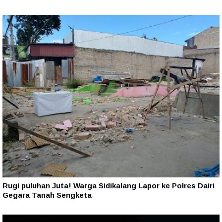
Rugi puluhan Juta! Warga Sidikalang Lapor ke Polres Dairi
Gegara Tanah Sengketa