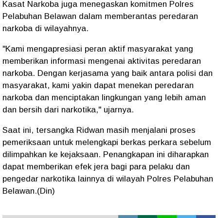
Kasat Narkoba juga menegaskan komitmen Polres
Pelabuhan Belawan dalam memberantas peredaran
narkoba di wilayahnya.
"Kami mengapresiasi peran aktif masyarakat yang
memberikan informasi mengenai aktivitas peredaran
narkoba. Dengan kerjasama yang baik antara polisi dan
masyarakat, kami yakin dapat menekan peredaran
narkoba dan menciptakan lingkungan yang lebih aman
dan bersih dari narkotika," ujarnya.
Saat ini, tersangka Ridwan masih menjalani proses
pemeriksaan untuk melengkapi berkas perkara sebelum
dilimpahkan ke kejaksaan. Penangkapan ini diharapkan
dapat memberikan efek jera bagi para pelaku dan
pengedar narkotika lainnya di wilayah Polres Pelabuhan
Belawan.(Din)