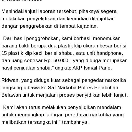
Menindaklanjuti laporan tersebut, pihaknya segera
melakukan penyelidikan dan kemudian dilanjutkan
dengan penggrebekan di tempat kejadian.
"Dari hasil penggrebekan, kami berhasil menemukan
barang bukti berupa dua plastik klip ukuran besar berisi
15 plastik klip kecil berisi shabu, satu unit handphone,
dan uang sebesar Rp. 60.000,- yang diduga merupakan
hasil penjualan shabu," ungkap AKP Ismail Pane.
Ridwan, yang diduga kuat sebagai pengedar narkotika,
langsung dibawa ke Sat Narkoba Polres Pelabuhan
Belawan untuk menjalani proses penyidikan lebih lanjut.
"Kami akan terus melakukan penyelidikan mendalam
untuk mengungkap jaringan peredaran narkotika yang
melibatkan tersangka ini," tambahnya.