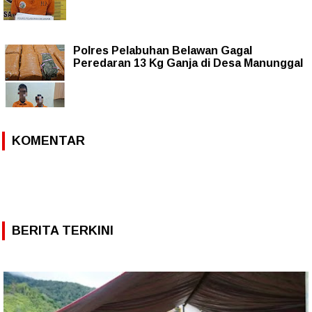
Polres Pelabuhan Belawan Gagal
Peredaran 13 Kg Ganja di Desa Manunggal
KOMENTAR
BERITA TERKINI