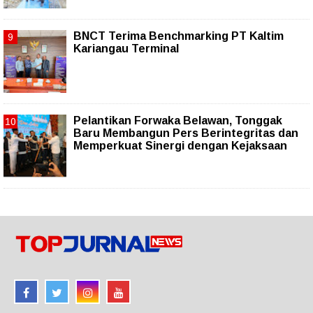
BNCT Terima Benchmarking PT Kaltim
Kariangau Terminal
Pelantikan Forwaka Belawan, Tonggak
Baru Membangun Pers Berintegritas dan
Memperkuat Sinergi dengan Kejaksaan