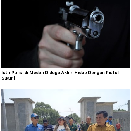
Istri Polisi di Medan Diduga Akhiri Hidup Dengan Pistol
Suami