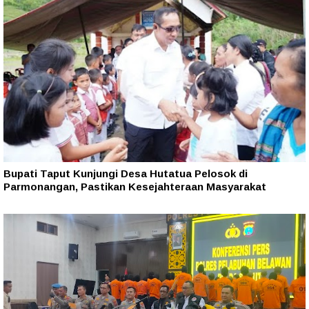
Bupati Taput Kunjungi Desa Hutatua Pelosok di
Parmonangan, Pastikan Kesejahteraan Masyarakat