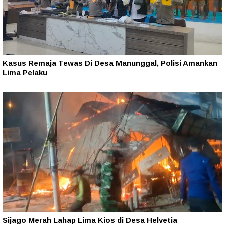
Kasus Remaja Tewas Di Desa Manunggal, Polisi Amankan
Lima Pelaku
Sijago Merah Lahap Lima Kios di Desa Helvetia