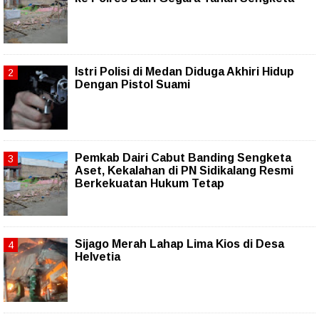
Istri Polisi di Medan Diduga Akhiri Hidup
Dengan Pistol Suami
Pemkab Dairi Cabut Banding Sengketa
Aset, Kekalahan di PN Sidikalang Resmi
Berkekuatan Hukum Tetap
Sijago Merah Lahap Lima Kios di Desa
Helvetia