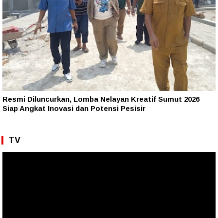
Resmi Diluncurkan, Lomba Nelayan Kreatif Sumut 2026
Siap Angkat Inovasi dan Potensi Pesisir
TV