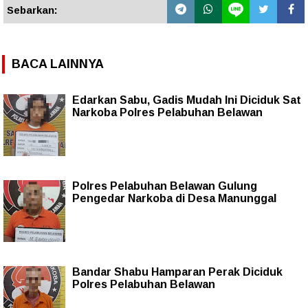
Sebarkan:
BACA LAINNYA
Edarkan Sabu, Gadis Mudah Ini Diciduk Sat
Narkoba Polres Pelabuhan Belawan
Polres Pelabuhan Belawan Gulung
Pengedar Narkoba di Desa Manunggal
Bandar Shabu Hamparan Perak Diciduk
Polres Pelabuhan Belawan