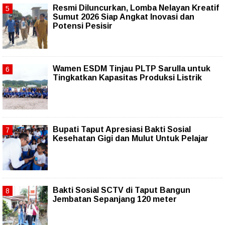
Resmi Diluncurkan, Lomba Nelayan Kreatif
Sumut 2026 Siap Angkat Inovasi dan
Potensi Pesisir
Wamen ESDM Tinjau PLTP Sarulla untuk
Tingkatkan Kapasitas Produksi Listrik
Bupati Taput Apresiasi Bakti Sosial
Kesehatan Gigi dan Mulut Untuk Pelajar
Bakti Sosial SCTV di Taput Bangun
Jembatan Sepanjang 120 meter