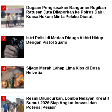
Dugaan Pengrusakan Bangunan Rugikan
Ratusan Juta Dilaporkan ke Polres Dairi,
Kuasa Hukum Minta Pelaku Diusut
Istri Polisi di Medan Diduga Akhiri Hidup
Dengan Pistol Suami
Sijago Merah Lahap Lima Kios di Desa
Helvetia
Resmi Diluncurkan, Lomba Nelayan Kreatif
Sumut 2026 Siap Angkat Inovasi dan
Potensi Pesisir