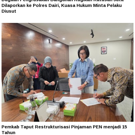
Dilaporkan ke Polres Dairi, Kuasa Hukum Minta Pelaku
Diusut
Pemkab Taput Restrukturisasi Pinjaman PEN menjadi 15
Tahun‎