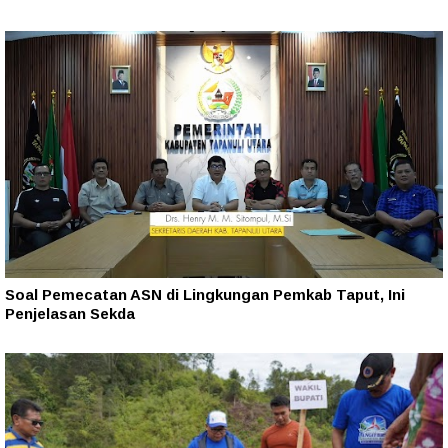
Soal Pemecatan ASN di Lingkungan Pemkab Taput, Ini
Penjelasan Sekda