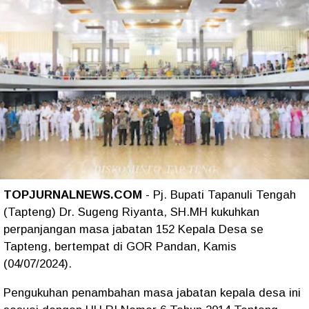
TOPJURNALNEWS.COM
- Pj. Bupati Tapanuli Tengah
(Tapteng) Dr. Sugeng Riyanta, SH.MH kukuhkan
perpanjangan masa jabatan 152 Kepala Desa se
Tapteng, bertempat di GOR Pandan, Kamis
(04/07/2024).
Pengukuhan penambahan masa jabatan kepala desa ini