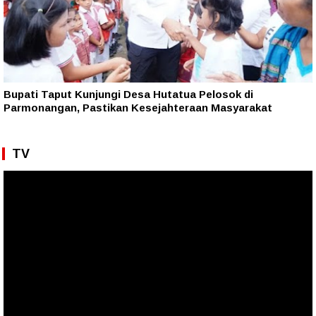
Bupati Taput Kunjungi Desa Hutatua Pelosok di
Parmonangan, Pastikan Kesejahteraan Masyarakat
TV