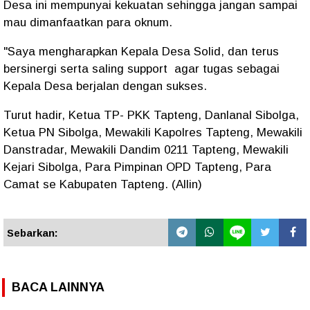
Desa ini mempunyai kekuatan sehingga jangan sampai
mau dimanfaatkan para oknum.
"Saya mengharapkan Kepala Desa Solid, dan terus
bersinergi serta saling support agar tugas sebagai
Kepala Desa berjalan dengan sukses.
Turut hadir, Ketua TP- PKK Tapteng, Danlanal Sibolga,
Ketua PN Sibolga, Mewakili Kapolres Tapteng, Mewakili
Danstradar, Mewakili Dandim 0211 Tapteng, Mewakili
Kejari Sibolga, Para Pimpinan OPD Tapteng, Para
Camat se Kabupaten Tapteng. (Allin)
Sebarkan:
BACA LAINNYA