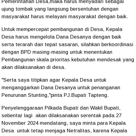
Pemerintahan Desa,maka harus menyadari sebagai
ujung tombak yang langsung bersentuhan dengan
masyarakat harus melayani masyarakat dengan baik.
Untuk mempercepat pembangunan di Desa, Kepala
Desa harus mengelola Dana Desanya dengan baik
serta terarah dan tepat sasaran, silahkan berkoordinasi
dengan BPD masing-masing untuk menentukan
Pembangunan skala prioritas kebutuhan mendesak yang
akan dilaksanakan di desa.
"Serta saya titipkan agar Kepala Desa untuk
menganggarkan Dana Desanya untuk penanganan
Penurunan Stunting,"pinta PJ.Bupati Tapteng.
Penyelenggaraan Pilkada Bupati dan Wakil Bupati,
sebentar lagi akan dilaksanakan serentak pada 27
November 2024 mendatang, saya minta para Kepala
Desa untuk tetap menjaga Netralitas, karena Kepala