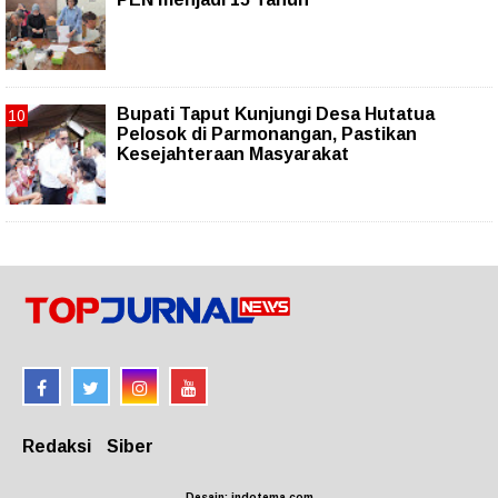
Bupati Taput Kunjungi Desa Hutatua
Pelosok di Parmonangan, Pastikan
Kesejahteraan Masyarakat
Redaksi
Siber
Desain: indotema.com