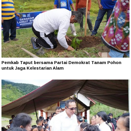
Pemkab Taput bersama Partai Demokrat Tanam Pohon
untuk Jaga Kelestarian Alam