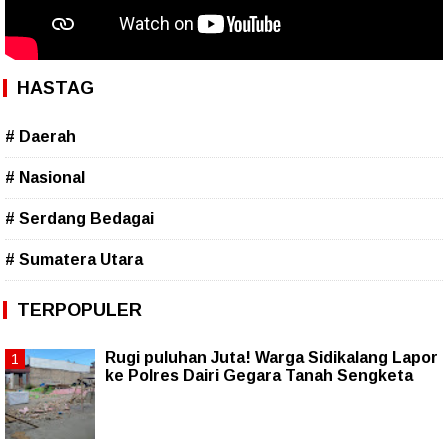
HASTAG
# Daerah
# Nasional
# Serdang Bedagai
# Sumatera Utara
TERPOPULER
Rugi puluhan Juta! Warga Sidikalang Lapor
ke Polres Dairi Gegara Tanah Sengketa