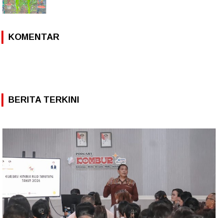
KOMENTAR
BERITA TERKINI