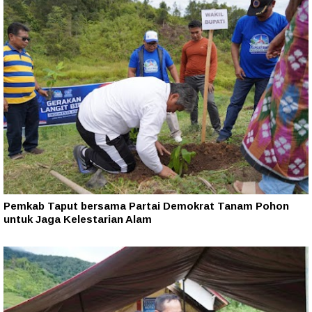
Pemkab Taput bersama Partai Demokrat Tanam Pohon
untuk Jaga Kelestarian Alam