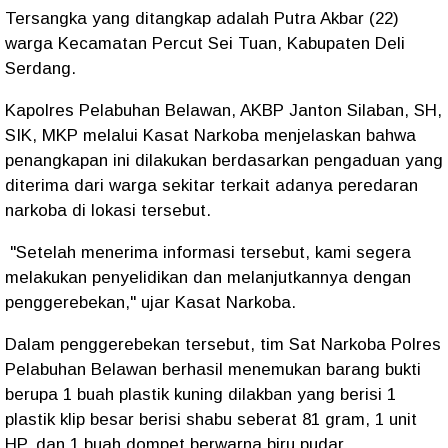
Tersangka yang ditangkap adalah Putra Akbar (22)
warga Kecamatan Percut Sei Tuan, Kabupaten Deli
Serdang.
Kapolres Pelabuhan Belawan, AKBP Janton Silaban, SH,
SIK, MKP melalui Kasat Narkoba menjelaskan bahwa
penangkapan ini dilakukan berdasarkan pengaduan yang
diterima dari warga sekitar terkait adanya peredaran
narkoba di lokasi tersebut.
"Setelah menerima informasi tersebut, kami segera
melakukan penyelidikan dan melanjutkannya dengan
penggerebekan," ujar Kasat Narkoba.
Dalam penggerebekan tersebut, tim Sat Narkoba Polres
Pelabuhan Belawan berhasil menemukan barang bukti
berupa 1 buah plastik kuning dilakban yang berisi 1
plastik klip besar berisi shabu seberat 81 gram, 1 unit
HP, dan 1 buah dompet berwarna biru pudar.