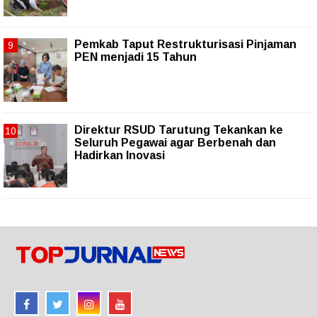
Pemkab Taput Restrukturisasi Pinjaman
PEN menjadi 15 Tahun‎
Direktur RSUD Tarutung Tekankan ke
Seluruh Pegawai agar Berbenah dan
Hadirkan Inovasi