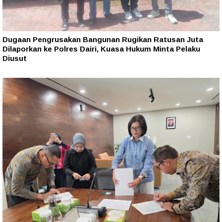
Dugaan Pengrusakan Bangunan Rugikan Ratusan Juta
Dilaporkan ke Polres Dairi, Kuasa Hukum Minta Pelaku
Diusut