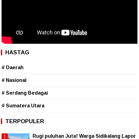
HASTAG
# Daerah
# Nasional
# Serdang Bedagai
# Sumatera Utara
TERPOPULER
Rugi puluhan Juta! Warga Sidikalang Lapor