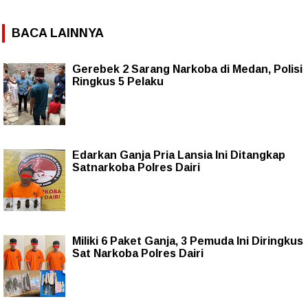
BACA LAINNYA
Gerebek 2 Sarang Narkoba di Medan, Polisi
Ringkus 5 Pelaku
Edarkan Ganja Pria Lansia Ini Ditangkap
Satnarkoba Polres Dairi
Miliki 6 Paket Ganja, 3 Pemuda Ini Diringkus
Sat Narkoba Polres Dairi