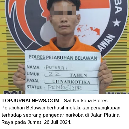
TOPJURNALNEWS.COM
- Sat Narkoba Polres
Pelabuhan Belawan berhasil melakukan penangkapan
terhadap seorang pengedar narkoba di Jalan Platina
Raya pada Jumat, 26 Juli 2024.