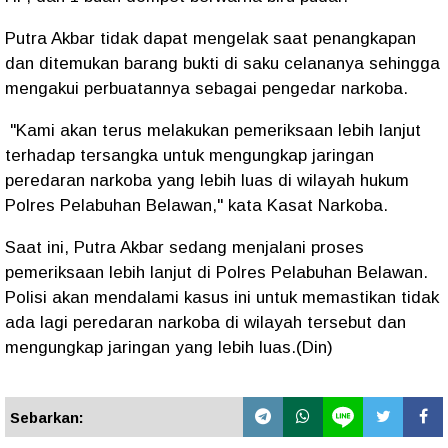
Putra Akbar tidak dapat mengelak saat penangkapan
dan ditemukan barang bukti di saku celananya sehingga
mengakui perbuatannya sebagai pengedar narkoba.
"Kami akan terus melakukan pemeriksaan lebih lanjut
terhadap tersangka untuk mengungkap jaringan
peredaran narkoba yang lebih luas di wilayah hukum
Polres Pelabuhan Belawan," kata Kasat Narkoba.
Saat ini, Putra Akbar sedang menjalani proses
pemeriksaan lebih lanjut di Polres Pelabuhan Belawan.
Polisi akan mendalami kasus ini untuk memastikan tidak
ada lagi peredaran narkoba di wilayah tersebut dan
mengungkap jaringan yang lebih luas.(Din)
Sebarkan: