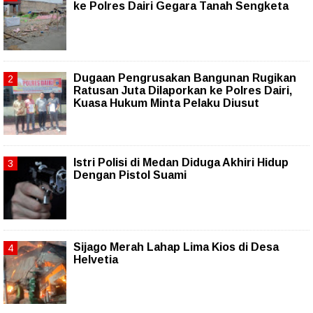
ke Polres Dairi Gegara Tanah Sengketa
Dugaan Pengrusakan Bangunan Rugikan
Ratusan Juta Dilaporkan ke Polres Dairi,
Kuasa Hukum Minta Pelaku Diusut
Istri Polisi di Medan Diduga Akhiri Hidup
Dengan Pistol Suami
Sijago Merah Lahap Lima Kios di Desa
Helvetia