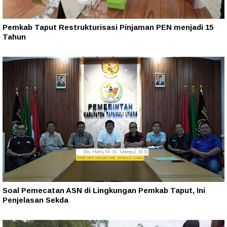
Pemkab Taput Restrukturisasi Pinjaman PEN menjadi 15
Tahun‎
Soal Pemecatan ASN di Lingkungan Pemkab Taput, Ini
Penjelasan Sekda