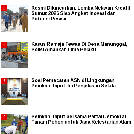
Resmi Diluncurkan, Lomba Nelayan Kreatif
Sumut 2026 Siap Angkat Inovasi dan
Potensi Pesisir
Kasus Remaja Tewas Di Desa Manunggal,
Polisi Amankan Lima Pelaku
Soal Pemecatan ASN di Lingkungan
Pemkab Taput, Ini Penjelasan Sekda
Pemkab Taput bersama Partai Demokrat
Tanam Pohon untuk Jaga Kelestarian Alam