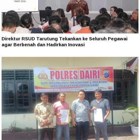
Direktur RSUD Tarutung Tekankan ke Seluruh Pegawai
agar Berbenah dan Hadirkan Inovasi