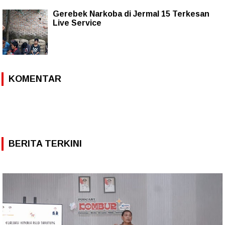
Gerebek Narkoba di Jermal 15 Terkesan
Live Service
KOMENTAR
BERITA TERKINI