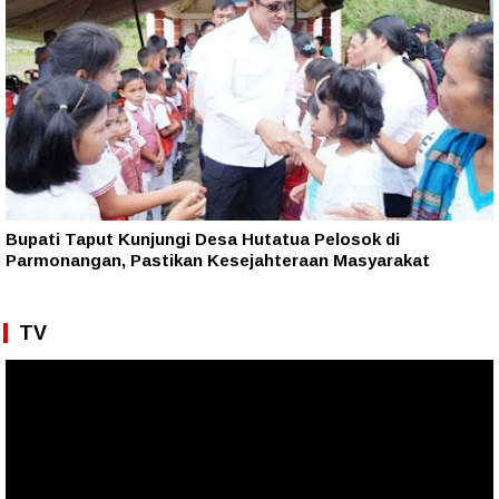
Bupati Taput Kunjungi Desa Hutatua Pelosok di
Parmonangan, Pastikan Kesejahteraan Masyarakat
TV