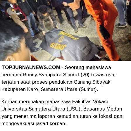
TOPJURNALNEWS.COM
- Seorang mahasiswa
bernama Ronny Syahputra Sinurat (20) tewas usai
terjatuh saat proses pendakian Gunung Sibayak,
Kabupaten Karo, Sumatera Utara (Sumut).
Korban merupakan mahasiswa Fakultas Vokasi
Universitas Sumatera Utara (USU). Basarnas Medan
yang menerima laporan kemudian turun ke lokasi dan
mengevakuasi jasad korban.