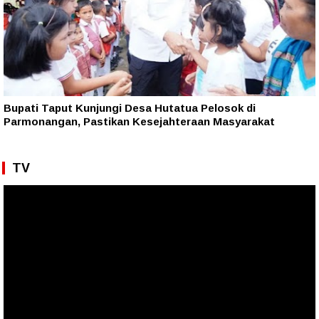
Bupati Taput Kunjungi Desa Hutatua Pelosok di
Parmonangan, Pastikan Kesejahteraan Masyarakat
TV