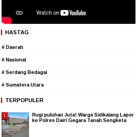
HASTAG
# Daerah
# Nasional
# Serdang Bedagai
# Sumatera Utara
TERPOPULER
Rugi puluhan Juta! Warga Sidikalang Lapor
ke Polres Dairi Gegara Tanah Sengketa