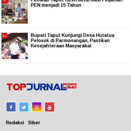
PEN menjadi 15 Tahun‎
Bupati Taput Kunjungi Desa Hutatua
Pelosok di Parmonangan, Pastikan
Kesejahteraan Masyarakat
Redaksi
Siber