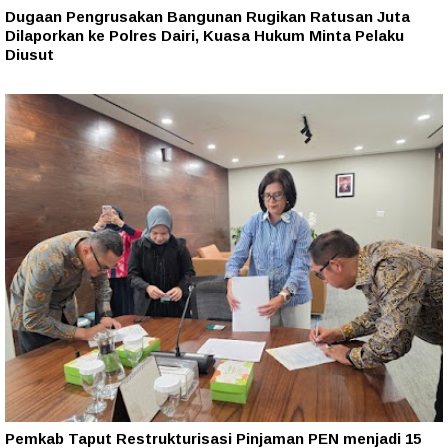
Dugaan Pengrusakan Bangunan Rugikan Ratusan Juta
Dilaporkan ke Polres Dairi, Kuasa Hukum Minta Pelaku
Diusut
Pemkab Taput Restrukturisasi Pinjaman PEN menjadi 15