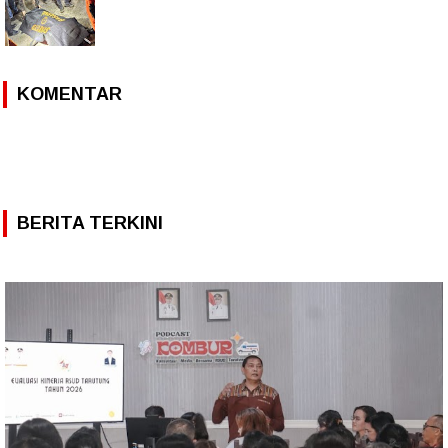
KOMENTAR
BERITA TERKINI