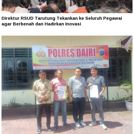
Direktur RSUD Tarutung Tekankan ke Seluruh Pegawai
agar Berbenah dan Hadirkan Inovasi