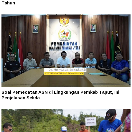
Tahun‎
Soal Pemecatan ASN di Lingkungan Pemkab Taput, Ini
Penjelasan Sekda