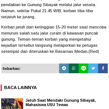
pendakian ke Gunung Sibayak melalui jalur wisata.
Namun, sekitar Pukul 21.45 WIB, korban tiba-tiba
terjatuh ke jurang.
Korban jatuh dari ketinggian 15-20 meter saat mencoba
menuruni salah satu jalur curam di kawasan puncak
gunung. Teman-teman korban yang mengetahui
kejadian tersebut langsung melaporkan ke petugas
setempat dan diteruskan ke Basarnas Medan.(Red)
Sebarkan:
BACA LAINNYA
Jatuh Saat Mendaki Gunung Sibayak,
Mahasiswa USU Tewas