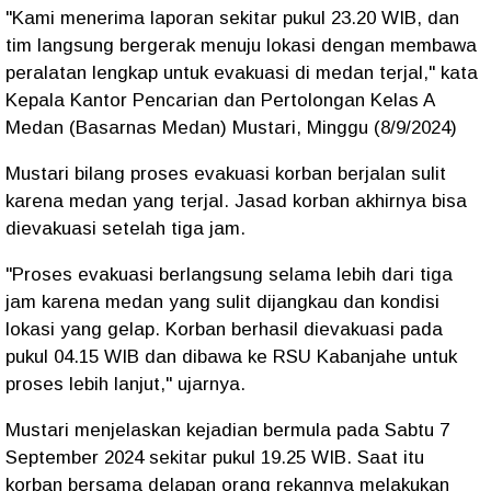
"Kami menerima laporan sekitar pukul 23.20 WIB, dan
tim langsung bergerak menuju lokasi dengan membawa
peralatan lengkap untuk evakuasi di medan terjal," kata
Kepala Kantor Pencarian dan Pertolongan Kelas A
Medan (Basarnas Medan) Mustari, Minggu (8/9/2024)
Mustari bilang proses evakuasi korban berjalan sulit
karena medan yang terjal. Jasad korban akhirnya bisa
dievakuasi setelah tiga jam.
"Proses evakuasi berlangsung selama lebih dari tiga
jam karena medan yang sulit dijangkau dan kondisi
lokasi yang gelap. Korban berhasil dievakuasi pada
pukul 04.15 WIB dan dibawa ke RSU Kabanjahe untuk
proses lebih lanjut," ujarnya.
Mustari menjelaskan kejadian bermula pada Sabtu 7
September 2024 sekitar pukul 19.25 WIB. Saat itu
korban bersama delapan orang rekannya melakukan