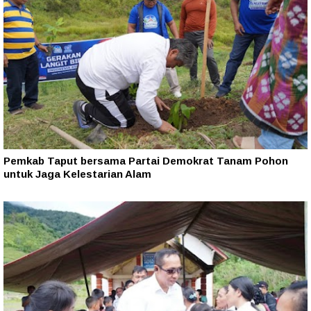
Pemkab Taput bersama Partai Demokrat Tanam Pohon
untuk Jaga Kelestarian Alam