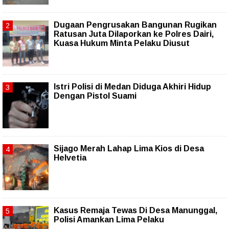
Dugaan Pengrusakan Bangunan Rugikan
Ratusan Juta Dilaporkan ke Polres Dairi,
Kuasa Hukum Minta Pelaku Diusut
Istri Polisi di Medan Diduga Akhiri Hidup
Dengan Pistol Suami
Sijago Merah Lahap Lima Kios di Desa
Helvetia
Kasus Remaja Tewas Di Desa Manunggal,
Polisi Amankan Lima Pelaku