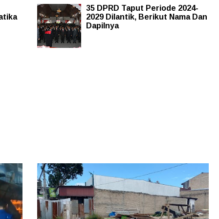
35 DPRD Taput Periode 2024-
atika
2029 Dilantik, Berikut Nama Dan
Dapilnya