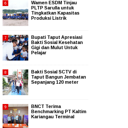
Wamen ESDM Tinjau
PLTP Sarulla untuk
Tingkatkan Kapasitas
Produksi Listrik
Bupati Taput Apresiasi
Bakti Sosial Kesehatan
Gigi dan Mulut Untuk
Pelajar
Bakti Sosial SCTV di
Taput Bangun Jembatan
Sepanjang 120 meter
BNCT Terima
Benchmarking PT Kaltim
Kariangau Terminal