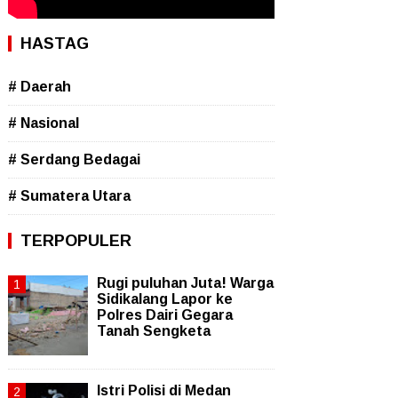
HASTAG
# Daerah
# Nasional
# Serdang Bedagai
# Sumatera Utara
TERPOPULER
Rugi puluhan Juta! Warga
Sidikalang Lapor ke
Polres Dairi Gegara
Tanah Sengketa
Istri Polisi di Medan