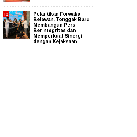
Pelantikan Forwaka
Belawan, Tonggak Baru
Membangun Pers
Berintegritas dan
Memperkuat Sinergi
dengan Kejaksaan