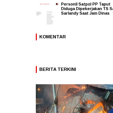
Personil Satpol PP Taput
Diduga Dipekerjakan TS S
Sarlandy Saat Jam Dinas
KOMENTAR
BERITA TERKINI