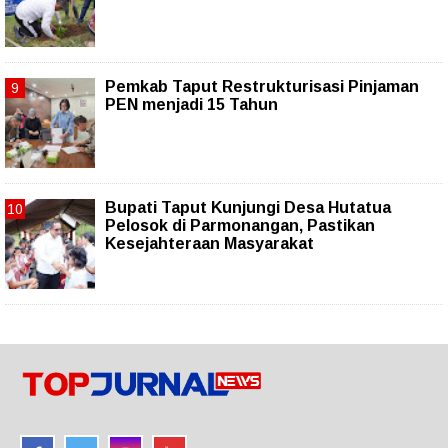
Pemkab Taput Restrukturisasi Pinjaman
PEN menjadi 15 Tahun‎
Bupati Taput Kunjungi Desa Hutatua
Pelosok di Parmonangan, Pastikan
Kesejahteraan Masyarakat