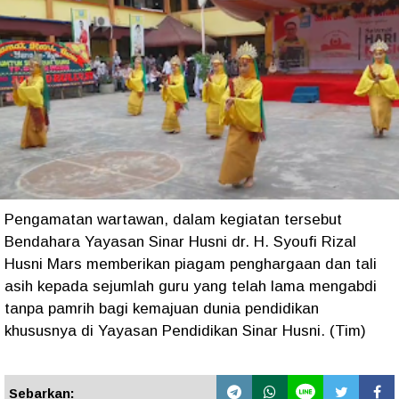
Pengamatan wartawan, dalam kegiatan tersebut
Bendahara Yayasan Sinar Husni dr. H. Syoufi Rizal
Husni Mars memberikan piagam penghargaan dan tali
asih kepada sejumlah guru yang telah lama mengabdi
tanpa pamrih bagi kemajuan dunia pendidikan
khususnya di Yayasan Pendidikan Sinar Husni. (Tim)
Sebarkan: