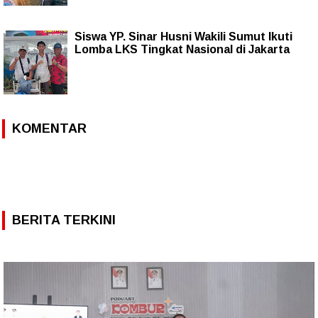
Siswa YP. Sinar Husni Wakili Sumut Ikuti
Lomba LKS Tingkat Nasional di Jakarta
KOMENTAR
BERITA TERKINI