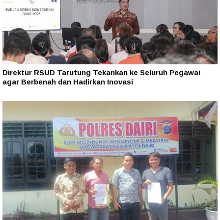
Direktur RSUD Tarutung Tekankan ke Seluruh Pegawai
agar Berbenah dan Hadirkan Inovasi