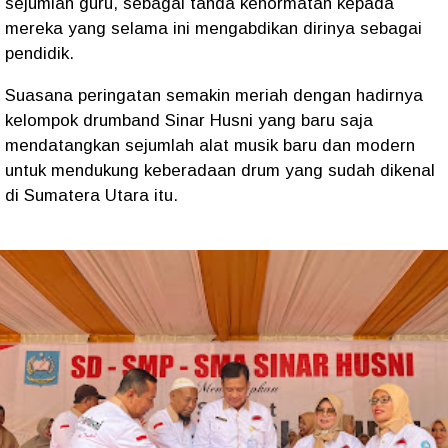
sejumlah guru, sebagai tanda kehormatan kepada
mereka yang selama ini mengabdikan dirinya sebagai
pendidik.
Suasana peringatan semakin meriah dengan hadirnya
kelompok drumband Sinar Husni yang baru saja
mendatangkan sejumlah alat musik baru dan modern
untuk mendukung keberadaan drum yang sudah dikenal
di Sumatera Utara itu.