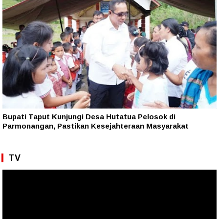
Bupati Taput Kunjungi Desa Hutatua Pelosok di
Parmonangan, Pastikan Kesejahteraan Masyarakat
TV