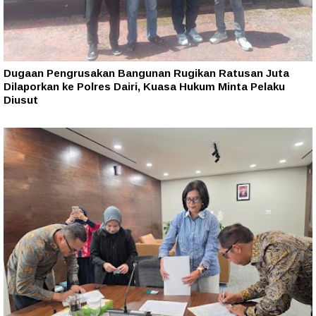
Dugaan Pengrusakan Bangunan Rugikan Ratusan Juta
Dilaporkan ke Polres Dairi, Kuasa Hukum Minta Pelaku
Diusut