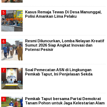
Kasus Remaja Tewas Di Desa Manunggal,
Polisi Amankan Lima Pelaku
Resmi Diluncurkan, Lomba Nelayan Kreatif
Sumut 2026 Siap Angkat Inovasi dan
Potensi Pesisir
Soal Pemecatan ASN di Lingkungan
Pemkab Taput, Ini Penjelasan Sekda
Pemkab Taput bersama Partai Demokrat
Tanam Pohon untuk Jaga Kelestarian Alam