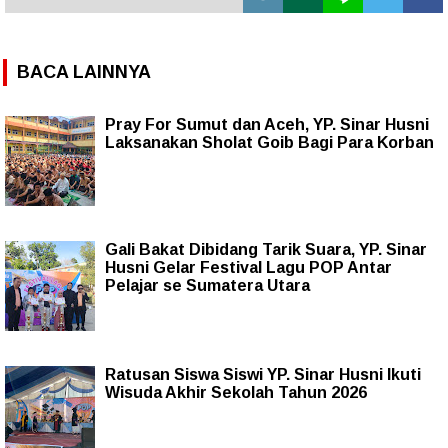
BACA LAINNYA
Pray For Sumut dan Aceh, YP. Sinar Husni
Laksanakan Sholat Goib Bagi Para Korban
Gali Bakat Dibidang Tarik Suara, YP. Sinar
Husni Gelar Festival Lagu POP Antar
Pelajar se Sumatera Utara
Ratusan Siswa Siswi YP. Sinar Husni Ikuti
Wisuda Akhir Sekolah Tahun 2026