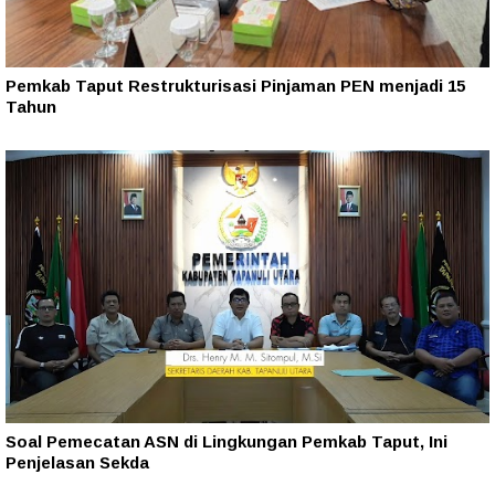
Pemkab Taput Restrukturisasi Pinjaman PEN menjadi 15
Tahun‎
Soal Pemecatan ASN di Lingkungan Pemkab Taput, Ini
Penjelasan Sekda