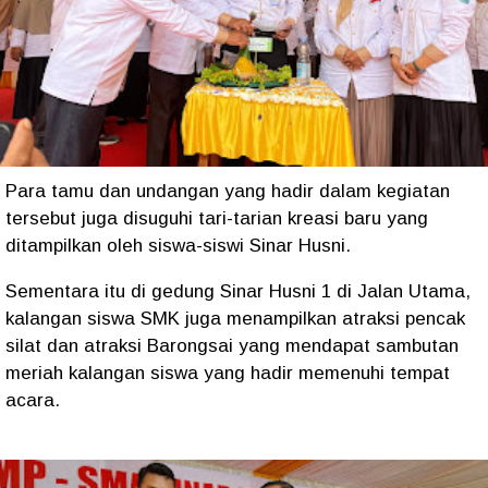
Para tamu dan undangan yang hadir dalam kegiatan
tersebut juga disuguhi tari-tarian kreasi baru yang
ditampilkan oleh siswa-siswi Sinar Husni.
Sementara itu di gedung Sinar Husni 1 di Jalan Utama,
kalangan siswa SMK juga menampilkan atraksi pencak
silat dan atraksi Barongsai yang mendapat sambutan
meriah kalangan siswa yang hadir memenuhi tempat
acara.