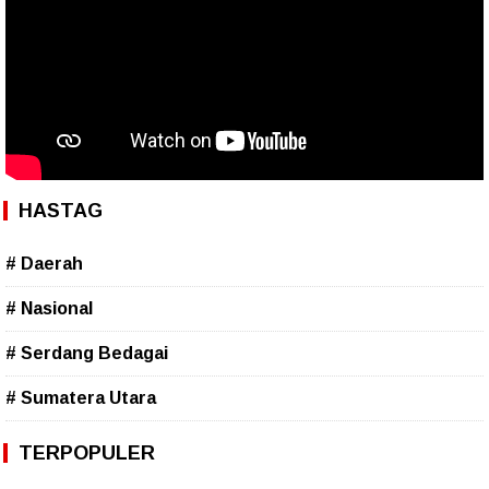
HASTAG
# Daerah
# Nasional
# Serdang Bedagai
# Sumatera Utara
TERPOPULER