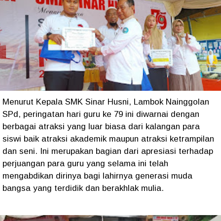
Menurut Kepala SMK Sinar Husni, Lambok Nainggolan
SPd, peringatan hari guru ke 79 ini diwarnai dengan
berbagai atraksi yang luar biasa dari kalangan para
siswi baik atraksi akademik maupun atraksi ketrampilan
dan seni. Ini merupakan bagian dari apresiasi terhadap
perjuangan para guru yang selama ini telah
mengabdikan dirinya bagi lahirnya generasi muda
bangsa yang terdidik dan berakhlak mulia.