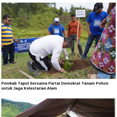
Pemkab Taput bersama Partai Demokrat Tanam Pohon
untuk Jaga Kelestarian Alam