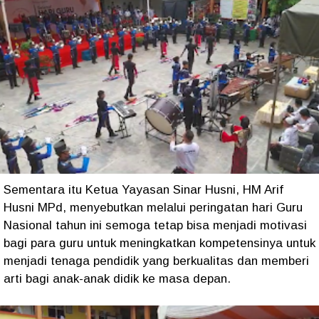
Sementara itu Ketua Yayasan Sinar Husni, HM Arif
Husni MPd, menyebutkan melalui peringatan hari Guru
Nasional tahun ini semoga tetap bisa menjadi motivasi
bagi para guru untuk meningkatkan kompetensinya untuk
menjadi tenaga pendidik yang berkualitas dan memberi
arti bagi anak-anak didik ke masa depan.