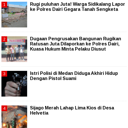
Rugi puluhan Juta! Warga Sidikalang Lapor
ke Polres Dairi Gegara Tanah Sengketa
Dugaan Pengrusakan Bangunan Rugikan
Ratusan Juta Dilaporkan ke Polres Dairi,
Kuasa Hukum Minta Pelaku Diusut
Istri Polisi di Medan Diduga Akhiri Hidup
Dengan Pistol Suami
Sijago Merah Lahap Lima Kios di Desa
Helvetia