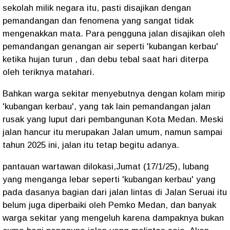
sekolah milik negara itu, pasti disajikan dengan
pemandangan dan fenomena yang sangat tidak
mengenakkan mata. Para pengguna jalan disajikan oleh
pemandangan genangan air seperti 'kubangan kerbau'
ketika hujan turun , dan debu tebal saat hari diterpa
oleh teriknya matahari.
Bahkan warga sekitar menyebutnya dengan kolam mirip
'kubangan kerbau', yang tak lain pemandangan jalan
rusak yang luput dari pembangunan Kota Medan. Meski
jalan hancur itu merupakan Jalan umum, namun sampai
tahun 2025 ini, jalan itu tetap begitu adanya.
pantauan wartawan dilokasi,Jumat (17/1/25), lubang
yang menganga lebar seperti 'kubangan kerbau' yang
pada dasanya bagian dari jalan lintas di Jalan Seruai itu
belum juga diperbaiki oleh Pemko Medan, dan banyak
warga sekitar yang mengeluh karena dampaknya bukan