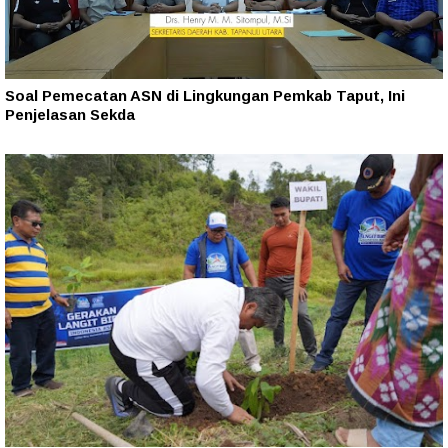
Soal Pemecatan ASN di Lingkungan Pemkab Taput, Ini
Penjelasan Sekda