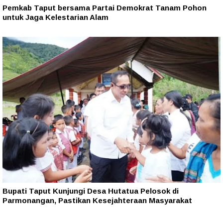
Pemkab Taput bersama Partai Demokrat Tanam Pohon
untuk Jaga Kelestarian Alam
Bupati Taput Kunjungi Desa Hutatua Pelosok di
Parmonangan, Pastikan Kesejahteraan Masyarakat