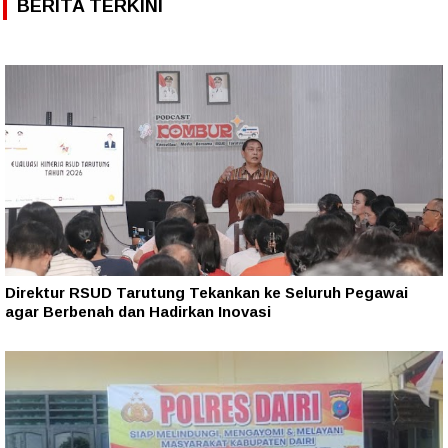
BERITA TERKINI
Direktur RSUD Tarutung Tekankan ke Seluruh Pegawai
agar Berbenah dan Hadirkan Inovasi