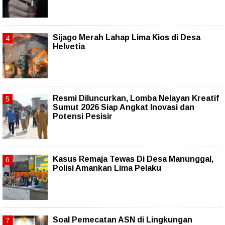
Sijago Merah Lahap Lima Kios di Desa
Helvetia
Resmi Diluncurkan, Lomba Nelayan Kreatif
Sumut 2026 Siap Angkat Inovasi dan
Potensi Pesisir
Kasus Remaja Tewas Di Desa Manunggal,
Polisi Amankan Lima Pelaku
Soal Pemecatan ASN di Lingkungan