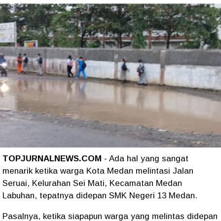
TOPJURNALNEWS.COM
- Ada hal yang sangat
menarik ketika warga Kota Medan melintasi Jalan
Seruai, Kelurahan Sei Mati, Kecamatan Medan
Labuhan, tepatnya didepan SMK Negeri 13 Medan.
Pasalnya, ketika siapapun warga yang melintas didepan