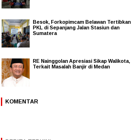
Besok, Forkopimcam Belawan Tertibkan
PKL di Sepanjang Jalan Stasiun dan
Sumatera
RE Nainggolan Apresiasi Sikap Walikota,
Terkait Masalah Banjir di Medan
KOMENTAR