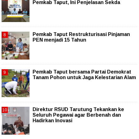
Pemkab Taput, Ini Penjelasan Sekda
Pemkab Taput Restrukturisasi Pinjaman
PEN menjadi 15 Tahun‎
Pemkab Taput bersama Partai Demokrat
Tanam Pohon untuk Jaga Kelestarian Alam
Direktur RSUD Tarutung Tekankan ke
Seluruh Pegawai agar Berbenah dan
Hadirkan Inovasi