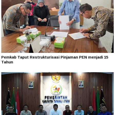
Pemkab Taput Restrukturisasi Pinjaman PEN menjadi 15
Tahun‎