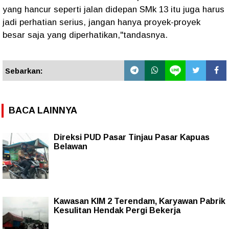
yang hancur seperti jalan didepan SMk 13 itu juga harus
jadi perhatian serius, jangan hanya proyek-proyek
besar saja yang diperhatikan,"tandasnya.
Sebarkan:
BACA LAINNYA
Direksi PUD Pasar Tinjau Pasar Kapuas
Belawan
Kawasan KIM 2 Terendam, Karyawan Pabrik
Kesulitan Hendak Pergi Bekerja