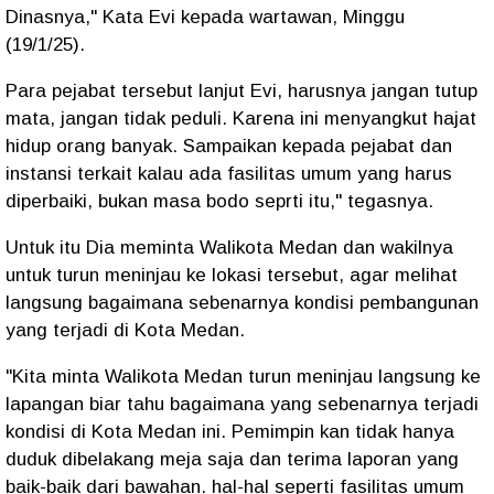
Dinasnya," Kata Evi kepada wartawan, Minggu
(19/1/25).
Para pejabat tersebut lanjut Evi, harusnya jangan tutup
mata, jangan tidak peduli. Karena ini menyangkut hajat
hidup orang banyak. Sampaikan kepada pejabat dan
instansi terkait kalau ada fasilitas umum yang harus
diperbaiki, bukan masa bodo seprti itu," tegasnya.
Untuk itu Dia meminta Walikota Medan dan wakilnya
untuk turun meninjau ke lokasi tersebut, agar melihat
langsung bagaimana sebenarnya kondisi pembangunan
yang terjadi di Kota Medan.
"Kita minta Walikota Medan turun meninjau langsung ke
lapangan biar tahu bagaimana yang sebenarnya terjadi
kondisi di Kota Medan ini. Pemimpin kan tidak hanya
duduk dibelakang meja saja dan terima laporan yang
baik-baik dari bawahan. hal-hal seperti fasilitas umum