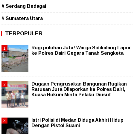
# Serdang Bedagai
# Sumatera Utara
TERPOPULER
Rugi puluhan Juta! Warga Sidikalang Lapor
ke Polres Dairi Gegara Tanah Sengketa
Dugaan Pengrusakan Bangunan Rugikan
Ratusan Juta Dilaporkan ke Polres Dairi,
Kuasa Hukum Minta Pelaku Diusut
Istri Polisi di Medan Diduga Akhiri Hidup
Dengan Pistol Suami