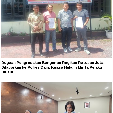
Dugaan Pengrusakan Bangunan Rugikan Ratusan Juta
Dilaporkan ke Polres Dairi, Kuasa Hukum Minta Pelaku
Diusut