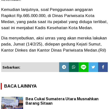
Kemudian lanjutnya, soal Penggunaan anggaran
Rapikot Rp.665.000.000, di Dinas Pariwisata Kota
Medan, yang pada saat itu pejabat yang diduga terlibat,
saat ini menjabat Kadis Kesehatan Kota Medan.
Dia menyebutkan, aksi unras yang akan mereka lakukan
pada, Jumat (14/2/25), didepan gedung Kejati Sumut,
Kantor Dinkes dan Kantor Dinas Pariwisata Medan.(Ril)
Sebarkan:
BACA LAINNYA
Bea Cukai Sumatera Utara Musnahkan
Barang Sitaan