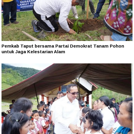
Pemkab Taput bersama Partai Demokrat Tanam Pohon
untuk Jaga Kelestarian Alam