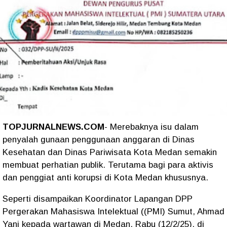
TOPJURNALNEWS.COM
- Merebaknya isu dalam
penyalah gunaan penggunaan anggaran di Dinas
Kesehatan dan Dinas Pariwisata Kota Medan semakin
membuat perhatian publik. Terutama bagi para aktivis
dan penggiat anti korupsi di Kota Medan khususnya.
Seperti disampaikan Koordinator Lapangan DPP
Pergerakan Mahasiswa Intelektual ((PMI) Sumut, Ahmad
Yani kepada wartawan di Medan, Rabu (12/2/25), di