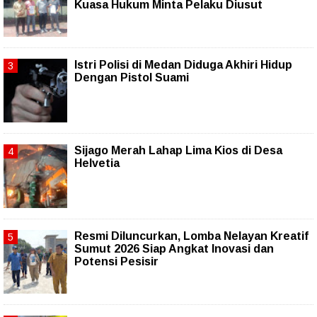
Kuasa Hukum Minta Pelaku Diusut
Istri Polisi di Medan Diduga Akhiri Hidup
Dengan Pistol Suami
Sijago Merah Lahap Lima Kios di Desa
Helvetia
Resmi Diluncurkan, Lomba Nelayan Kreatif
Sumut 2026 Siap Angkat Inovasi dan
Potensi Pesisir