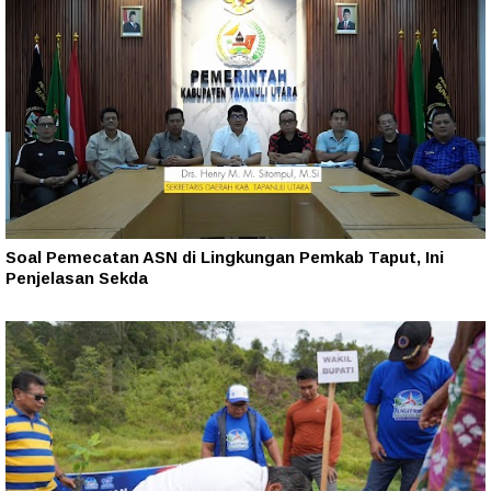
Soal Pemecatan ASN di Lingkungan Pemkab Taput, Ini
Penjelasan Sekda