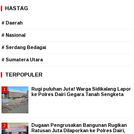
HASTAG
# Daerah
# Nasional
# Serdang Bedagai
# Sumatera Utara
TERPOPULER
Rugi puluhan Juta! Warga Sidikalang Lapor
ke Polres Dairi Gegara Tanah Sengketa
Dugaan Pengrusakan Bangunan Rugikan
Ratusan Juta Dilaporkan ke Polres Dairi,