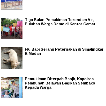
Tiga Bulan Pemukiman Terendam Air,
Puluhan Warga Demo di Kantor Camat
Flu Babi Serang Peternakan di Simalingkar
B Medan
Pemukiman Diterpah Banjir, Kapolres
Pelabuhan Belawan Bagikan Sembako
Kepada Warga