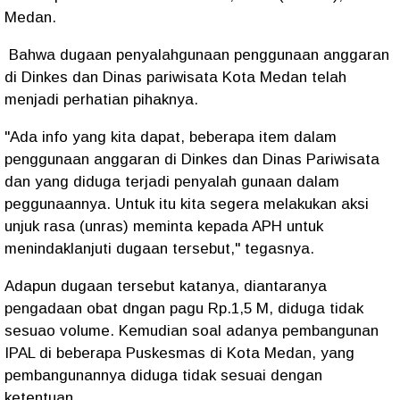
Medan.
Bahwa dugaan penyalahgunaan penggunaan anggaran
di Dinkes dan Dinas pariwisata Kota Medan telah
menjadi perhatian pihaknya.
"Ada info yang kita dapat, beberapa item dalam
penggunaan anggaran di Dinkes dan Dinas Pariwisata
dan yang diduga terjadi penyalah gunaan dalam
peggunaannya. Untuk itu kita segera melakukan aksi
unjuk rasa (unras) meminta kepada APH untuk
menindaklanjuti dugaan tersebut," tegasnya.
Adapun dugaan tersebut katanya, diantaranya
pengadaan obat dngan pagu Rp.1,5 M, diduga tidak
sesuao volume. Kemudian soal adanya pembangunan
IPAL di beberapa Puskesmas di Kota Medan, yang
pembangunannya diduga tidak sesuai dengan
ketentuan.