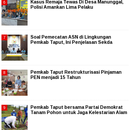
Kasus Remaja Tewas Di Desa Manunggal,
Polisi Amankan Lima Pelaku
Soal Pemecatan ASN di Lingkungan
Pemkab Taput, Ini Penjelasan Sekda
Pemkab Taput Restrukturisasi Pinjaman
PEN menjadi 15 Tahun‎
Pemkab Taput bersama Partai Demokrat
Tanam Pohon untuk Jaga Kelestarian Alam