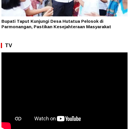
Bupati Taput Kunjungi Desa Hutatua Pelosok di
Parmonangan, Pastikan Kesejahteraan Masyarakat
TV