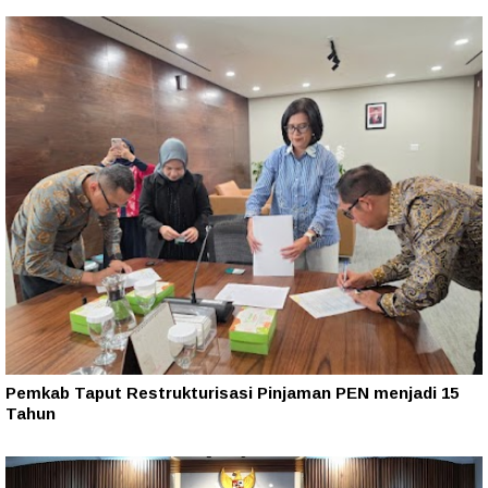
Pemkab Taput Restrukturisasi Pinjaman PEN menjadi 15
Tahun‎