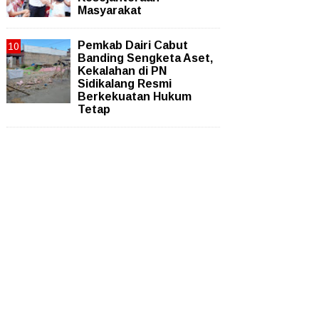
Masyarakat
Pemkab Dairi Cabut
Banding Sengketa Aset,
Kekalahan di PN
Sidikalang Resmi
Berkekuatan Hukum
Tetap