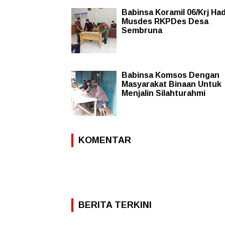
Babinsa Koramil 06/Krj Had
Musdes RKPDes Desa
Sembruna
Babinsa Komsos Dengan
Masyarakat Binaan Untuk
Menjalin Silahturahmi
KOMENTAR
BERITA TERKINI