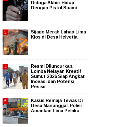
Diduga Akhiri Hidup
Dengan Pistol Suami
Sijago Merah Lahap Lima
Kios di Desa Helvetia
Resmi Diluncurkan,
Lomba Nelayan Kreatif
Sumut 2026 Siap Angkat
Inovasi dan Potensi
Pesisir
Kasus Remaja Tewas Di
Desa Manunggal, Polisi
Amankan Lima Pelaku