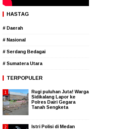
HASTAG
# Daerah
# Nasional
# Serdang Bedagai
# Sumatera Utara
TERPOPULER
Rugi puluhan Juta! Warga
Sidikalang Lapor ke
Polres Dairi Gegara
Tanah Sengketa
Istri Polisi di Medan