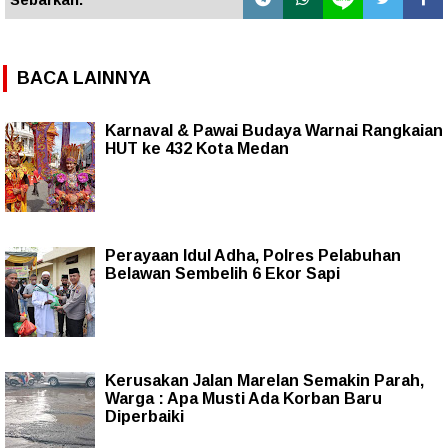
BACA LAINNYA
Karnaval & Pawai Budaya Warnai Rangkaian
HUT ke 432 Kota Medan
Perayaan Idul Adha, Polres Pelabuhan
Belawan Sembelih 6 Ekor Sapi
Kerusakan Jalan Marelan Semakin Parah,
Warga : Apa Musti Ada Korban Baru
Diperbaiki