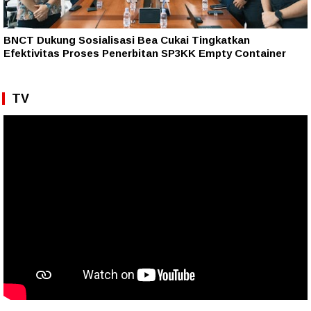
BNCT Dukung Sosialisasi Bea Cukai Tingkatkan
Efektivitas Proses Penerbitan SP3KK Empty Container
TV