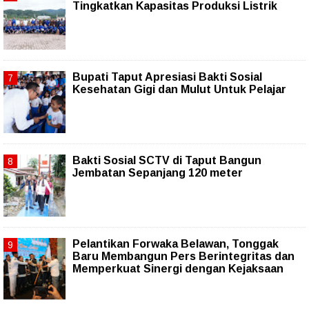
Tingkatkan Kapasitas Produksi Listrik
Bupati Taput Apresiasi Bakti Sosial
Kesehatan Gigi dan Mulut Untuk Pelajar
Bakti Sosial SCTV di Taput Bangun
Jembatan Sepanjang 120 meter
Pelantikan Forwaka Belawan, Tonggak
Baru Membangun Pers Berintegritas dan
Memperkuat Sinergi dengan Kejaksaan