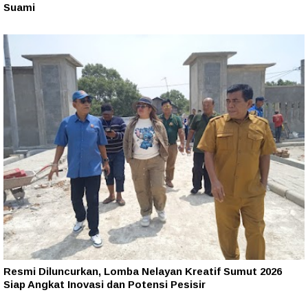
Suami
Resmi Diluncurkan, Lomba Nelayan Kreatif Sumut 2026
Siap Angkat Inovasi dan Potensi Pesisir