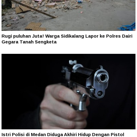
Rugi puluhan Juta! Warga Sidikalang Lapor ke Polres Dairi
Gegara Tanah Sengketa
Istri Polisi di Medan Diduga Akhiri Hidup Dengan Pistol