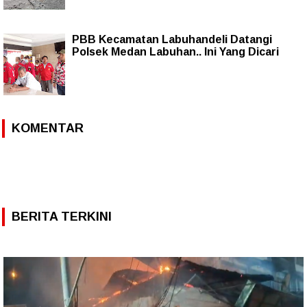
PBB Kecamatan Labuhandeli Datangi
Polsek Medan Labuhan.. Ini Yang Dicari
KOMENTAR
BERITA TERKINI