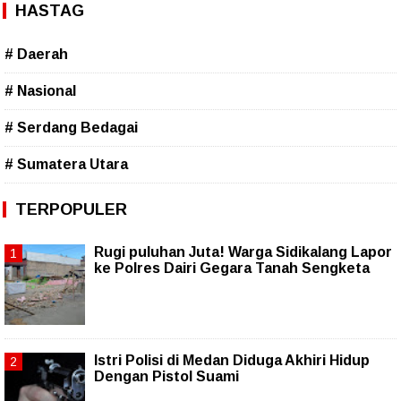
HASTAG
# Daerah
# Nasional
# Serdang Bedagai
# Sumatera Utara
TERPOPULER
Rugi puluhan Juta! Warga Sidikalang Lapor
ke Polres Dairi Gegara Tanah Sengketa
Istri Polisi di Medan Diduga Akhiri Hidup
Dengan Pistol Suami