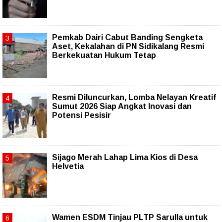
Pemkab Dairi Cabut Banding Sengketa
Aset, Kekalahan di PN Sidikalang Resmi
Berkekuatan Hukum Tetap
Resmi Diluncurkan, Lomba Nelayan Kreatif
Sumut 2026 Siap Angkat Inovasi dan
Potensi Pesisir
Sijago Merah Lahap Lima Kios di Desa
Helvetia
Wamen ESDM Tinjau PLTP Sarulla untuk