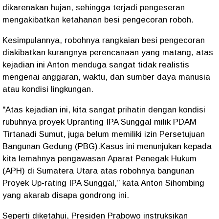
dikarenakan hujan, sehingga terjadi pengeseran
mengakibatkan ketahanan besi pengecoran roboh.
Kesimpulannya, robohnya rangkaian besi pengecoran
diakibatkan kurangnya perencanaan yang matang, atas
kejadian ini Anton menduga sangat tidak realistis
mengenai anggaran, waktu, dan sumber daya manusia
atau kondisi lingkungan.
"Atas kejadian ini, kita sangat prihatin dengan kondisi
rubuhnya proyek Upranting IPA Sunggal milik PDAM
Tirtanadi Sumut, juga belum memiliki izin Persetujuan
Bangunan Gedung (PBG).Kasus ini menunjukan kepada
kita lemahnya pengawasan Aparat Penegak Hukum
(APH) di Sumatera Utara atas robohnya bangunan
Proyek Up-rating IPA Sunggal,” kata Anton Sihombing
yang akarab disapa gondrong ini.
Seperti diketahui, Presiden Prabowo instruksikan