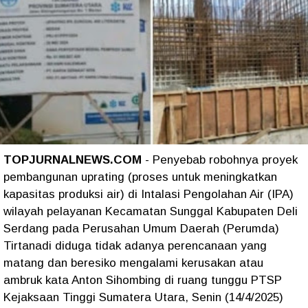
TOPJURNALNEWS.COM
- Penyebab robohnya proyek
pembangunan uprating (proses untuk meningkatkan
kapasitas produksi air) di Intalasi Pengolahan Air (IPA)
wilayah pelayanan Kecamatan Sunggal Kabupaten Deli
Serdang pada Perusahan Umum Daerah (Perumda)
Tirtanadi diduga tidak adanya perencanaan yang
matang dan beresiko mengalami kerusakan atau
ambruk kata Anton Sihombing di ruang tunggu PTSP
Kejaksaan Tinggi Sumatera Utara, Senin (14/4/2025)