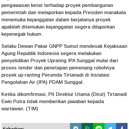
pengawasan ketat terhadap proyek pembangunan
pemerintah dan melaporkan kepada Presiden manakala
menemuka kejanggalan dalam berjalanya proyek
apabilah ditemukan kejanggalan segera dilaporkan
kepenegak hukum.
Selaku Dewan Pakar GNPP Sumut mendesak Kejaksaan
Agung Republik Indonesia segera melakukan
penyelidikan Proyek Uprating IPA Sunggal mulai dari
proses tender dan penetapan pemenang robohnya
proyek up-ranting Perumda Tirtanadi di Instalasi
Pengolahan Air (IPA) PDAM Sunggal.
Ketika dikomfirmasi, Plt Direktur Utama (Dirut) Tirtanadi
Ewin Putra tidak memberikan jawaban kepada
wartawan. (TIM)
Sebarkan: