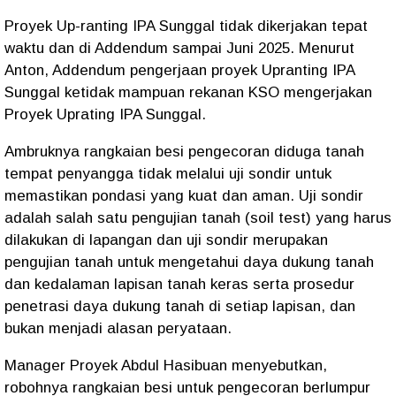
Proyek Up-ranting IPA Sunggal tidak dikerjakan tepat
waktu dan di Addendum sampai Juni 2025. Menurut
Anton, Addendum pengerjaan proyek Upranting IPA
Sunggal ketidak mampuan rekanan KSO mengerjakan
Proyek Uprating IPA Sunggal.
Ambruknya rangkaian besi pengecoran diduga tanah
tempat penyangga tidak melalui uji sondir untuk
memastikan pondasi yang kuat dan aman. Uji sondir
adalah salah satu pengujian tanah (soil test) yang harus
dilakukan di lapangan dan uji sondir merupakan
pengujian tanah untuk mengetahui daya dukung tanah
dan kedalaman lapisan tanah keras serta prosedur
penetrasi daya dukung tanah di setiap lapisan, dan
bukan menjadi alasan peryataan.
Manager Proyek Abdul Hasibuan menyebutkan,
robohnya rangkaian besi untuk pengecoran berlumpur