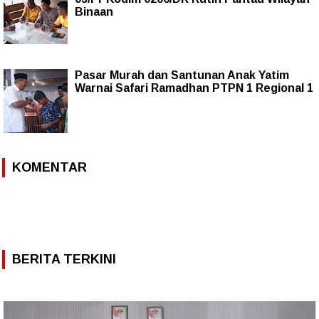
Binaan
Pasar Murah dan Santunan Anak Yatim
Warnai Safari Ramadhan PTPN 1 Regional 1
KOMENTAR
BERITA TERKINI