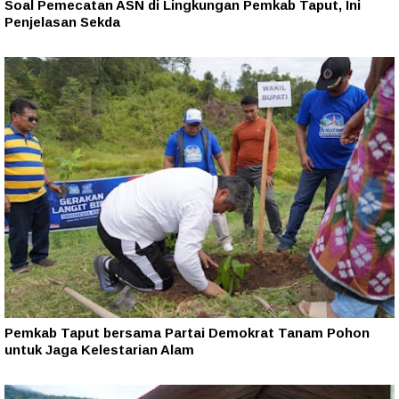
Soal Pemecatan ASN di Lingkungan Pemkab Taput, Ini
Penjelasan Sekda
Pemkab Taput bersama Partai Demokrat Tanam Pohon
untuk Jaga Kelestarian Alam