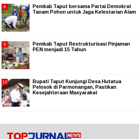
Pemkab Taput bersama Partai Demokrat
Tanam Pohon untuk Jaga Kelestarian Alam
Pemkab Taput Restrukturisasi Pinjaman
PEN menjadi 15 Tahun‎
Bupati Taput Kunjungi Desa Hutatua
Pelosok di Parmonangan, Pastikan
Kesejahteraan Masyarakat