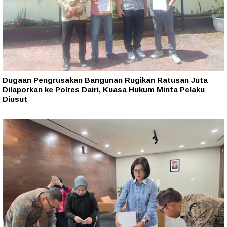
Dugaan Pengrusakan Bangunan Rugikan Ratusan Juta
Dilaporkan ke Polres Dairi, Kuasa Hukum Minta Pelaku
Diusut