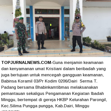
TOPJURNALNEWS.COM-
Guna menjamin keamanan
dan kenyamanan umat Kristiani dalam beribadah yang
juga bertujuan untuk mencegah gangguan keamanan,
Babinsa Koramil 03/Pr Kodim 0206/Dairi Serma T.
Padang bersama Bhabinkamtibmas melaksanakan
pemantauan sekaligus Pengamanan Kegiatan Ibadah
Minggu, bertempat di gereja HKBP Kelurahan Parongil,
Kec.Silima Pungga pungga, Kab.Dairi, Minggu