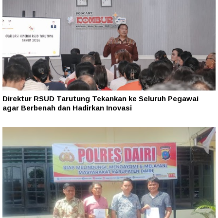
Direktur RSUD Tarutung Tekankan ke Seluruh Pegawai
agar Berbenah dan Hadirkan Inovasi