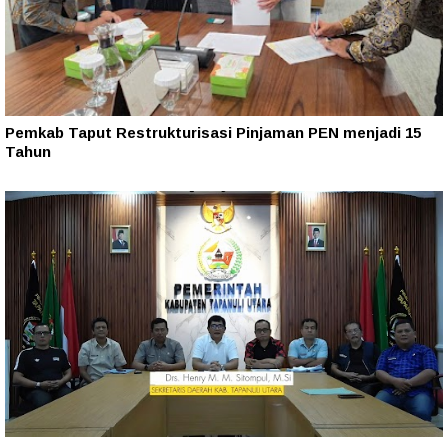
Pemkab Taput Restrukturisasi Pinjaman PEN menjadi 15
Tahun‎