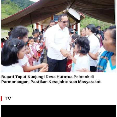
Bupati Taput Kunjungi Desa Hutatua Pelosok di
Parmonangan, Pastikan Kesejahteraan Masyarakat
TV