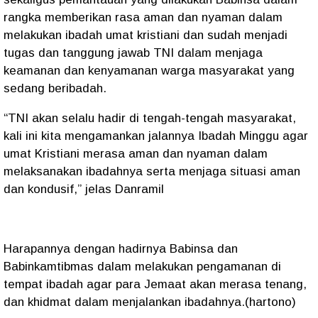
rangka memberikan rasa aman dan nyaman dalam
melakukan ibadah umat kristiani dan sudah menjadi
tugas dan tanggung jawab TNI dalam menjaga
keamanan dan kenyamanan warga masyarakat yang
sedang beribadah.
“TNI akan selalu hadir di tengah-tengah masyarakat,
kali ini kita mengamankan jalannya Ibadah Minggu agar
umat Kristiani merasa aman dan nyaman dalam
melaksanakan ibadahnya serta menjaga situasi aman
dan kondusif,” jelas Danramil
Harapannya dengan hadirnya Babinsa dan
Babinkamtibmas dalam melakukan pengamanan di
tempat ibadah agar para Jemaat akan merasa tenang,
dan khidmat dalam menjalankan ibadahnya.(hartono)