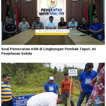
Soal Pemecatan ASN di Lingkungan Pemkab Taput, Ini
Penjelasan Sekda