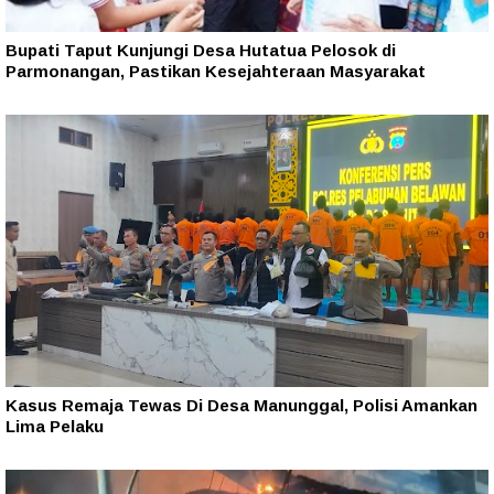
Bupati Taput Kunjungi Desa Hutatua Pelosok di
Parmonangan, Pastikan Kesejahteraan Masyarakat
Kasus Remaja Tewas Di Desa Manunggal, Polisi Amankan
Lima Pelaku