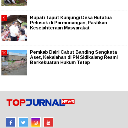
Bupati Taput Kunjungi Desa Hutatua
Pelosok di Parmonangan, Pastikan
Kesejahteraan Masyarakat
Pemkab Dairi Cabut Banding Sengketa
Aset, Kekalahan di PN Sidikalang Resmi
Berkekuatan Hukum Tetap