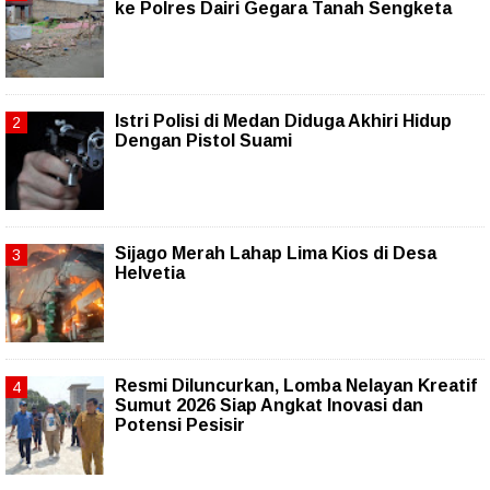
ke Polres Dairi Gegara Tanah Sengketa
Istri Polisi di Medan Diduga Akhiri Hidup
Dengan Pistol Suami
Sijago Merah Lahap Lima Kios di Desa
Helvetia
Resmi Diluncurkan, Lomba Nelayan Kreatif
Sumut 2026 Siap Angkat Inovasi dan
Potensi Pesisir