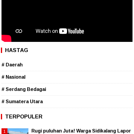
HASTAG
# Daerah
# Nasional
# Serdang Bedagai
# Sumatera Utara
TERPOPULER
Rugi puluhan Juta! Warga Sidikalang Lapor