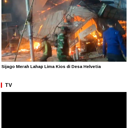
Sijago Merah Lahap Lima Kios di Desa Helvetia
TV