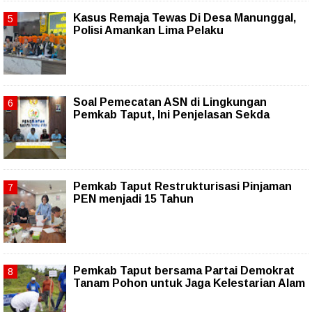
Kasus Remaja Tewas Di Desa Manunggal,
Polisi Amankan Lima Pelaku
Soal Pemecatan ASN di Lingkungan
Pemkab Taput, Ini Penjelasan Sekda
Pemkab Taput Restrukturisasi Pinjaman
PEN menjadi 15 Tahun‎
Pemkab Taput bersama Partai Demokrat
Tanam Pohon untuk Jaga Kelestarian Alam