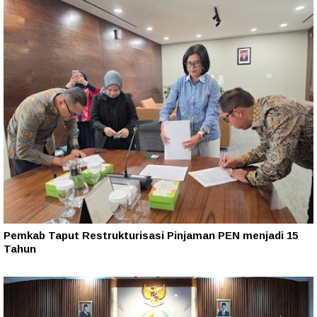
Pemkab Taput Restrukturisasi Pinjaman PEN menjadi 15
Tahun‎