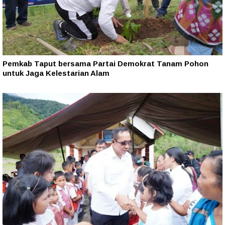
Pemkab Taput bersama Partai Demokrat Tanam Pohon
untuk Jaga Kelestarian Alam