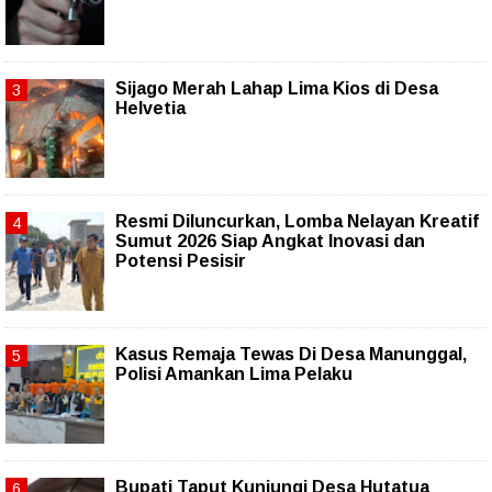
Sijago Merah Lahap Lima Kios di Desa
Helvetia
Resmi Diluncurkan, Lomba Nelayan Kreatif
Sumut 2026 Siap Angkat Inovasi dan
Potensi Pesisir
Kasus Remaja Tewas Di Desa Manunggal,
Polisi Amankan Lima Pelaku
Bupati Taput Kunjungi Desa Hutatua