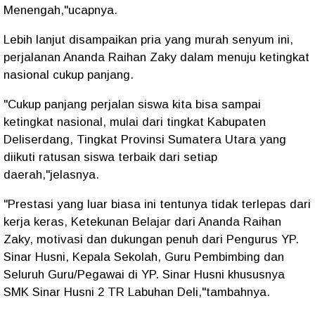
Menengah,"ucapnya.
Lebih lanjut disampaikan pria yang murah senyum ini,
perjalanan Ananda Raihan Zaky dalam menuju ketingkat
nasional cukup panjang.
"Cukup panjang perjalan siswa kita bisa sampai
ketingkat nasional, mulai dari tingkat Kabupaten
Deliserdang, Tingkat Provinsi Sumatera Utara yang
diikuti ratusan siswa terbaik dari setiap
daerah,"jelasnya.
"Prestasi yang luar biasa ini tentunya tidak terlepas dari
kerja keras, Ketekunan Belajar dari Ananda Raihan
Zaky, motivasi dan dukungan penuh dari Pengurus YP.
Sinar Husni, Kepala Sekolah, Guru Pembimbing dan
Seluruh Guru/Pegawai di YP. Sinar Husni khususnya
SMK Sinar Husni 2 TR Labuhan Deli,"tambahnya.