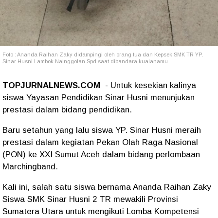
Foto : Ananda Raihan Zaky didampingi oleh orang tua dan Kepsek SMK TR YP.
Sinar Husni Lambok Nainggolan Spd saat dibandara kualanamu
TOPJURNALNEWS.COM
- Untuk kesekian kalinya
siswa Yayasan Pendidikan Sinar Husni menunjukan
prestasi dalam bidang pendidikan.
Baru setahun yang lalu siswa YP. Sinar Husni meraih
prestasi dalam kegiatan Pekan Olah Raga Nasional
(PON) ke XXI Sumut Aceh dalam bidang perlombaan
Marchingband.
Kali ini, salah satu siswa bernama Ananda Raihan Zaky
Siswa SMK Sinar Husni 2 TR mewakili Provinsi
Sumatera Utara untuk mengikuti Lomba Kompetensi