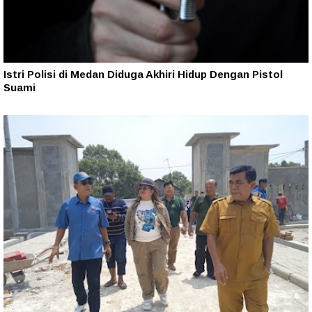
Istri Polisi di Medan Diduga Akhiri Hidup Dengan Pistol
Suami