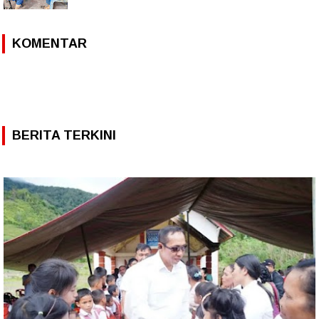
KOMENTAR
BERITA TERKINI