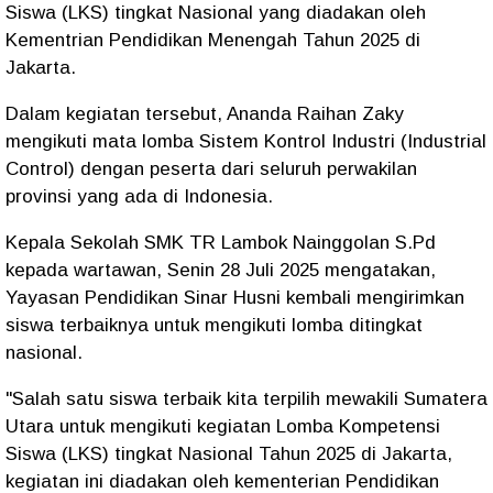
Siswa (LKS) tingkat Nasional yang diadakan oleh
Kementrian Pendidikan Menengah Tahun 2025 di
Jakarta.
Dalam kegiatan tersebut, Ananda Raihan Zaky
mengikuti mata lomba Sistem Kontrol Industri (Industrial
Control) dengan peserta dari seluruh perwakilan
provinsi yang ada di Indonesia.
Kepala Sekolah SMK TR Lambok Nainggolan S.Pd
kepada wartawan, Senin 28 Juli 2025 mengatakan,
Yayasan Pendidikan Sinar Husni kembali mengirimkan
siswa terbaiknya untuk mengikuti lomba ditingkat
nasional.
"Salah satu siswa terbaik kita terpilih mewakili Sumatera
Utara untuk mengikuti kegiatan Lomba Kompetensi
Siswa (LKS) tingkat Nasional Tahun 2025 di Jakarta,
kegiatan ini diadakan oleh kementerian Pendidikan