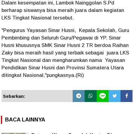
Dalam kesempatan ini, Lambok Nainggolan S.Pd
berharap siswanya bisa meraih juara dalam kegiatan
LKS Tingkat Nasional tersebut.
"Pengurus Yayasan Sinar Husni, Kepala Sekolah, Guru
Pembimbing dan Seluruh Guru/Pegawai di YP. Sinar
Husni khususnya SMK Sinar Husni 2 TR berdoa Raihan
Zaky bisa meraih hasil yang terbaik sebagai juara LKS
Tingkat Nasional dan mengharumkan nama Yayasan
Pendidikan Sinar Husni dan Provinsi Sumatera Utara
ditingkat Nasional,"pungkasnya.(Ri)
Sebarkan:
BACA LAINNYA