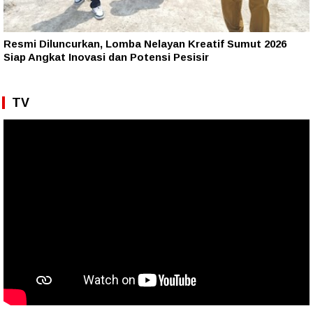
Resmi Diluncurkan, Lomba Nelayan Kreatif Sumut 2026
Siap Angkat Inovasi dan Potensi Pesisir
TV