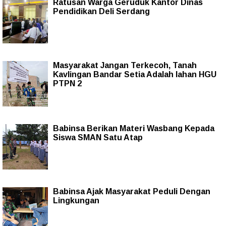
Ratusan Warga Geruduk Kantor Dinas
Pendidikan Deli Serdang
Masyarakat Jangan Terkecoh, Tanah
Kavlingan Bandar Setia Adalah lahan HGU
PTPN 2
Babinsa Berikan Materi Wasbang Kepada
Siswa SMAN Satu Atap
Babinsa Ajak Masyarakat Peduli Dengan
Lingkungan