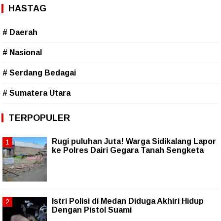
HASTAG
# Daerah
# Nasional
# Serdang Bedagai
# Sumatera Utara
TERPOPULER
Rugi puluhan Juta! Warga Sidikalang Lapor
ke Polres Dairi Gegara Tanah Sengketa
Istri Polisi di Medan Diduga Akhiri Hidup
Dengan Pistol Suami