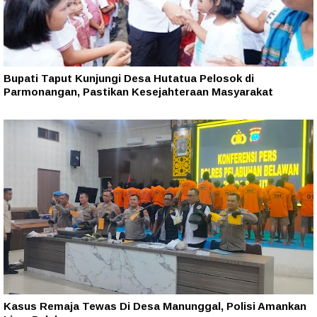
Bupati Taput Kunjungi Desa Hutatua Pelosok di
Parmonangan, Pastikan Kesejahteraan Masyarakat
Kasus Remaja Tewas Di Desa Manunggal, Polisi Amankan