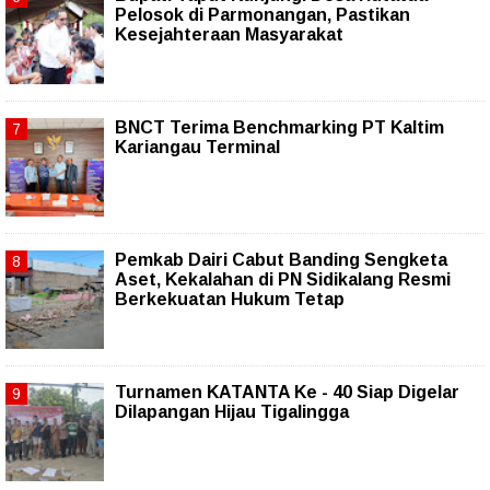
Pelosok di Parmonangan, Pastikan
Kesejahteraan Masyarakat
BNCT Terima Benchmarking PT Kaltim
Kariangau Terminal
Pemkab Dairi Cabut Banding Sengketa
Aset, Kekalahan di PN Sidikalang Resmi
Berkekuatan Hukum Tetap
Turnamen KATANTA Ke - 40 Siap Digelar
Dilapangan Hijau Tigalingga