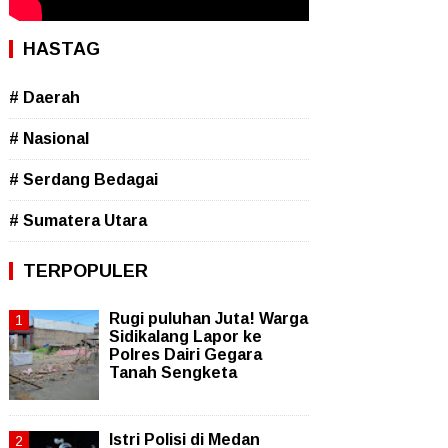
HASTAG
# Daerah
# Nasional
# Serdang Bedagai
# Sumatera Utara
TERPOPULER
Rugi puluhan Juta! Warga
Sidikalang Lapor ke
Polres Dairi Gegara
Tanah Sengketa
Istri Polisi di Medan