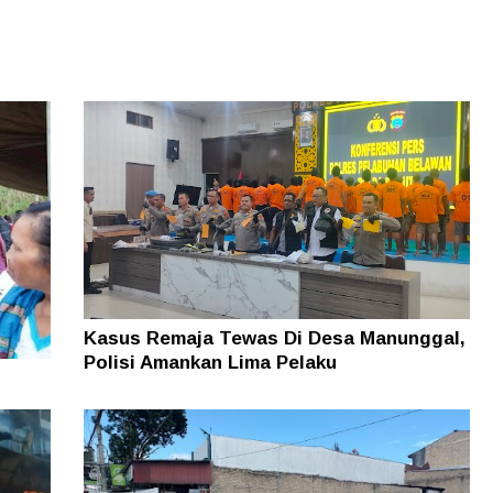
Kasus Remaja Tewas Di Desa Manunggal,
Polisi Amankan Lima Pelaku