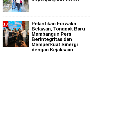
Pelantikan Forwaka
Belawan, Tonggak Baru
Membangun Pers
Berintegritas dan
Memperkuat Sinergi
dengan Kejaksaan