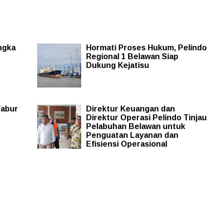
ngka
Hormati Proses Hukum, Pelindo
Regional 1 Belawan Siap
Dukung Kejatisu
Tabur
Direktur Keuangan dan
Direktur Operasi Pelindo Tinjau
Pelabuhan Belawan untuk
Penguatan Layanan dan
Efisiensi Operasional