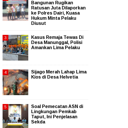
Bangunan Rugikan
Ratusan Juta Dilaporkan
ke Polres Dairi, Kuasa
Hukum Minta Pelaku
Diusut
Kasus Remaja Tewas Di
Desa Manunggal, Polisi
Amankan Lima Pelaku
Sijago Merah Lahap Lima
Kios di Desa Helvetia
Soal Pemecatan ASN di
Lingkungan Pemkab
Taput, Ini Penjelasan
Sekda