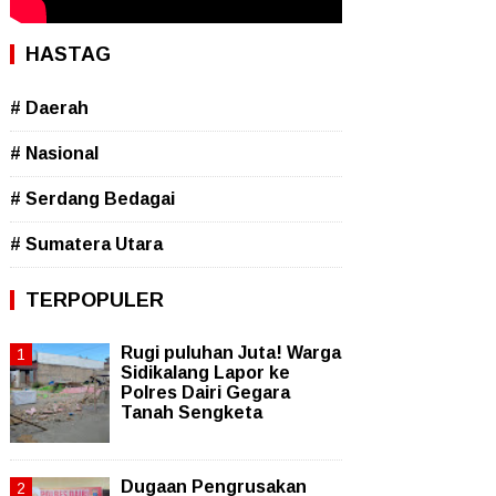
HASTAG
# Daerah
# Nasional
# Serdang Bedagai
# Sumatera Utara
TERPOPULER
Rugi puluhan Juta! Warga
Sidikalang Lapor ke
Polres Dairi Gegara
Tanah Sengketa
Dugaan Pengrusakan