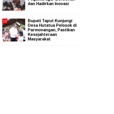
dan Hadirkan Inovasi
Bupati Taput Kunjungi
Desa Hutatua Pelosok di
Parmonangan, Pastikan
Kesejahteraan
Masyarakat