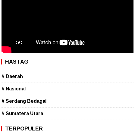
HASTAG
# Daerah
# Nasional
# Serdang Bedagai
# Sumatera Utara
TERPOPULER