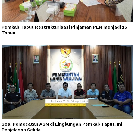
Pemkab Taput Restrukturisasi Pinjaman PEN menjadi 15
Tahun‎
Soal Pemecatan ASN di Lingkungan Pemkab Taput, Ini
Penjelasan Sekda