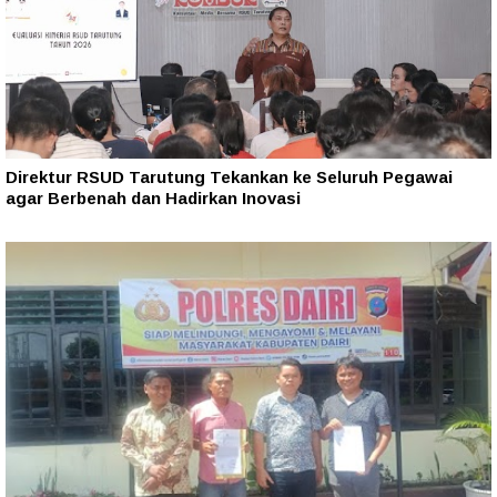
Direktur RSUD Tarutung Tekankan ke Seluruh Pegawai
agar Berbenah dan Hadirkan Inovasi