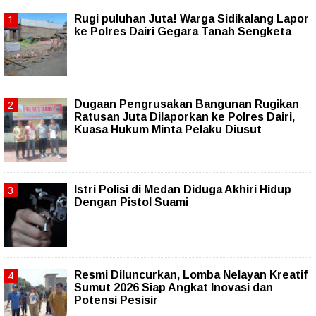
Rugi puluhan Juta! Warga Sidikalang Lapor
ke Polres Dairi Gegara Tanah Sengketa
Dugaan Pengrusakan Bangunan Rugikan
Ratusan Juta Dilaporkan ke Polres Dairi,
Kuasa Hukum Minta Pelaku Diusut
Istri Polisi di Medan Diduga Akhiri Hidup
Dengan Pistol Suami
Resmi Diluncurkan, Lomba Nelayan Kreatif
Sumut 2026 Siap Angkat Inovasi dan
Potensi Pesisir