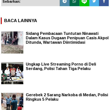
Sebarkan:
BACA LAINNYA
Sidang Pembacaan Tuntutan Ninawati
Dalam Kasus Dugaan Penipuan Casis Akpol
Ditunda, Wartawan Diintimidasi
Ungkap Live Streaming Porno di Deli
Serdang, Polisi Tahan Tiga Pelaku
Gerebek 2 Sarang Narkoba di Medan, Polisi
Ringkus 5 Pelaku