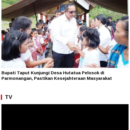
Bupati Taput Kunjungi Desa Hutatua Pelosok di
Parmonangan, Pastikan Kesejahteraan Masyarakat
TV