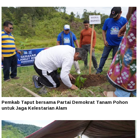
Pemkab Taput bersama Partai Demokrat Tanam Pohon
untuk Jaga Kelestarian Alam