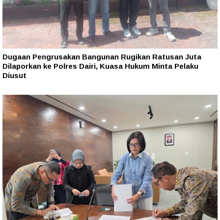
Dugaan Pengrusakan Bangunan Rugikan Ratusan Juta
Dilaporkan ke Polres Dairi, Kuasa Hukum Minta Pelaku
Diusut