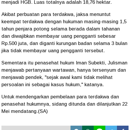
menjadi HGB. Luas totalnya adalah 18,76 hektar.
Akibat perbuatan para terdakwa, jaksa menuntut
keempat terdakwa dengan hukuman masing-masing 1,5
tahun penjara potong selama berada dalam tahanan
dan diwajibkan membayar uang pengganti sebesar
Rp.500 juta, dan diganti kurungan badan selama 3 bulan
jika tidak membayar uang pengganti tersebut.
Sementara itu penasehat hukum Iman Subekti, Julisman
menjawab pertanyaan wartawan, hanya tersenyum dan
menjawab pendek, "sejak awal kami tidak melihat
persoalan ini sebagai kasus hukum," katanya.
Untuk mendengarkan pembelaan para terdakwa dan
penasehat hukumnya, sidang ditunda dan dilanjutkan 22
Mei mendatang.(SA)