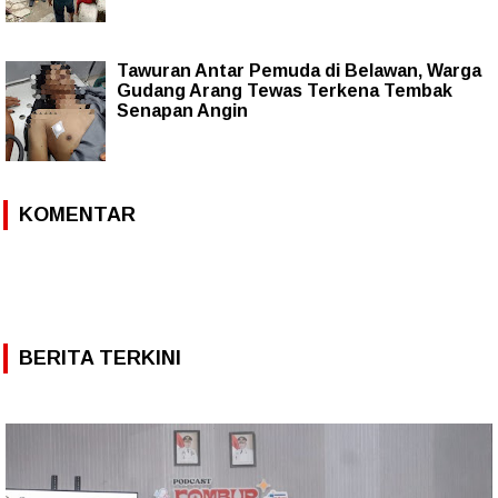
Tawuran Antar Pemuda di Belawan, Warga
Gudang Arang Tewas Terkena Tembak
Senapan Angin
KOMENTAR
BERITA TERKINI