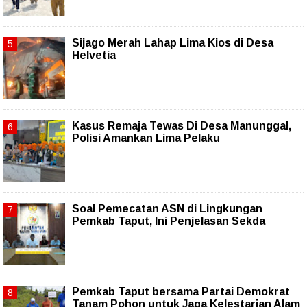
Sijago Merah Lahap Lima Kios di Desa
Helvetia
Kasus Remaja Tewas Di Desa Manunggal,
Polisi Amankan Lima Pelaku
Soal Pemecatan ASN di Lingkungan
Pemkab Taput, Ini Penjelasan Sekda
Pemkab Taput bersama Partai Demokrat
Tanam Pohon untuk Jaga Kelestarian Alam