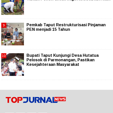
Pemkab Taput Restrukturisasi Pinjaman
PEN menjadi 15 Tahun‎
Bupati Taput Kunjungi Desa Hutatua
Pelosok di Parmonangan, Pastikan
Kesejahteraan Masyarakat