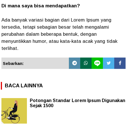
Di mana saya bisa mendapatkan?
Ada banyak variasi bagian dari Lorem Ipsum yang
tersedia, tetapi sebagian besar telah mengalami
perubahan dalam beberapa bentuk, dengan
menyuntikkan humor, atau kata-kata acak yang tidak
terlihat.
Sebarkan:
BACA LAINNYA
Potongan Standar Lorem Ipsum Digunakan
Sejak 1500