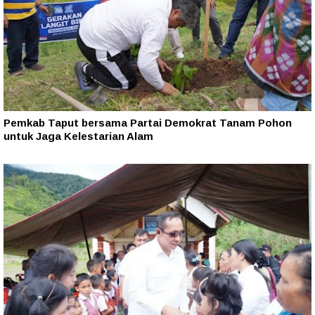
Pemkab Taput bersama Partai Demokrat Tanam Pohon
untuk Jaga Kelestarian Alam