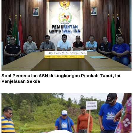
Soal Pemecatan ASN di Lingkungan Pemkab Taput, Ini
Penjelasan Sekda