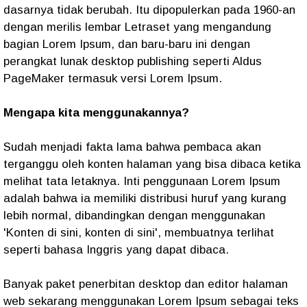
dasarnya tidak berubah. Itu dipopulerkan pada 1960-an
dengan merilis lembar Letraset yang mengandung
bagian Lorem Ipsum, dan baru-baru ini dengan
perangkat lunak desktop publishing seperti Aldus
PageMaker termasuk versi Lorem Ipsum.
Mengapa kita menggunakannya?
Sudah menjadi fakta lama bahwa pembaca akan
terganggu oleh konten halaman yang bisa dibaca ketika
melihat tata letaknya. Inti penggunaan Lorem Ipsum
adalah bahwa ia memiliki distribusi huruf yang kurang
lebih normal, dibandingkan dengan menggunakan
'Konten di sini, konten di sini', membuatnya terlihat
seperti bahasa Inggris yang dapat dibaca.
Banyak paket penerbitan desktop dan editor halaman
web sekarang menggunakan Lorem Ipsum sebagai teks