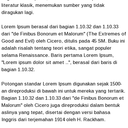
literatur klasik, menemukan sumber yang tidak
diragukan lagi.
Lorem Ipsum berasal dari bagian 1.10.32 dan 1.10.33
dari "de Finibus Bonorum et Malorum" (The Extremes of
Good and Evil) oleh Cicero, ditulis pada 45 SM. Buku ini
adalah risalah tentang teori etika, sangat populer
selama Renaissance. Baris pertama Lorem Ipsum,
"Lorem ipsum dolor sit amet ..", berasal dari baris di
bagian 1.10.32.
Potongan standar Lorem Ipsum digunakan sejak 1500-
an direproduksi di bawah ini untuk mereka yang tertarik.
Bagian 1.10.32 dan 1.10.33 dari "de Finibus Bonorum et
Malorum" oleh Cicero juga direproduksi dalam bentuk
aslinya yang tepat, disertai dengan versi bahasa
Inggris dari terjemahan 1914 oleh H. Rackham.