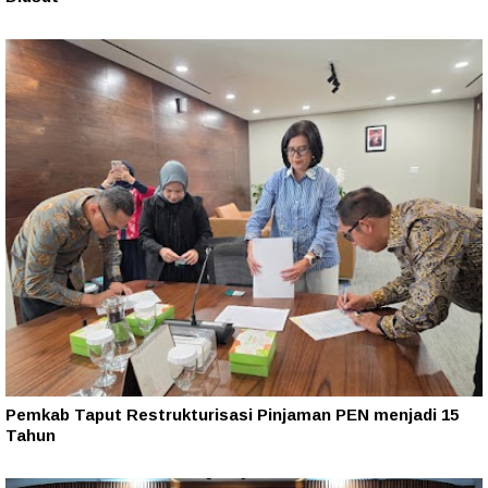
Pemkab Taput Restrukturisasi Pinjaman PEN menjadi 15
Tahun‎