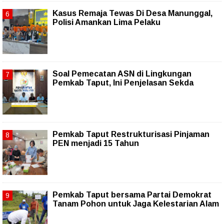
Kasus Remaja Tewas Di Desa Manunggal,
Polisi Amankan Lima Pelaku
Soal Pemecatan ASN di Lingkungan
Pemkab Taput, Ini Penjelasan Sekda
Pemkab Taput Restrukturisasi Pinjaman
PEN menjadi 15 Tahun‎
Pemkab Taput bersama Partai Demokrat
Tanam Pohon untuk Jaga Kelestarian Alam