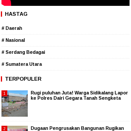
HASTAG
# Daerah
# Nasional
# Serdang Bedagai
# Sumatera Utara
TERPOPULER
Rugi puluhan Juta! Warga Sidikalang Lapor
ke Polres Dairi Gegara Tanah Sengketa
Dugaan Pengrusakan Bangunan Rugikan