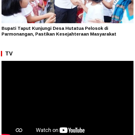
Bupati Taput Kunjungi Desa Hutatua Pelosok di
Parmonangan, Pastikan Kesejahteraan Masyarakat
TV