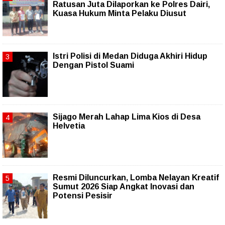
Ratusan Juta Dilaporkan ke Polres Dairi,
Kuasa Hukum Minta Pelaku Diusut
Istri Polisi di Medan Diduga Akhiri Hidup
Dengan Pistol Suami
Sijago Merah Lahap Lima Kios di Desa
Helvetia
Resmi Diluncurkan, Lomba Nelayan Kreatif
Sumut 2026 Siap Angkat Inovasi dan
Potensi Pesisir