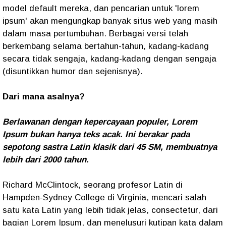
model default mereka, dan pencarian untuk 'lorem
ipsum' akan mengungkap banyak situs web yang masih
dalam masa pertumbuhan. Berbagai versi telah
berkembang selama bertahun-tahun, kadang-kadang
secara tidak sengaja, kadang-kadang dengan sengaja
(disuntikkan humor dan sejenisnya).
Dari mana asalnya?
Berlawanan dengan kepercayaan populer, Lorem
Ipsum bukan hanya teks acak. Ini berakar pada
sepotong sastra Latin klasik dari 45 SM, membuatnya
lebih dari 2000 tahun.
Richard McClintock, seorang profesor Latin di
Hampden-Sydney College di Virginia, mencari salah
satu kata Latin yang lebih tidak jelas, consectetur, dari
bagian Lorem Ipsum, dan menelusuri kutipan kata dalam