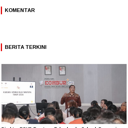
KOMENTAR
BERITA TERKINI