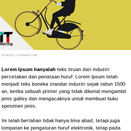
ilustrasi | indotema.com
Lorem Ipsum hanyalah
teks tiruan dari industri
percetakan dan penataan huruf. Lorem Ipsum telah
menjadi teks boneka standar industri sejak tahun 1500-
an, ketika sebuah printer yang tidak dikenal mengambil
jenis galley dan mengacaknya untuk membuat buku
spesimen jenis.
Ini telah bertahan tidak hanya lima abad, tetapi juga
lompatan ke pengaturan huruf elektronik, tetap pada