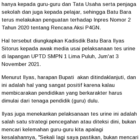
hanya kepada guru-guru dan Tata Usaha serta penjaga
sekolah dan juga kepada pelajar, sehingga Batu Bara
terus melakukan penguatan terhadap Inpres Nomor 2
Tahun 2020 tentang Rencana Aksi P4GN.
Hal tersebut diungkapkan Kadisdik Batu Bara Ilyas
Sitorus kepada awak media usai pelaksanaan tes urine
di lapangan UPTD SMPN 1 Lima Puluh, Jum'at 3
November 2021.
Menurut Ilyas, harapan Bupati akan ditindaklanjuti, dan
ini adalah hal yang sangat positif karena kalau
membicarakan pendidikan yang berkarakter harus
dimulai dari tenaga pendidik (guru) dulu.
Ilyas juga menekankan pelaksanaan tes urine ini adalah
salah satu strategi pencegahan atau diteksi dini, bukan
mencari kelemahan guru-guru kita apalagi
kesalahannya, "Sekali lagi saya pastikan, bukan mencari