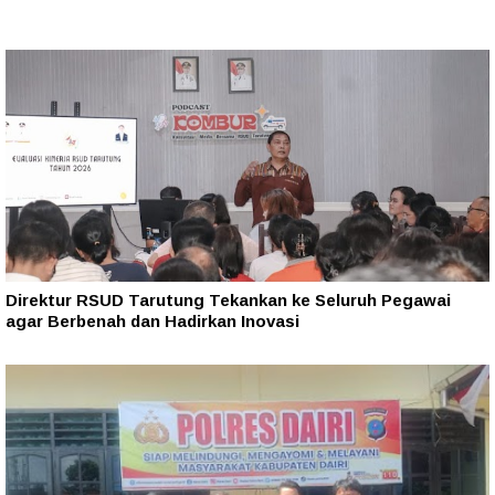
Direktur RSUD Tarutung Tekankan ke Seluruh Pegawai
agar Berbenah dan Hadirkan Inovasi