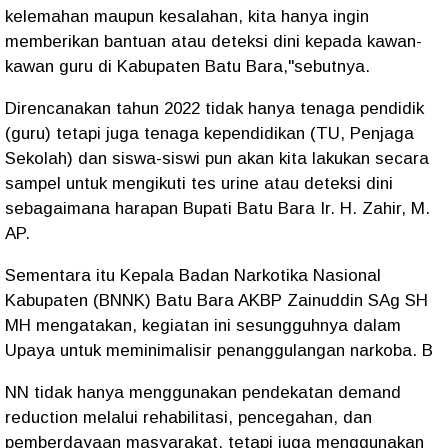
kelemahan maupun kesalahan, kita hanya ingin
memberikan bantuan atau deteksi dini kepada kawan-
kawan guru di Kabupaten Batu Bara,"sebutnya.
Direncanakan tahun 2022 tidak hanya tenaga pendidik
(guru) tetapi juga tenaga kependidikan (TU, Penjaga
Sekolah) dan siswa-siswi pun akan kita lakukan secara
sampel untuk mengikuti tes urine atau deteksi dini
sebagaimana harapan Bupati Batu Bara Ir. H. Zahir, M.
AP.
Sementara itu Kepala Badan Narkotika Nasional
Kabupaten (BNNK) Batu Bara AKBP Zainuddin SAg SH
MH mengatakan, kegiatan ini sesungguhnya dalam
Upaya untuk meminimalisir penanggulangan narkoba. B
NN tidak hanya menggunakan pendekatan demand
reduction melalui rehabilitasi, pencegahan, dan
pemberdayaan masyarakat, tetapi juga menggunakan