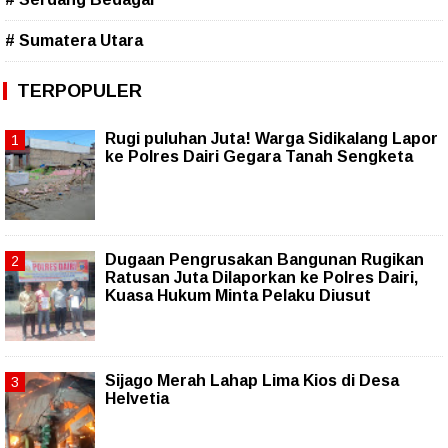
# Sumatera Utara
TERPOPULER
Rugi puluhan Juta! Warga Sidikalang Lapor
ke Polres Dairi Gegara Tanah Sengketa
Dugaan Pengrusakan Bangunan Rugikan
Ratusan Juta Dilaporkan ke Polres Dairi,
Kuasa Hukum Minta Pelaku Diusut
Sijago Merah Lahap Lima Kios di Desa
Helvetia