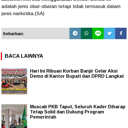
adalah jenis obat-obatan tetapi tidak termasuk dalam
jenis narkotika.(SA)
Sebarkan:
BACA LAINNYA
Hari Ini Ribuan Korban Banjir Gelar Aksi
Demo di Kantor Bupati dan DPRD Langkat
Muscab PKB Taput, Seluruh Kader Diharap
Tetap Solid dan Dukung Program
Pemerintah