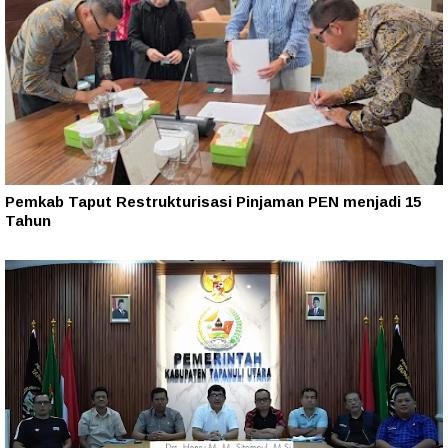
Pemkab Taput Restrukturisasi Pinjaman PEN menjadi 15
Tahun‎