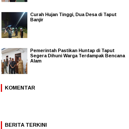
Curah Hujan Tinggi, Dua Desa di Taput
Banjir
Pemerintah Pastikan Huntap di Taput
Segera Dihuni Warga Terdampak Bencana
Alam
KOMENTAR
BERITA TERKINI