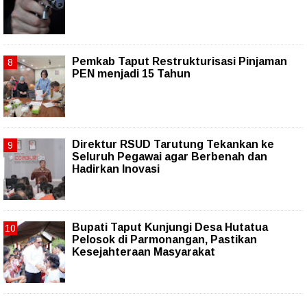
Pemkab Taput Restrukturisasi Pinjaman
PEN menjadi 15 Tahun‎
Direktur RSUD Tarutung Tekankan ke
Seluruh Pegawai agar Berbenah dan
Hadirkan Inovasi
Bupati Taput Kunjungi Desa Hutatua
Pelosok di Parmonangan, Pastikan
Kesejahteraan Masyarakat