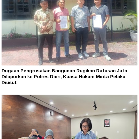
Dugaan Pengrusakan Bangunan Rugikan Ratusan Juta
Dilaporkan ke Polres Dairi, Kuasa Hukum Minta Pelaku
Diusut