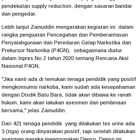
pendekatan supply reduction, dengan sasaran bandar
dan pengedar.
Lebih lanjut Zainuddin mengatakan kegiatan ini dalam
rangka penguatan Pencegahan dan Pemberantasan
Penyalahgunaan dan Peredaran Gelap Narkotika dan
Prekursor Narkotika (P4GN), sebagaimana diatur
dalam Inpres No 2 tahun 2020 tentang Rencana Aksi
Nasional P4GN.
"Jika nanti ada di temukan tenaga pendidik yang positif
mengkonsumsi narkoba, kami sudah ada kesepahaman
dengan Disdik Batu Bara, tidak akan dibawa ke ranah
hukum, kami akan lakukan asesmen dan pembinaan
bersama," jelas Zainuddin.
Dari 421 tenaga pendidik yang dilakukan tes urine ada
3 (tiga) orang dinyatakan positif, tapi setelah dilakukan
asesmen mereka menggunakan Denso. Denso ini