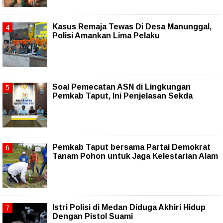
Kasus Remaja Tewas Di Desa Manunggal,
Polisi Amankan Lima Pelaku
Soal Pemecatan ASN di Lingkungan
Pemkab Taput, Ini Penjelasan Sekda
Pemkab Taput bersama Partai Demokrat
Tanam Pohon untuk Jaga Kelestarian Alam
Istri Polisi di Medan Diduga Akhiri Hidup
Dengan Pistol Suami