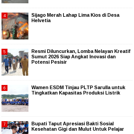
Sijago Merah Lahap Lima Kios di Desa
Helvetia
Resmi Diluncurkan, Lomba Nelayan Kreatif
Sumut 2026 Siap Angkat Inovasi dan
Potensi Pesisir
Wamen ESDM Tinjau PLTP Sarulla untuk
Tingkatkan Kapasitas Produksi Listrik
Bupati Taput Apresiasi Bakti Sosial
Kesehatan Gigi dan Mulut Untuk Pelajar