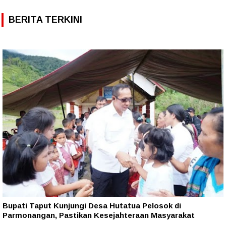
BERITA TERKINI
Bupati Taput Kunjungi Desa Hutatua Pelosok di
Parmonangan, Pastikan Kesejahteraan Masyarakat