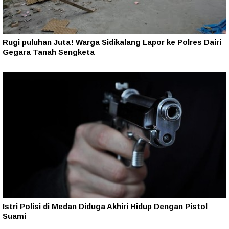
Rugi puluhan Juta! Warga Sidikalang Lapor ke Polres Dairi
Gegara Tanah Sengketa
Istri Polisi di Medan Diduga Akhiri Hidup Dengan Pistol
Suami