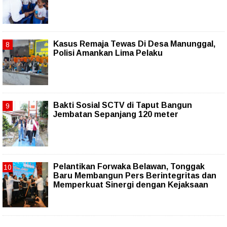
Kasus Remaja Tewas Di Desa Manunggal,
Polisi Amankan Lima Pelaku
Bakti Sosial SCTV di Taput Bangun
Jembatan Sepanjang 120 meter
Pelantikan Forwaka Belawan, Tonggak
Baru Membangun Pers Berintegritas dan
Memperkuat Sinergi dengan Kejaksaan