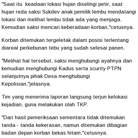
"Saat itu keadaan lokasi hujan diselingi petir, saat
hujan reda saksi Sukdev anak pemilik lembu mendatangi
lokasi dan melihat lembu tidak ada yang menjaga.
Kemudian saksi mencari keberadaan korban,"cetusnya.
Korban ditemukan tergeletak dalam posisi terlentang
diareal perkebunan tebu yang sudah selesai panen.
"Melihat hal tersebut, saksi menghubungi ayahnya dan
kemudian menghubungi Kadus serta scurity PTPN
selanjutnya pihak Desa menghubungi
Kepolisian,"jelasnya.
Tim yang menerima laporan langsung terjun kelokasi
kejadian, guna melakukan olah TKP.
"Dari hasil pemeriksaan sementara tidak ditemukan
tanda - tanda kekerasan, namun ditemukan dibagian
badan depan korban bekas hitam,"cetusnya.