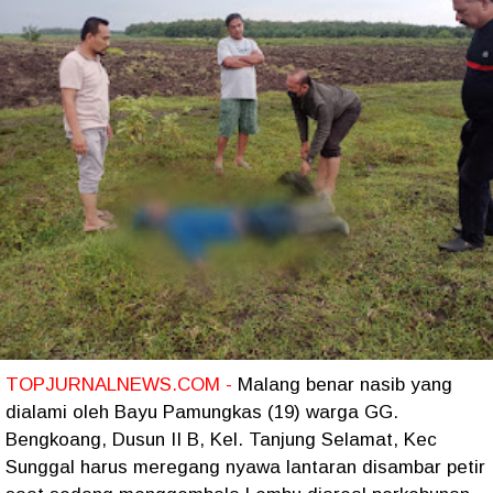
TOPJURNALNEWS.COM -
Malang benar nasib yang
dialami oleh Bayu Pamungkas (19) warga GG.
Bengkoang, Dusun II B, Kel. Tanjung Selamat, Kec
Sunggal harus meregang nyawa lantaran disambar petir