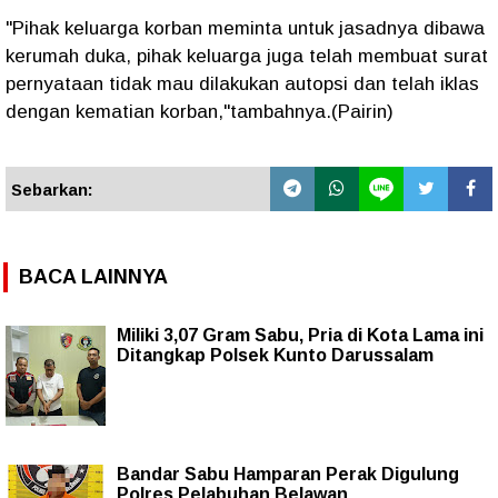
"Pihak keluarga korban meminta untuk jasadnya dibawa
kerumah duka, pihak keluarga juga telah membuat surat
pernyataan tidak mau dilakukan autopsi dan telah iklas
dengan kematian korban,"tambahnya.(Pairin)
Sebarkan:
BACA LAINNYA
Miliki 3,07 Gram Sabu, Pria di Kota Lama ini
Ditangkap Polsek Kunto Darussalam
Bandar Sabu Hamparan Perak Digulung
Polres Pelabuhan Belawan