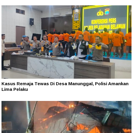
Kasus Remaja Tewas Di Desa Manunggal, Polisi Amankan
Lima Pelaku