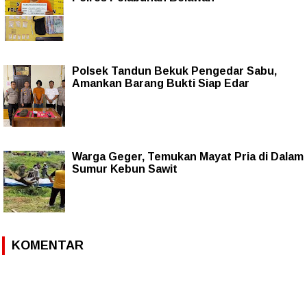
Polsek Tandun Bekuk Pengedar Sabu,
Amankan Barang Bukti Siap Edar
Warga Geger, Temukan Mayat Pria di Dalam
Sumur Kebun Sawit
KOMENTAR