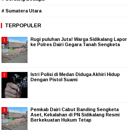
# Sumatera Utara
TERPOPULER
Rugi puluhan Juta! Warga Sidikalang Lapor
ke Polres Dairi Gegara Tanah Sengketa
Istri Polisi di Medan Diduga Akhiri Hidup
Dengan Pistol Suami
Pemkab Dairi Cabut Banding Sengketa
Aset, Kekalahan di PN Sidikalang Resmi
Berkekuatan Hukum Tetap