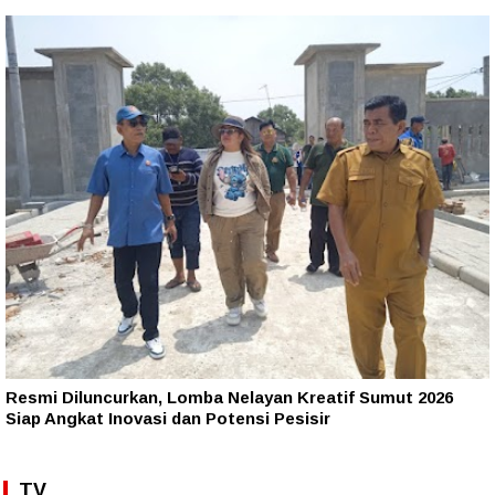
Resmi Diluncurkan, Lomba Nelayan Kreatif Sumut 2026
Siap Angkat Inovasi dan Potensi Pesisir
TV