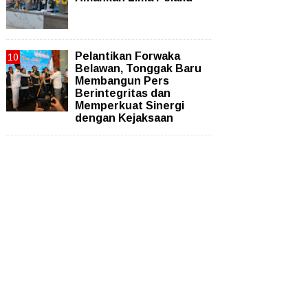
Pelantikan Forwaka
Belawan, Tonggak Baru
Membangun Pers
Berintegritas dan
Memperkuat Sinergi
dengan Kejaksaan