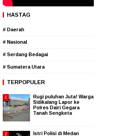
HASTAG
# Daerah
# Nasional
# Serdang Bedagai
# Sumatera Utara
TERPOPULER
Rugi puluhan Juta! Warga
Sidikalang Lapor ke
Polres Dairi Gegara
Tanah Sengketa
Istri Polisi di Medan