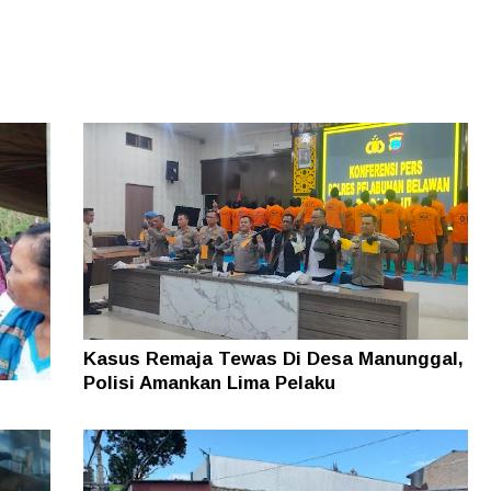
Kasus Remaja Tewas Di Desa Manunggal,
Polisi Amankan Lima Pelaku