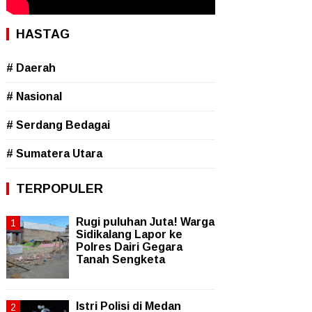
HASTAG
# Daerah
# Nasional
# Serdang Bedagai
# Sumatera Utara
TERPOPULER
Rugi puluhan Juta! Warga
Sidikalang Lapor ke
Polres Dairi Gegara
Tanah Sengketa
Istri Polisi di Medan