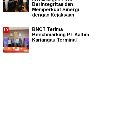
Berintegritas dan
Memperkuat Sinergi
dengan Kejaksaan
BNCT Terima
Benchmarking PT Kaltim
Kariangau Terminal