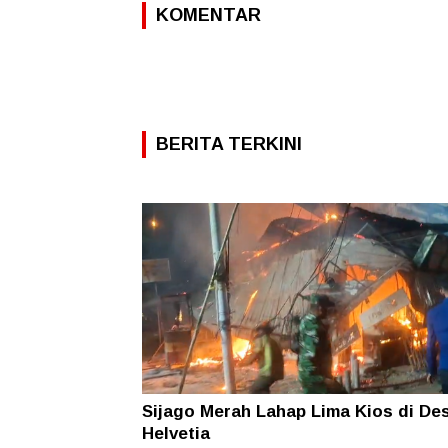
KOMENTAR
BERITA TERKINI
Sijago Merah Lahap Lima Kios di De
Helvetia