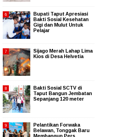
Bupati Taput Apresiasi
Bakti Sosial Kesehatan
Gigi dan Mulut Untuk
Pelajar
Sijago Merah Lahap Lima
Kios di Desa Helvetia
Bakti Sosial SCTV di
Taput Bangun Jembatan
Sepanjang 120 meter
Pelantikan Forwaka
Belawan, Tonggak Baru
Membangun Pers