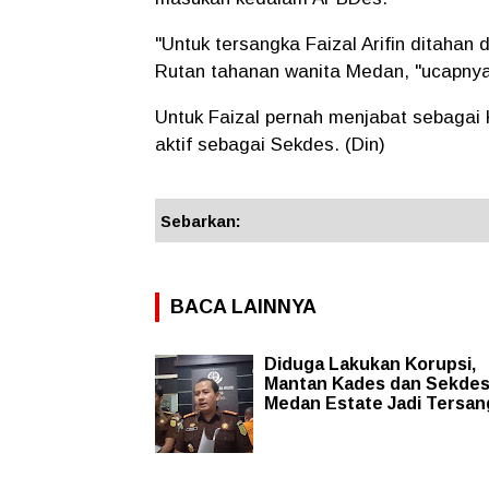
"Untuk tersangka Faizal Arifin ditahan
Rutan tahanan wanita Medan, "ucapnya
Untuk Faizal pernah menjabat sebagai
aktif sebagai Sekdes. (Din)
Sebarkan:
BACA LAINNYA
Diduga Lakukan Korupsi,
Mantan Kades dan Sekde
Medan Estate Jadi Tersan