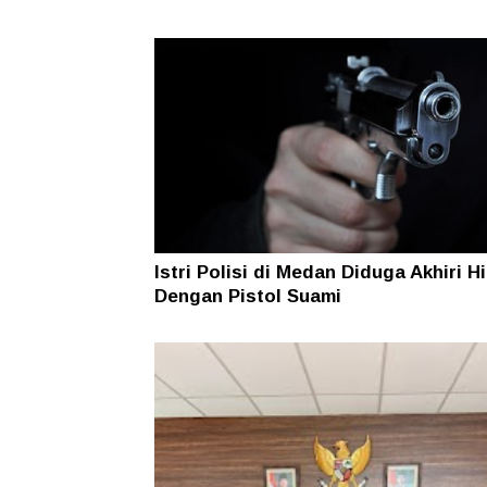
Istri Polisi di Medan Diduga Akhiri H
Dengan Pistol Suami