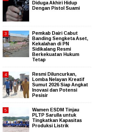
Diduga Akhiri Hidup
Dengan Pistol Suami
Pemkab Dairi Cabut
Banding Sengketa Aset,
Kekalahan di PN
Sidikalang Resmi
Berkekuatan Hukum
Tetap
Resmi Diluncurkan,
Lomba Nelayan Kreatif
Sumut 2026 Siap Angkat
Inovasi dan Potensi
Pesisir
Wamen ESDM Tinjau
PLTP Sarulla untuk
Tingkatkan Kapasitas
Produksi Listrik