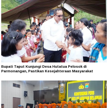
Bupati Taput Kunjungi Desa Hutatua Pelosok di
Parmonangan, Pastikan Kesejahteraan Masyarakat