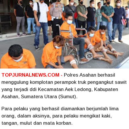
TOPJURNALNEWS.COM -
Polres Asahan berhasil
menggulung komplotan perampok truk pengangkut sawit
yang terjadi ddi Kecamatan Aek Ledong, Kabupaten
Asahan, Sumatera Utara (Sumut).
Para pelaku yang berhasil diamankan berjumlah lima
orang, dalam aksinya, para pelaku mengikat kaki,
tangan, mulut dan mata korban.