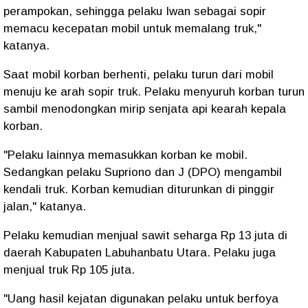
perampokan, sehingga pelaku Iwan sebagai sopir
memacu kecepatan mobil untuk memalang truk,"
katanya.
Saat mobil korban berhenti, pelaku turun dari mobil
menuju ke arah sopir truk. Pelaku menyuruh korban turun
sambil menodongkan mirip senjata api kearah kepala
korban.
"Pelaku lainnya memasukkan korban ke mobil.
Sedangkan pelaku Supriono dan J (DPO) mengambil
kendali truk. Korban kemudian diturunkan di pinggir
jalan," katanya.
Pelaku kemudian menjual sawit seharga Rp 13 juta di
daerah Kabupaten Labuhanbatu Utara. Pelaku juga
menjual truk Rp 105 juta.
"Uang hasil kejatan digunakan pelaku untuk berfoya