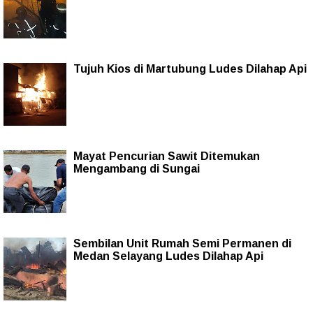
Tujuh Kios di Martubung Ludes Dilahap Api
Mayat Pencurian Sawit Ditemukan
Mengambang di Sungai
Sembilan Unit Rumah Semi Permanen di
Medan Selayang Ludes Dilahap Api