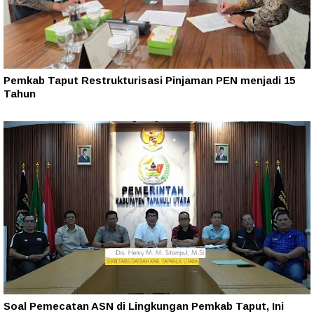
Pemkab Taput Restrukturisasi Pinjaman PEN menjadi 15
Tahun‎
Soal Pemecatan ASN di Lingkungan Pemkab Taput, Ini