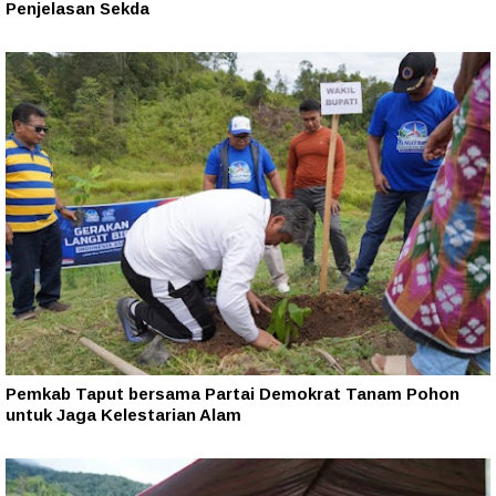
Penjelasan Sekda
Pemkab Taput bersama Partai Demokrat Tanam Pohon
untuk Jaga Kelestarian Alam