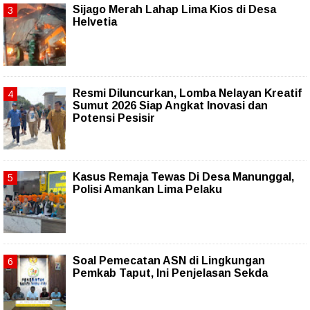
Sijago Merah Lahap Lima Kios di Desa
Helvetia
Resmi Diluncurkan, Lomba Nelayan Kreatif
Sumut 2026 Siap Angkat Inovasi dan
Potensi Pesisir
Kasus Remaja Tewas Di Desa Manunggal,
Polisi Amankan Lima Pelaku
Soal Pemecatan ASN di Lingkungan
Pemkab Taput, Ini Penjelasan Sekda