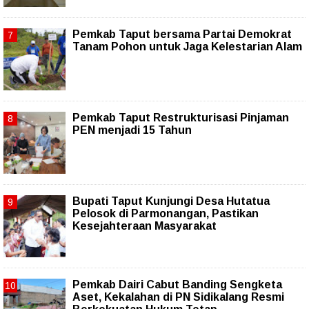
Pemkab Taput bersama Partai Demokrat
Tanam Pohon untuk Jaga Kelestarian Alam
Pemkab Taput Restrukturisasi Pinjaman
PEN menjadi 15 Tahun‎
Bupati Taput Kunjungi Desa Hutatua
Pelosok di Parmonangan, Pastikan
Kesejahteraan Masyarakat
Pemkab Dairi Cabut Banding Sengketa
Aset, Kekalahan di PN Sidikalang Resmi