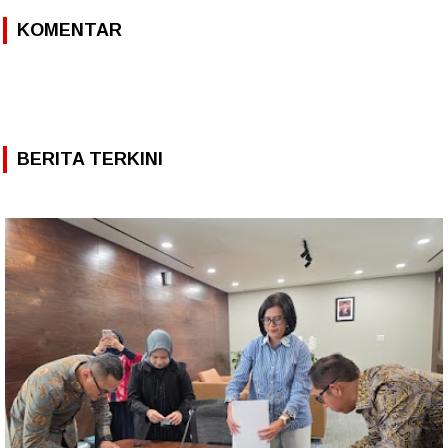
KOMENTAR
BERITA TERKINI