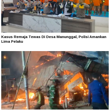
Kasus Remaja Tewas Di Desa Manunggal, Polisi Amankan
Lima Pelaku