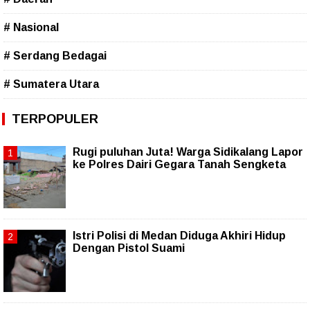
# Nasional
# Serdang Bedagai
# Sumatera Utara
TERPOPULER
Rugi puluhan Juta! Warga Sidikalang Lapor
ke Polres Dairi Gegara Tanah Sengketa
Istri Polisi di Medan Diduga Akhiri Hidup
Dengan Pistol Suami