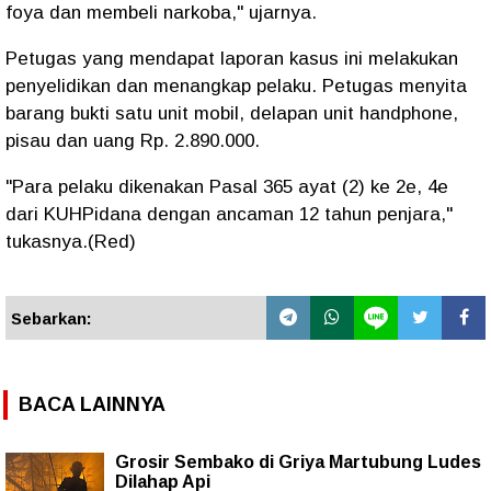
foya dan membeli narkoba," ujarnya.
Petugas yang mendapat laporan kasus ini melakukan
penyelidikan dan menangkap pelaku. Petugas menyita
barang bukti satu unit mobil, delapan unit handphone,
pisau dan uang Rp. 2.890.000.
"Para pelaku dikenakan Pasal 365 ayat (2) ke 2e, 4e
dari KUHPidana dengan ancaman 12 tahun penjara,"
tukasnya.(Red)
Sebarkan:
BACA LAINNYA
Grosir Sembako di Griya Martubung Ludes
Dilahap Api