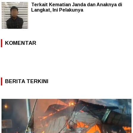
Terkait Kematian Janda dan Anaknya di
Langkat, Ini Pelakunya
KOMENTAR
BERITA TERKINI