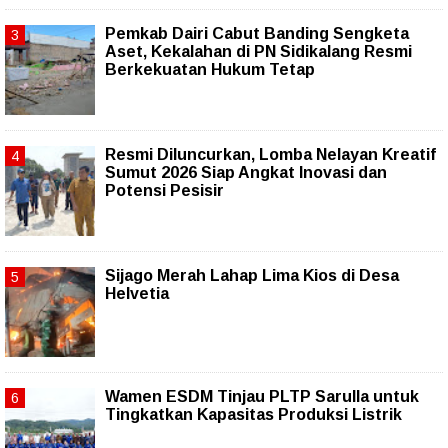
Pemkab Dairi Cabut Banding Sengketa
Aset, Kekalahan di PN Sidikalang Resmi
Berkekuatan Hukum Tetap
Resmi Diluncurkan, Lomba Nelayan Kreatif
Sumut 2026 Siap Angkat Inovasi dan
Potensi Pesisir
Sijago Merah Lahap Lima Kios di Desa
Helvetia
Wamen ESDM Tinjau PLTP Sarulla untuk
Tingkatkan Kapasitas Produksi Listrik