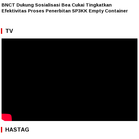
BNCT Dukung Sosialisasi Bea Cukai Tingkatkan
Efektivitas Proses Penerbitan SP3KK Empty Container
TV
HASTAG