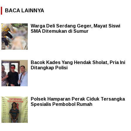
BACA LAINNYA
Warga Deli Serdang Geger, Mayat Siswi
SMA Ditemukan di Sumur
Bacok Kades Yang Hendak Sholat, Pria Ini
Ditangkap Polisi
Polsek Hamparan Perak Ciduk Tersangka
Spesialis Pembobol Rumah