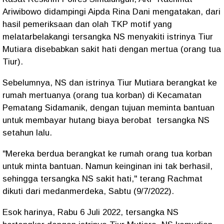
Ariwibowo didampingi Aipda Rina Dani mengatakan, dari
hasil pemeriksaan dan olah TKP motif yang
melatarbelakangi tersangka NS menyakiti istrinya Tiur
Mutiara disebabkan sakit hati dengan mertua (orang tua
Tiur).
Sebelumnya, NS dan istrinya Tiur Mutiara berangkat ke
rumah mertuanya (orang tua korban) di Kecamatan
Pematang Sidamanik, dengan tujuan meminta bantuan
untuk membayar hutang biaya berobat tersangka NS
setahun lalu.
"Mereka berdua berangkat ke rumah orang tua korban
untuk minta bantuan. Namun keinginan ini tak berhasil,
sehingga tersangka NS sakit hati," terang Rachmat
dikuti dari medanmerdeka, Sabtu (9/7/2022).
Esok harinya, Rabu 6 Juli 2022, tersangka NS