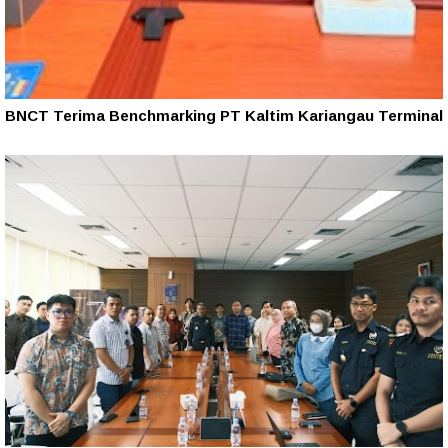
BNCT Terima Benchmarking PT Kaltim Kariangau Terminal