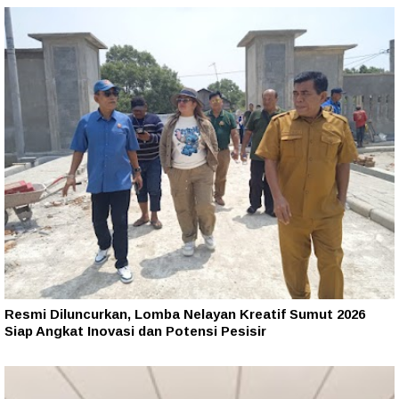
Resmi Diluncurkan, Lomba Nelayan Kreatif Sumut 2026
Siap Angkat Inovasi dan Potensi Pesisir