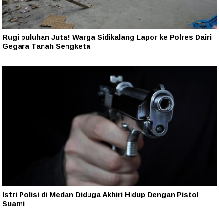
Rugi puluhan Juta! Warga Sidikalang Lapor ke Polres Dairi
Gegara Tanah Sengketa
Istri Polisi di Medan Diduga Akhiri Hidup Dengan Pistol
Suami