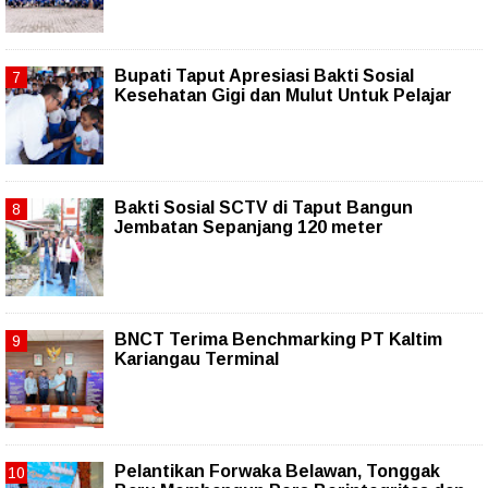
Bupati Taput Apresiasi Bakti Sosial
Kesehatan Gigi dan Mulut Untuk Pelajar
Bakti Sosial SCTV di Taput Bangun
Jembatan Sepanjang 120 meter
BNCT Terima Benchmarking PT Kaltim
Kariangau Terminal
Pelantikan Forwaka Belawan, Tonggak