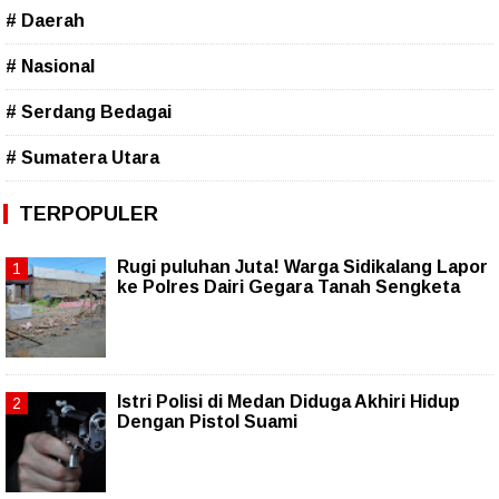
# Daerah
# Nasional
# Serdang Bedagai
# Sumatera Utara
TERPOPULER
Rugi puluhan Juta! Warga Sidikalang Lapor
ke Polres Dairi Gegara Tanah Sengketa
Istri Polisi di Medan Diduga Akhiri Hidup
Dengan Pistol Suami