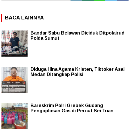
BACA LAINNYA
Bandar Sabu Belawan Diciduk Ditpolairud
Polda Sumut
Diduga Hina Agama Kristen, Tiktoker Asal
Medan Ditangkap Polisi
Bareskrim Polri Grebek Gudang
Pengoplosan Gas di Percut Sei Tuan