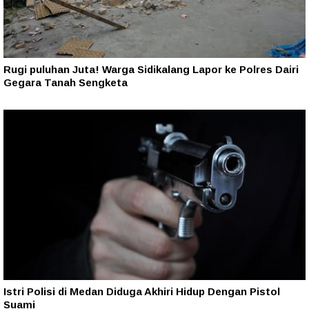
Rugi puluhan Juta! Warga Sidikalang Lapor ke Polres Dairi
Gegara Tanah Sengketa
Istri Polisi di Medan Diduga Akhiri Hidup Dengan Pistol
Suami