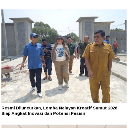
Resmi Diluncurkan, Lomba Nelayan Kreatif Sumut 2026
Siap Angkat Inovasi dan Potensi Pesisir