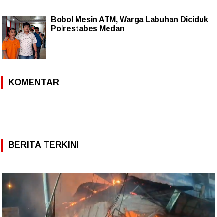
Bobol Mesin ATM, Warga Labuhan Diciduk
Polrestabes Medan
KOMENTAR
BERITA TERKINI