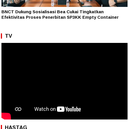
BNCT Dukung Sosialisasi Bea Cukai Tingkatkan
Efektivitas Proses Penerbitan SP3KK Empty Container
TV
HASTAG