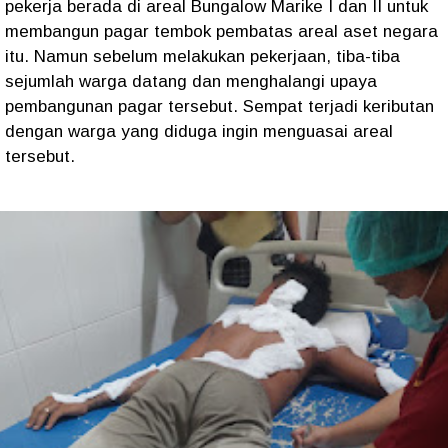
pekerja berada di areal Bungalow Marike I dan II untuk
membangun pagar tembok pembatas areal aset negara
itu. Namun sebelum melakukan pekerjaan, tiba-tiba
sejumlah warga datang dan menghalangi upaya
pembangunan pagar tersebut. Sempat terjadi keributan
dengan warga yang diduga ingin menguasai areal
tersebut.