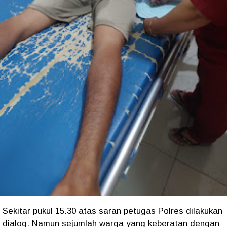
Sekitar pukul 15.30 atas saran petugas Polres dilakukan
dialog. Namun sejumlah warga yang keberatan dengan