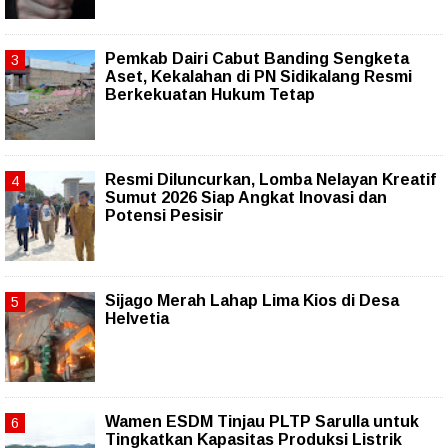
Pemkab Dairi Cabut Banding Sengketa
Aset, Kekalahan di PN Sidikalang Resmi
Berkekuatan Hukum Tetap
Resmi Diluncurkan, Lomba Nelayan Kreatif
Sumut 2026 Siap Angkat Inovasi dan
Potensi Pesisir
Sijago Merah Lahap Lima Kios di Desa
Helvetia
Wamen ESDM Tinjau PLTP Sarulla untuk
Tingkatkan Kapasitas Produksi Listrik