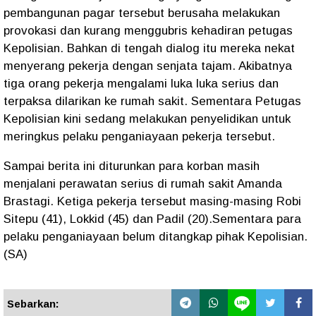
pembangunan pagar tersebut berusaha melakukan
provokasi dan kurang menggubris kehadiran petugas
Kepolisian. Bahkan di tengah dialog itu mereka nekat
menyerang pekerja dengan senjata tajam. Akibatnya
tiga orang pekerja mengalami luka luka serius dan
terpaksa dilarikan ke rumah sakit. Sementara Petugas
Kepolisian kini sedang melakukan penyelidikan untuk
meringkus pelaku penganiayaan pekerja tersebut.
Sampai berita ini diturunkan para korban masih
menjalani perawatan serius di rumah sakit Amanda
Brastagi. Ketiga pekerja tersebut masing-masing Robi
Sitepu (41), Lokkid (45) dan Padil (20).Sementara para
pelaku penganiayaan belum ditangkap pihak Kepolisian.
(SA)
Sebarkan: