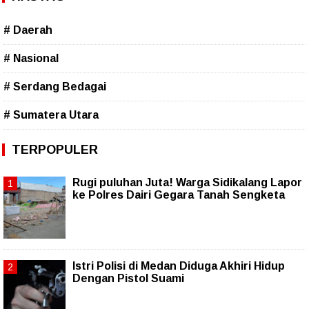
# Daerah
# Nasional
# Serdang Bedagai
# Sumatera Utara
TERPOPULER
Rugi puluhan Juta! Warga Sidikalang Lapor
ke Polres Dairi Gegara Tanah Sengketa
Istri Polisi di Medan Diduga Akhiri Hidup
Dengan Pistol Suami