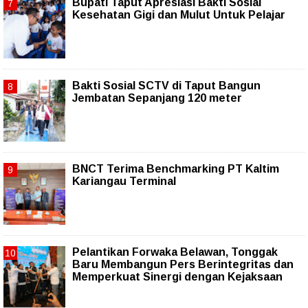
Bupati Taput Apresiasi Bakti Sosial
Kesehatan Gigi dan Mulut Untuk Pelajar
Bakti Sosial SCTV di Taput Bangun
Jembatan Sepanjang 120 meter
BNCT Terima Benchmarking PT Kaltim
Kariangau Terminal
Pelantikan Forwaka Belawan, Tonggak
Baru Membangun Pers Berintegritas dan
Memperkuat Sinergi dengan Kejaksaan