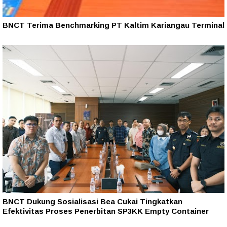
BNCT Terima Benchmarking PT Kaltim Kariangau Terminal
BNCT Dukung Sosialisasi Bea Cukai Tingkatkan
Efektivitas Proses Penerbitan SP3KK Empty Container