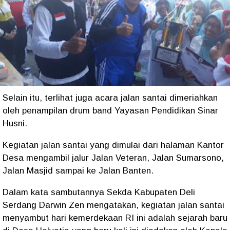
Selain itu, terlihat juga acara jalan santai dimeriahkan
oleh penampilan drum band Yayasan Pendidikan Sinar
Husni.
Kegiatan jalan santai yang dimulai dari halaman Kantor
Desa mengambil jalur Jalan Veteran, Jalan Sumarsono,
Jalan Masjid sampai ke Jalan Banten.
Dalam kata sambutannya Sekda Kabupaten Deli
Serdang Darwin Zen mengatakan, kegiatan jalan santai
menyambut hari kemerdekaan RI ini adalah sejarah baru