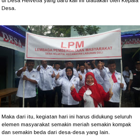
di Desa Helvetia yang baru kali ini diadakan oleh Kepala
Desa.
Maka dari itu, kegiatan hari ini harus didukung seluruh
elemen masyarakat semakin meriah semakin kompak
dan semakin beda dari desa-desa yang lain.