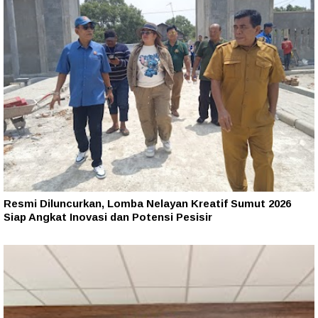
Resmi Diluncurkan, Lomba Nelayan Kreatif Sumut 2026
Siap Angkat Inovasi dan Potensi Pesisir