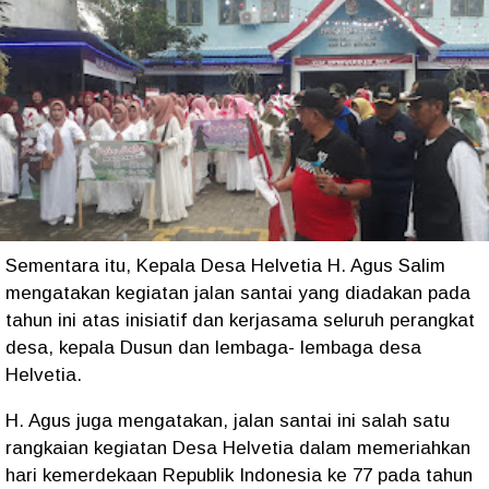
Sementara itu, Kepala Desa Helvetia H. Agus Salim
mengatakan kegiatan jalan santai yang diadakan pada
tahun ini atas inisiatif dan kerjasama seluruh perangkat
desa, kepala Dusun dan lembaga- lembaga desa
Helvetia.
H. Agus juga mengatakan, jalan santai ini salah satu
rangkaian kegiatan Desa Helvetia dalam memeriahkan
hari kemerdekaan Republik Indonesia ke 77 pada tahun