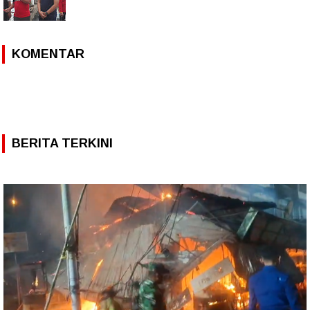
KOMENTAR
BERITA TERKINI