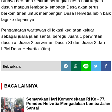
Dirinya bersama seluruh perangkat desa baik kepala
dusun maupun lembaga-lembaga Desa akan terus
berkomitmen untuk membangun Desa Helvetia lebih baik
lagi ke depannya.
Pengamatan wartawan di lokasi kegiatan keluar
sebagai juara jalan santai beregu Juara 1 perwiritan
dusun x, Juara 2 perwiritan Dusun XI dan Juara 3 dari
LPM Desa Helvetia. (tim)
Sebarkan:
BACA LAINNYA
Semarakan Hari Kemerdekaan RI Ke - 77,
Pemdes Helvetia Mengadakan Lomba Jalan
Santai