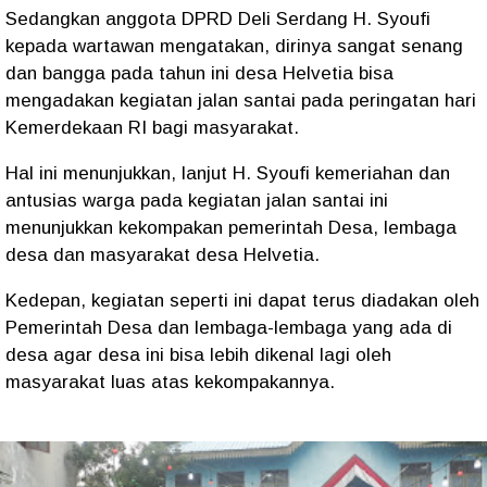
Sedangkan anggota DPRD Deli Serdang H. Syoufi
kepada wartawan mengatakan, dirinya sangat senang
dan bangga pada tahun ini desa Helvetia bisa
mengadakan kegiatan jalan santai pada peringatan hari
Kemerdekaan RI bagi masyarakat.
Hal ini menunjukkan, lanjut H. Syoufi kemeriahan dan
antusias warga pada kegiatan jalan santai ini
menunjukkan kekompakan pemerintah Desa, lembaga
desa dan masyarakat desa Helvetia.
Kedepan, kegiatan seperti ini dapat terus diadakan oleh
Pemerintah Desa dan lembaga-lembaga yang ada di
desa agar desa ini bisa lebih dikenal lagi oleh
masyarakat luas atas kekompakannya.