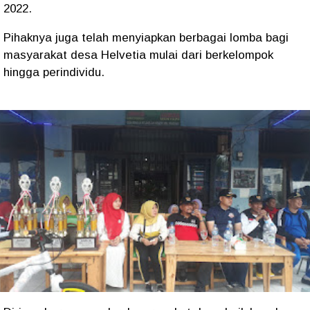
2022.
Pihaknya juga telah menyiapkan berbagai lomba bagi
masyarakat desa Helvetia mulai dari berkelompok
hingga perindividu.