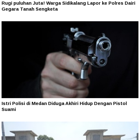
Rugi puluhan Juta! Warga Sidikalang Lapor ke Polres Dairi
Gegara Tanah Sengketa
Istri Polisi di Medan Diduga Akhiri Hidup Dengan Pistol
Suami