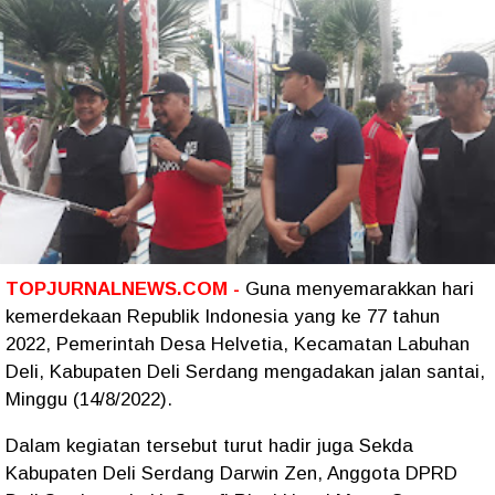
TOPJURNALNEWS.COM -
Guna menyemarakkan hari
kemerdekaan Republik Indonesia yang ke 77 tahun
2022, Pemerintah Desa Helvetia, Kecamatan Labuhan
Deli, Kabupaten Deli Serdang mengadakan jalan santai,
Minggu (14/8/2022).
Dalam kegiatan tersebut turut hadir juga Sekda
Kabupaten Deli Serdang Darwin Zen, Anggota DPRD