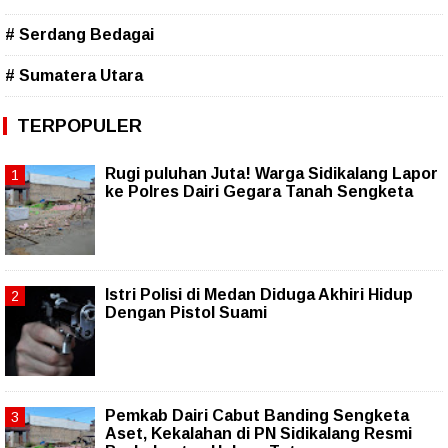
# Serdang Bedagai
# Sumatera Utara
TERPOPULER
Rugi puluhan Juta! Warga Sidikalang Lapor
ke Polres Dairi Gegara Tanah Sengketa
Istri Polisi di Medan Diduga Akhiri Hidup
Dengan Pistol Suami
Pemkab Dairi Cabut Banding Sengketa
Aset, Kekalahan di PN Sidikalang Resmi