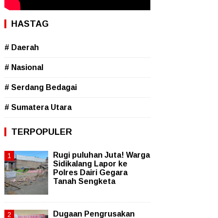
HASTAG
# Daerah
# Nasional
# Serdang Bedagai
# Sumatera Utara
TERPOPULER
Rugi puluhan Juta! Warga
Sidikalang Lapor ke
Polres Dairi Gegara
Tanah Sengketa
Dugaan Pengrusakan