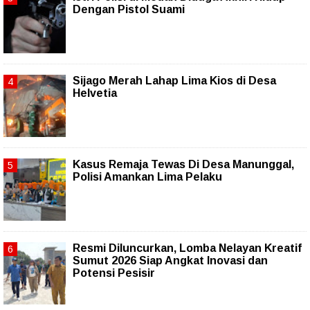
Dengan Pistol Suami
Sijago Merah Lahap Lima Kios di Desa
Helvetia
Kasus Remaja Tewas Di Desa Manunggal,
Polisi Amankan Lima Pelaku
Resmi Diluncurkan, Lomba Nelayan Kreatif
Sumut 2026 Siap Angkat Inovasi dan
Potensi Pesisir