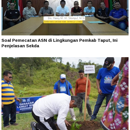
Soal Pemecatan ASN di Lingkungan Pemkab Taput, Ini
Penjelasan Sekda