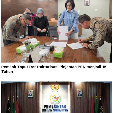
Pemkab Taput Restrukturisasi Pinjaman PEN menjadi 15
Tahun‎