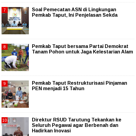
Soal Pemecatan ASN di Lingkungan
Pemkab Taput, Ini Penjelasan Sekda
Pemkab Taput bersama Partai Demokrat
Tanam Pohon untuk Jaga Kelestarian Alam
Pemkab Taput Restrukturisasi Pinjaman
PEN menjadi 15 Tahun‎
Direktur RSUD Tarutung Tekankan ke
Seluruh Pegawai agar Berbenah dan
Hadirkan Inovasi