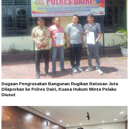
Dugaan Pengrusakan Bangunan Rugikan Ratusan Juta
Dilaporkan ke Polres Dairi, Kuasa Hukum Minta Pelaku
Diusut