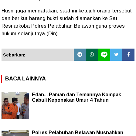
Husni juga mengatakan, saat ini ketujuh orang tersebut
dan berikut barang bukti sudah diamankan ke Sat
Resnarkoba Polres Pelabuhan Belawan guna proses
hukum selanjutnya.(Din)
Sebarkan:
BACA LAINNYA
Edan... Paman dan Temannya Kompak
Cabuli Keponakan Umur 4 Tahun
Polres Pelabuhan Belawan Musnahkan