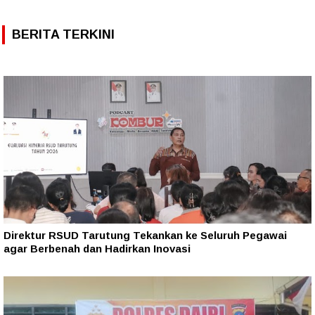
BERITA TERKINI
Direktur RSUD Tarutung Tekankan ke Seluruh Pegawai
agar Berbenah dan Hadirkan Inovasi