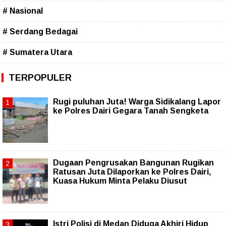
# Nasional
# Serdang Bedagai
# Sumatera Utara
TERPOPULER
Rugi puluhan Juta! Warga Sidikalang Lapor
ke Polres Dairi Gegara Tanah Sengketa
Dugaan Pengrusakan Bangunan Rugikan
Ratusan Juta Dilaporkan ke Polres Dairi,
Kuasa Hukum Minta Pelaku Diusut
Istri Polisi di Medan Diduga Akhiri Hidup