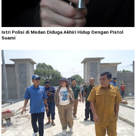
Istri Polisi di Medan Diduga Akhiri Hidup Dengan Pistol
Suami