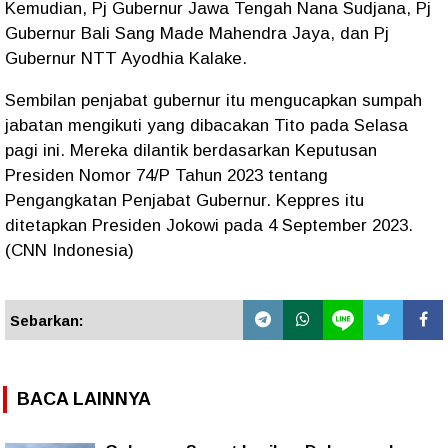
Kemudian, Pj Gubernur Jawa Tengah Nana Sudjana, Pj
Gubernur Bali Sang Made Mahendra Jaya, dan Pj
Gubernur NTT Ayodhia Kalake.
Sembilan penjabat gubernur itu mengucapkan sumpah
jabatan mengikuti yang dibacakan Tito pada Selasa
pagi ini. Mereka dilantik berdasarkan Keputusan
Presiden Nomor 74/P Tahun 2023 tentang
Pengangkatan Penjabat Gubernur. Keppres itu
ditetapkan Presiden Jokowi pada 4 September 2023.
(CNN Indonesia)
Sebarkan:
BACA LAINNYA