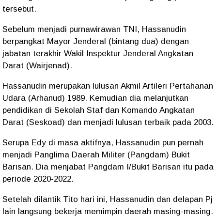
tersebut.
Sebelum menjadi purnawirawan TNI, Hassanudin
berpangkat Mayor Jenderal (bintang dua) dengan
jabatan terakhir Wakil Inspektur Jenderal Angkatan
Darat (Wairjenad).
Hassanudin merupakan lulusan Akmil Artileri Pertahanan
Udara (Arhanud) 1989. Kemudian dia melanjutkan
pendidikan di Sekolah Staf dan Komando Angkatan
Darat (Seskoad) dan menjadi lulusan terbaik pada 2003.
Serupa Edy di masa aktifnya, Hassanudin pun pernah
menjadi Panglima Daerah Militer (Pangdam) Bukit
Barisan. Dia menjabat Pangdam I/Bukit Barisan itu pada
periode 2020-2022.
Setelah dilantik Tito hari ini, Hassanudin dan delapan Pj
lain langsung bekerja memimpin daerah masing-masing.