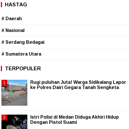
HASTAG
# Daerah
# Nasional
# Serdang Bedagai
# Sumatera Utara
TERPOPULER
Rugi puluhan Juta! Warga Sidikalang Lapor
ke Polres Dairi Gegara Tanah Sengketa
Istri Polisi di Medan Diduga Akhiri Hidup
Dengan Pistol Suami