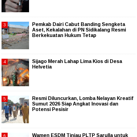
Pemkab Dairi Cabut Banding Sengketa
Aset, Kekalahan di PN Sidikalang Resmi
Berkekuatan Hukum Tetap
Sijago Merah Lahap Lima Kios di Desa
Helvetia
Resmi Diluncurkan, Lomba Nelayan Kreatif
Sumut 2026 Siap Angkat Inovasi dan
Potensi Pesisir
Wamen ESDM Tinjau PLTP Sarulla untuk