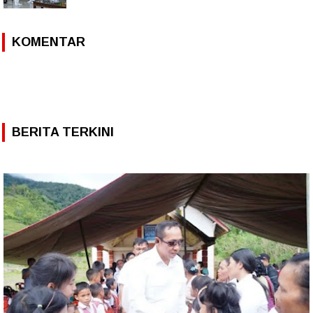
KOMENTAR
BERITA TERKINI