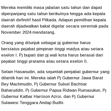
Mereka memiliki masa jabatan satu tahun dan dapat
diperpanjang satu tahun berikutnya hingga ada kepala
daerah definitif hasil Pilkada. Adapun pemilihan kepala
daerah dijadwalkan bakal digelar secara serentak pada
November 2024 mendatang.
Orang yang ditunjuk sebagai pj gubernur harus
berstatus pejabat pimpinan tinggi madya atau setara
eselon I. Pj bupati dan pj wali kota harus berasal dari
pejabat tinggi pratama atau setara eselon II.
Selain Hasanudin, ada sejumlah penjabat gubernur yang
dilantik hari ini. Mereka ialah Pj Gubernur Jawa Barat
Bey Machmudin, Pj Gubernur Sulsel Bachtiar
Baharuddin, Pj Gubernur Papua Ridwan Rumasukun, Pj
Gubernur Kalbar Harrison Azroi, dan Pj Gubernur
Sulawesi Tenggara Andap Budhi.