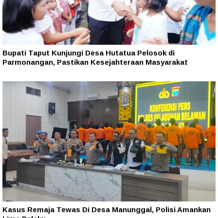
Bupati Taput Kunjungi Desa Hutatua Pelosok di
Parmonangan, Pastikan Kesejahteraan Masyarakat
Kasus Remaja Tewas Di Desa Manunggal, Polisi Amankan