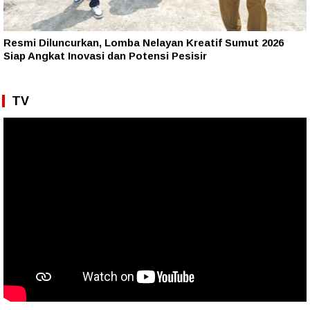
Resmi Diluncurkan, Lomba Nelayan Kreatif Sumut 2026
Siap Angkat Inovasi dan Potensi Pesisir
TV