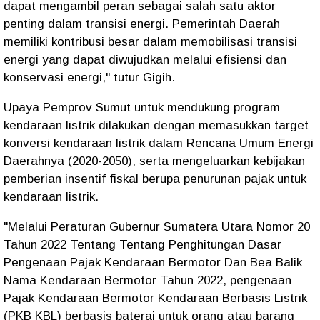
dapat mengambil peran sebagai salah satu aktor
penting dalam transisi energi. Pemerintah Daerah
memiliki kontribusi besar dalam memobilisasi transisi
energi yang dapat diwujudkan melalui efisiensi dan
konservasi energi," tutur Gigih.
Upaya Pemprov Sumut untuk mendukung program
kendaraan listrik dilakukan dengan memasukkan target
konversi kendaraan listrik dalam Rencana Umum Energi
Daerahnya (2020-2050), serta mengeluarkan kebijakan
pemberian insentif fiskal berupa penurunan pajak untuk
kendaraan listrik.
"Melalui Peraturan Gubernur Sumatera Utara Nomor 20
Tahun 2022 Tentang Tentang Penghitungan Dasar
Pengenaan Pajak Kendaraan Bermotor Dan Bea Balik
Nama Kendaraan Bermotor Tahun 2022, pengenaan
Pajak Kendaraan Bermotor Kendaraan Berbasis Listrik
(PKB KBL) berbasis baterai untuk orang atau barang