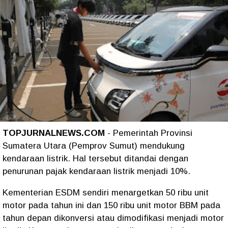
TOPJURNALNEWS.COM
- Pemerintah Provinsi
Sumatera Utara (Pemprov Sumut) mendukung
kendaraan listrik. Hal tersebut ditandai dengan
penurunan pajak kendaraan listrik menjadi 10%.
Kementerian ESDM sendiri menargetkan 50 ribu unit
motor pada tahun ini dan 150 ribu unit motor BBM pada
tahun depan dikonversi atau dimodifikasi menjadi motor