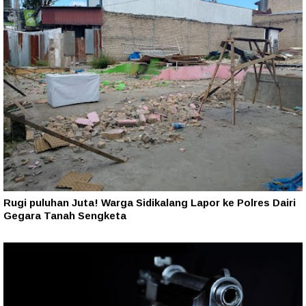
Rugi puluhan Juta! Warga Sidikalang Lapor ke Polres Dairi
Gegara Tanah Sengketa