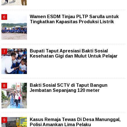
Wamen ESDM Tinjau PLTP Sarulla untuk
Tingkatkan Kapasitas Produksi Listrik
Bupati Taput Apresiasi Bakti Sosial
Kesehatan Gigi dan Mulut Untuk Pelajar
Bakti Sosial SCTV di Taput Bangun
Jembatan Sepanjang 120 meter
Kasus Remaja Tewas Di Desa Manunggal,
Polisi Amankan Lima Pelaku