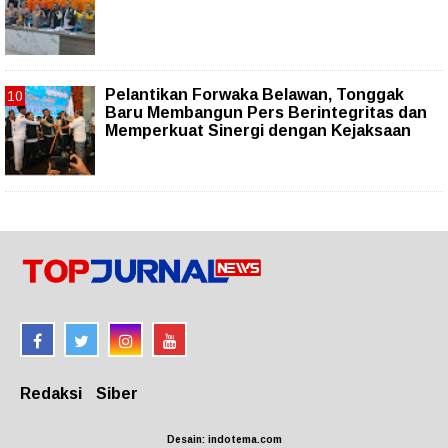
Pelantikan Forwaka Belawan, Tonggak
Baru Membangun Pers Berintegritas dan
Memperkuat Sinergi dengan Kejaksaan
Redaksi
Siber
Desain: indotema.com