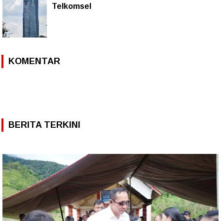
Telkomsel
KOMENTAR
BERITA TERKINI