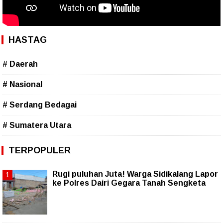
HASTAG
# Daerah
# Nasional
# Serdang Bedagai
# Sumatera Utara
TERPOPULER
Rugi puluhan Juta! Warga Sidikalang Lapor
ke Polres Dairi Gegara Tanah Sengketa