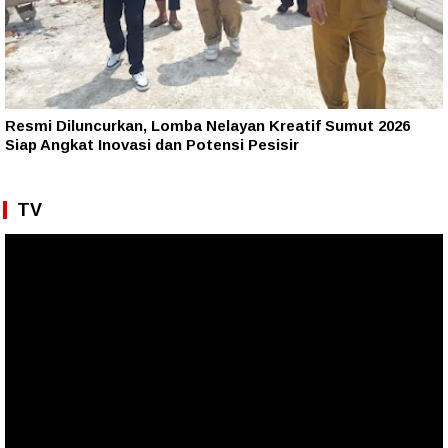
Resmi Diluncurkan, Lomba Nelayan Kreatif Sumut 2026
Siap Angkat Inovasi dan Potensi Pesisir
TV