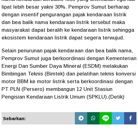
lipat lebih besar yakni 30%. Pemprov Sumut berharap
dengan insentif pengurangan pajak kendaraan listrik
dan bea balik nama kendaraan listrik tersebut maka
masyarakat dapat beralih ke kendaraan listrik sehingga
ekosistem kendaraan listrik dapat segera terwujud.
Selain penurunan pajak kendaraan dan bea balik nama,
Pemprov Sumut juga berkoordinasi dengan Kementerian
Energi Dan Sumber Daya Mineral (ESDM) melakukan
Bimbingan Teknis (Bimtek) dan pelatihan teknis konversi
motor BBM ke motor listrik serta berkoordinasi dengan
PT PLN (Persero) membangun 12 Unit Stasiun
Pengisian Kendaraan Listrik Umum (SPKLU).(Detik)
Sebarkan: