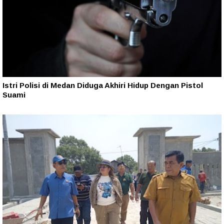
Istri Polisi di Medan Diduga Akhiri Hidup Dengan Pistol
Suami