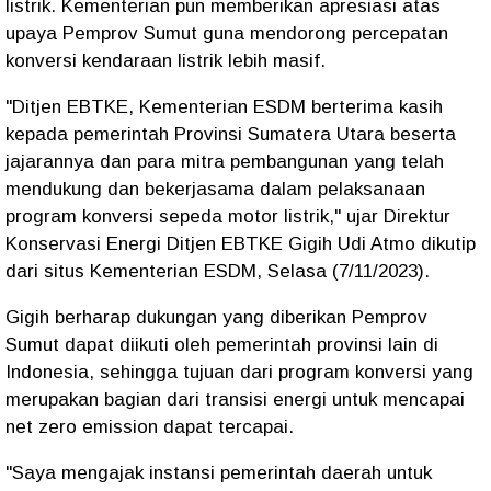
listrik. Kementerian pun memberikan apresiasi atas
upaya Pemprov Sumut guna mendorong percepatan
konversi kendaraan listrik lebih masif.
"Ditjen EBTKE, Kementerian ESDM berterima kasih
kepada pemerintah Provinsi Sumatera Utara beserta
jajarannya dan para mitra pembangunan yang telah
mendukung dan bekerjasama dalam pelaksanaan
program konversi sepeda motor listrik," ujar Direktur
Konservasi Energi Ditjen EBTKE Gigih Udi Atmo dikutip
dari situs Kementerian ESDM, Selasa (7/11/2023).
Gigih berharap dukungan yang diberikan Pemprov
Sumut dapat diikuti oleh pemerintah provinsi lain di
Indonesia, sehingga tujuan dari program konversi yang
merupakan bagian dari transisi energi untuk mencapai
net zero emission dapat tercapai.
"Saya mengajak instansi pemerintah daerah untuk