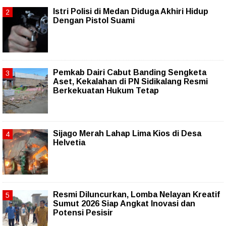
Istri Polisi di Medan Diduga Akhiri Hidup
Dengan Pistol Suami
Pemkab Dairi Cabut Banding Sengketa
Aset, Kekalahan di PN Sidikalang Resmi
Berkekuatan Hukum Tetap
Sijago Merah Lahap Lima Kios di Desa
Helvetia
Resmi Diluncurkan, Lomba Nelayan Kreatif
Sumut 2026 Siap Angkat Inovasi dan
Potensi Pesisir