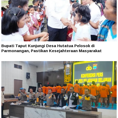
Bupati Taput Kunjungi Desa Hutatua Pelosok di
Parmonangan, Pastikan Kesejahteraan Masyarakat