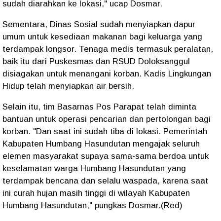
sudah diarahkan ke lokasi," ucap Dosmar.
Sementara, Dinas Sosial sudah menyiapkan dapur
umum untuk kesediaan makanan bagi keluarga yang
terdampak longsor. Tenaga medis termasuk peralatan,
baik itu dari Puskesmas dan RSUD Doloksanggul
disiagakan untuk menangani korban. Kadis Lingkungan
Hidup telah menyiapkan air bersih.
Selain itu, tim Basarnas Pos Parapat telah diminta
bantuan untuk operasi pencarian dan pertolongan bagi
korban. "Dan saat ini sudah tiba di lokasi. Pemerintah
Kabupaten Humbang Hasundutan mengajak seluruh
elemen masyarakat supaya sama-sama berdoa untuk
keselamatan warga Humbang Hasundutan yang
terdampak bencana dan selalu waspada, karena saat
ini curah hujan masih tinggi di wilayah Kabupaten
Humbang Hasundutan," pungkas Dosmar.(Red)