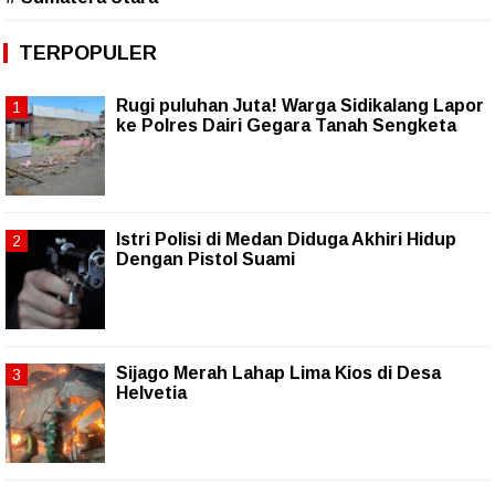
TERPOPULER
Rugi puluhan Juta! Warga Sidikalang Lapor
ke Polres Dairi Gegara Tanah Sengketa
Istri Polisi di Medan Diduga Akhiri Hidup
Dengan Pistol Suami
Sijago Merah Lahap Lima Kios di Desa
Helvetia