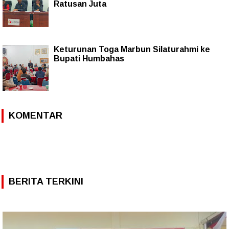
Ratusan Juta
Keturunan Toga Marbun Silaturahmi ke
Bupati Humbahas
KOMENTAR
BERITA TERKINI