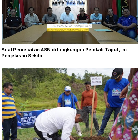
Soal Pemecatan ASN di Lingkungan Pemkab Taput, Ini
Penjelasan Sekda