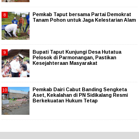
Pemkab Taput bersama Partai Demokrat
Tanam Pohon untuk Jaga Kelestarian Alam
Bupati Taput Kunjungi Desa Hutatua
Pelosok di Parmonangan, Pastikan
Kesejahteraan Masyarakat
Pemkab Dairi Cabut Banding Sengketa
Aset, Kekalahan di PN Sidikalang Resmi
Berkekuatan Hukum Tetap