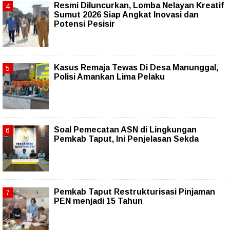
Resmi Diluncurkan, Lomba Nelayan Kreatif
Sumut 2026 Siap Angkat Inovasi dan
Potensi Pesisir
Kasus Remaja Tewas Di Desa Manunggal,
Polisi Amankan Lima Pelaku
Soal Pemecatan ASN di Lingkungan
Pemkab Taput, Ini Penjelasan Sekda
Pemkab Taput Restrukturisasi Pinjaman
PEN menjadi 15 Tahun‎