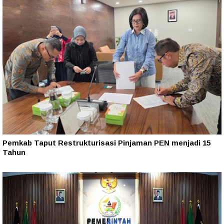
Pemkab Taput Restrukturisasi Pinjaman PEN menjadi 15
Tahun‎