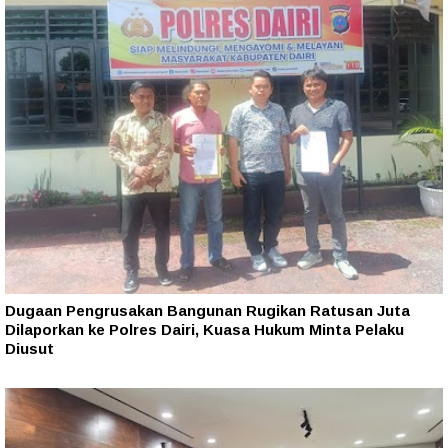
Dugaan Pengrusakan Bangunan Rugikan Ratusan Juta
Dilaporkan ke Polres Dairi, Kuasa Hukum Minta Pelaku
Diusut