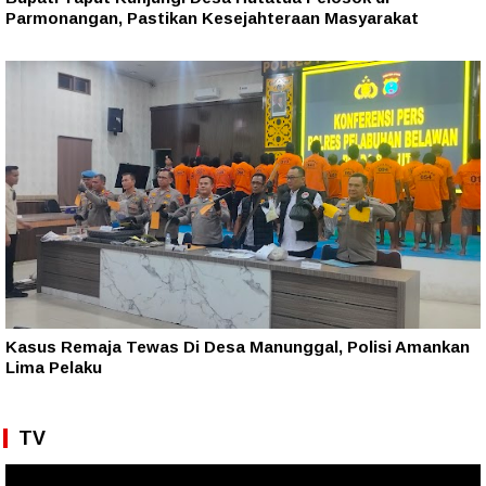
Parmonangan, Pastikan Kesejahteraan Masyarakat
Kasus Remaja Tewas Di Desa Manunggal, Polisi Amankan
Lima Pelaku
TV