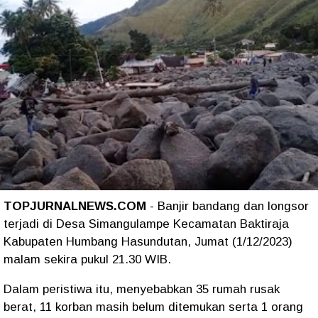
TOPJURNALNEWS.COM
- Banjir bandang dan longsor
terjadi di Desa Simangulampe Kecamatan Baktiraja
Kabupaten Humbang Hasundutan, Jumat (1/12/2023)
malam sekira pukul 21.30 WIB.
Dalam peristiwa itu, menyebabkan 35 rumah rusak
berat, 11 korban masih belum ditemukan serta 1 orang