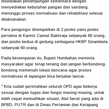
disediakan penampungan sementara dengan
menyediakan kebutuhan pangan dan sandang
menunggu proses normalisasi dan rehabilitasi selesai
dilaksanakan.
Para pengungsi ditempatkan di 2 posko yaitu posko
pertama di Kantor Camat Baktiraja sebanyak 80 orang,
dan posko kedua di gedung serbaguna HKBP Sinambela
sebanyak 60 orang.
Pada kesempatan itu, Bupati Humbahas meminta
masyarakat agar tetap tenang dan jangan berbondong-
bondong memenuhi lokasi bencana agar proses
normalisasi di lapangan bisa berjalan lancar.
" Kita sudah perintahkan seluruh OPD agar bekerja
sesuai dengan tugas dan fungsi masing-masing, untuk
lebih cepat memulihkan situasi. Alat berat yang ada di
BPBD, PUTR dan di Dinas Pertanian dan Ketapang