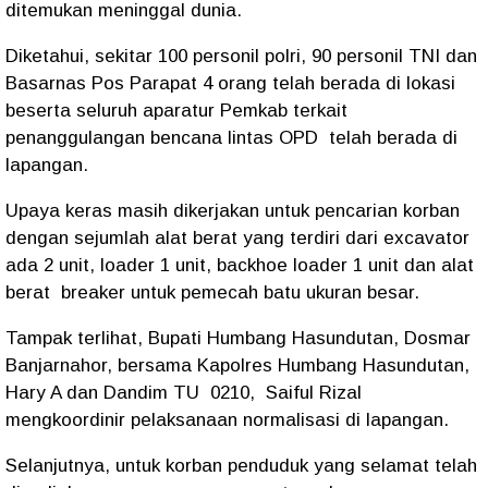
ditemukan meninggal dunia.
Diketahui, sekitar 100 personil polri, 90 personil TNI dan
Basarnas Pos Parapat 4 orang telah berada di lokasi
beserta seluruh aparatur Pemkab terkait
penanggulangan bencana lintas OPD telah berada di
lapangan.
Upaya keras masih dikerjakan untuk pencarian korban
dengan sejumlah alat berat yang terdiri dari excavator
ada 2 unit, loader 1 unit, backhoe loader 1 unit dan alat
berat breaker untuk pemecah batu ukuran besar.
Tampak terlihat, Bupati Humbang Hasundutan, Dosmar
Banjarnahor, bersama Kapolres Humbang Hasundutan,
Hary A dan Dandim TU 0210, Saiful Rizal
mengkoordinir pelaksanaan normalisasi di lapangan.
Selanjutnya, untuk korban penduduk yang selamat telah