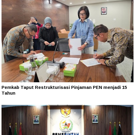
Pemkab Taput Restrukturisasi Pinjaman PEN menjadi 15
Tahun‎