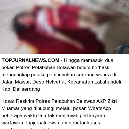
TOPJURNALNEWS.COM
- Hingga memasuki dua
pekan Polres Pelabuhan Belawan belum berhasil
mengungkap pelaku pembunuhan seorang wanita di
Jalan Mawar, Desa Helvetia, Kecamatan Labuhandeli,
Kab. Deliserdang.
Kasat Reskrim Polres Pelabuhan Belawan AKP Zikri
Muamar yang dihubungi melalui pesan WhatsApp
beberapa waktu lalu tak menjawab pertanyaan
wartawan Topjurnalnews.com seputar kasus