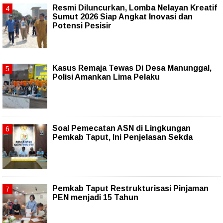
Resmi Diluncurkan, Lomba Nelayan Kreatif
Sumut 2026 Siap Angkat Inovasi dan
Potensi Pesisir
Kasus Remaja Tewas Di Desa Manunggal,
Polisi Amankan Lima Pelaku
Soal Pemecatan ASN di Lingkungan
Pemkab Taput, Ini Penjelasan Sekda
Pemkab Taput Restrukturisasi Pinjaman
PEN menjadi 15 Tahun‎