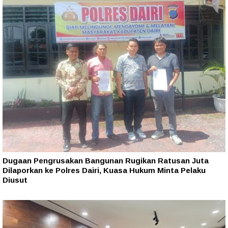
Dugaan Pengrusakan Bangunan Rugikan Ratusan Juta
Dilaporkan ke Polres Dairi, Kuasa Hukum Minta Pelaku
Diusut