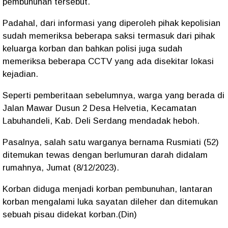
pembunuhan tersebut.
Padahal, dari informasi yang diperoleh pihak kepolisian
sudah memeriksa beberapa saksi termasuk dari pihak
keluarga korban dan bahkan polisi juga sudah
memeriksa beberapa CCTV yang ada disekitar lokasi
kejadian.
Seperti pemberitaan sebelumnya, warga yang berada di
Jalan Mawar Dusun 2 Desa Helvetia, Kecamatan
Labuhandeli, Kab. Deli Serdang mendadak heboh.
Pasalnya, salah satu warganya bernama Rusmiati (52)
ditemukan tewas dengan berlumuran darah didalam
rumahnya, Jumat (8/12/2023).
Korban diduga menjadi korban pembunuhan, lantaran
korban mengalami luka sayatan dileher dan ditemukan
sebuah pisau didekat korban.(Din)