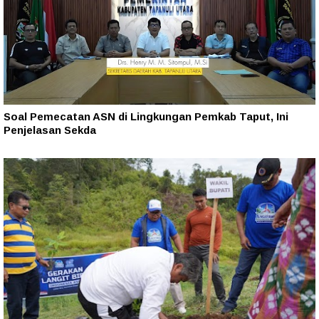
Soal Pemecatan ASN di Lingkungan Pemkab Taput, Ini
Penjelasan Sekda