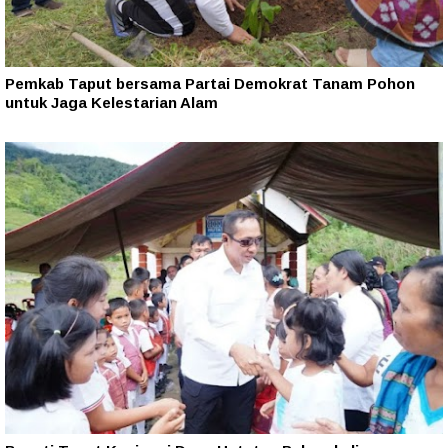
Pemkab Taput bersama Partai Demokrat Tanam Pohon
untuk Jaga Kelestarian Alam