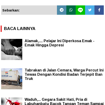
Sebarkan:
BACA LAINNYA
Alamak,.... Pelajar Ini Diperkosa Emak -
Emak Hingga Depresi
Tabrakan di Jalan Cemara, Warga Percut Ini
Tewas Dengan Kondisi Badan Terjepit Ban
Truk
Waduh,... Gegara Sakit Hati, Pria di
Labuhanbatu Bacok Tangan Teman Sampai