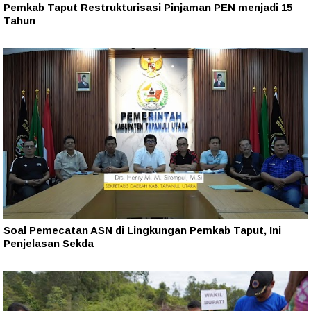
Pemkab Taput Restrukturisasi Pinjaman PEN menjadi 15
Tahun‎
Soal Pemecatan ASN di Lingkungan Pemkab Taput, Ini
Penjelasan Sekda