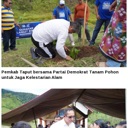
Pemkab Taput bersama Partai Demokrat Tanam Pohon
untuk Jaga Kelestarian Alam