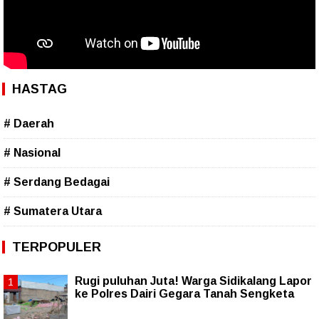
HASTAG
# Daerah
# Nasional
# Serdang Bedagai
# Sumatera Utara
TERPOPULER
Rugi puluhan Juta! Warga Sidikalang Lapor
ke Polres Dairi Gegara Tanah Sengketa