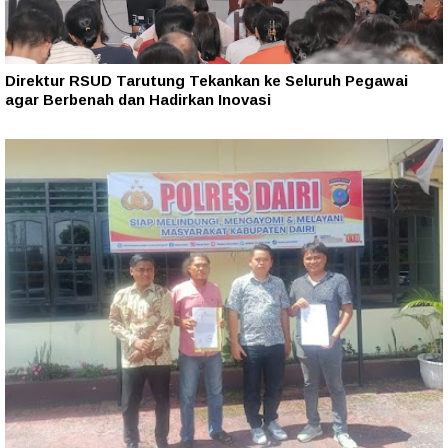
Direktur RSUD Tarutung Tekankan ke Seluruh Pegawai
agar Berbenah dan Hadirkan Inovasi