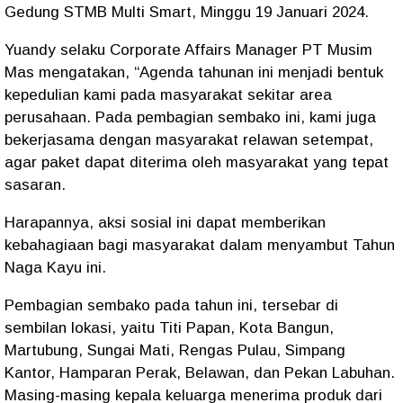
Gedung STMB Multi Smart, Minggu 19 Januari 2024.
Yuandy selaku Corporate Affairs Manager PT Musim
Mas mengatakan, “Agenda tahunan ini menjadi bentuk
kepedulian kami pada masyarakat sekitar area
perusahaan. Pada pembagian sembako ini, kami juga
bekerjasama dengan masyarakat relawan setempat,
agar paket dapat diterima oleh masyarakat yang tepat
sasaran.
Harapannya, aksi sosial ini dapat memberikan
kebahagiaan bagi masyarakat dalam menyambut Tahun
Naga Kayu ini.
Pembagian sembako pada tahun ini, tersebar di
sembilan lokasi, yaitu Titi Papan, Kota Bangun,
Martubung, Sungai Mati, Rengas Pulau, Simpang
Kantor, Hamparan Perak, Belawan, dan Pekan Labuhan.
Masing-masing kepala keluarga menerima produk dari