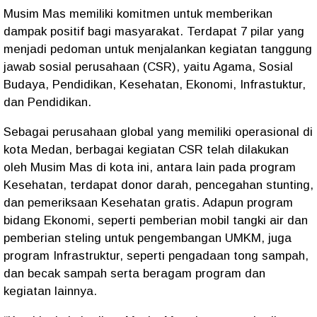
Musim Mas memiliki komitmen untuk memberikan
dampak positif bagi masyarakat. Terdapat 7 pilar yang
menjadi pedoman untuk menjalankan kegiatan tanggung
jawab sosial perusahaan (CSR), yaitu Agama, Sosial
Budaya, Pendidikan, Kesehatan, Ekonomi, Infrastuktur,
dan Pendidikan.
Sebagai perusahaan global yang memiliki operasional di
kota Medan, berbagai kegiatan CSR telah dilakukan
oleh Musim Mas di kota ini, antara lain pada program
Kesehatan, terdapat donor darah, pencegahan stunting,
dan pemeriksaan Kesehatan gratis. Adapun program
bidang Ekonomi, seperti pemberian mobil tangki air dan
pemberian steling untuk pengembangan UMKM, juga
program Infrastruktur, seperti pengadaan tong sampah,
dan becak sampah serta beragam program dan
kegiatan lainnya.