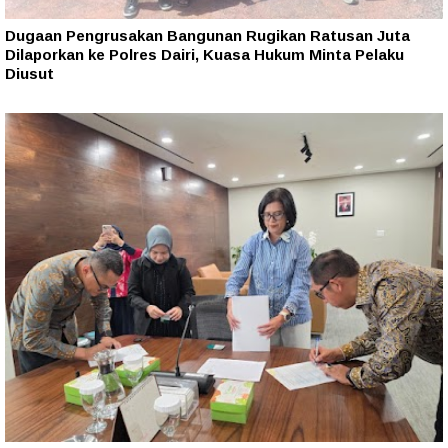
Dugaan Pengrusakan Bangunan Rugikan Ratusan Juta
Dilaporkan ke Polres Dairi, Kuasa Hukum Minta Pelaku
Diusut