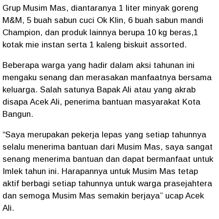
Grup Musim Mas, diantaranya 1 liter minyak goreng
M&M, 5 buah sabun cuci Ok Klin, 6 buah sabun mandi
Champion, dan produk lainnya berupa 10 kg beras,1
kotak mie instan serta 1 kaleng biskuit assorted.
Beberapa warga yang hadir dalam aksi tahunan ini
mengaku senang dan merasakan manfaatnya bersama
keluarga. Salah satunya Bapak Ali atau yang akrab
disapa Acek Ali, penerima bantuan masyarakat Kota
Bangun.
“Saya merupakan pekerja lepas yang setiap tahunnya
selalu menerima bantuan dari Musim Mas, saya sangat
senang menerima bantuan dan dapat bermanfaat untuk
Imlek tahun ini. Harapannya untuk Musim Mas tetap
aktif berbagi setiap tahunnya untuk warga prasejahtera
dan semoga Musim Mas semakin berjaya” ucap Acek
Ali.