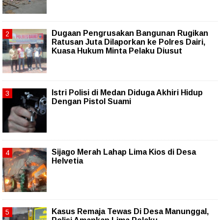
Dugaan Pengrusakan Bangunan Rugikan
Ratusan Juta Dilaporkan ke Polres Dairi,
Kuasa Hukum Minta Pelaku Diusut
Istri Polisi di Medan Diduga Akhiri Hidup
Dengan Pistol Suami
Sijago Merah Lahap Lima Kios di Desa
Helvetia
Kasus Remaja Tewas Di Desa Manunggal,