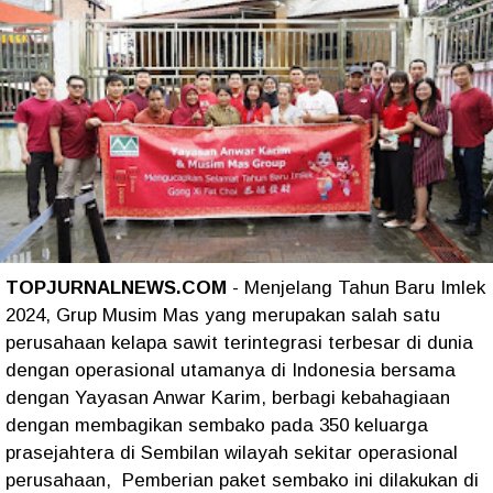
TOPJURNALNEWS.COM
- Menjelang Tahun Baru Imlek
2024, Grup Musim Mas yang merupakan salah satu
perusahaan kelapa sawit terintegrasi terbesar di dunia
dengan operasional utamanya di Indonesia bersama
dengan Yayasan Anwar Karim, berbagi kebahagiaan
dengan membagikan sembako pada 350 keluarga
prasejahtera di Sembilan wilayah sekitar operasional
perusahaan, Pemberian paket sembako ini dilakukan di