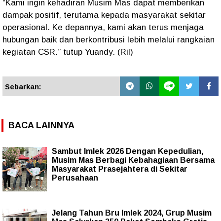
“Kami ingin kehadiran Musim Mas dapat memberikan
dampak positif, terutama kepada masyarakat sekitar
operasional. Ke depannya, kami akan terus menjaga
hubungan baik dan berkontribusi lebih melalui rangkaian
kegiatan CSR.” tutup Yuandy. (Ril)
Sebarkan:
BACA LAINNYA
Sambut Imlek 2026 Dengan Kepedulian,
Musim Mas Berbagi Kebahagiaan Bersama
Masyarakat Prasejahtera di Sekitar
Perusahaan
Jelang Tahun Bru Imlek 2024, Grup Musim