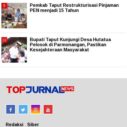
Pemkab Taput Restrukturisasi Pinjaman
PEN menjadi 15 Tahun‎
Bupati Taput Kunjungi Desa Hutatua
Pelosok di Parmonangan, Pastikan
Kesejahteraan Masyarakat
Redaksi
Siber