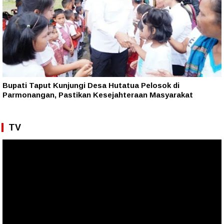
Bupati Taput Kunjungi Desa Hutatua Pelosok di
Parmonangan, Pastikan Kesejahteraan Masyarakat
TV