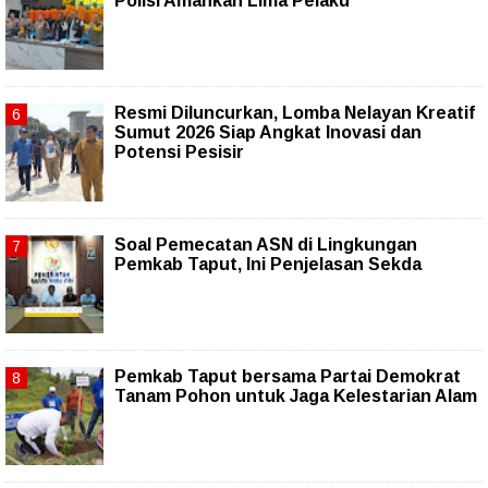
Polisi Amankan Lima Pelaku
Resmi Diluncurkan, Lomba Nelayan Kreatif
Sumut 2026 Siap Angkat Inovasi dan
Potensi Pesisir
Soal Pemecatan ASN di Lingkungan
Pemkab Taput, Ini Penjelasan Sekda
Pemkab Taput bersama Partai Demokrat
Tanam Pohon untuk Jaga Kelestarian Alam