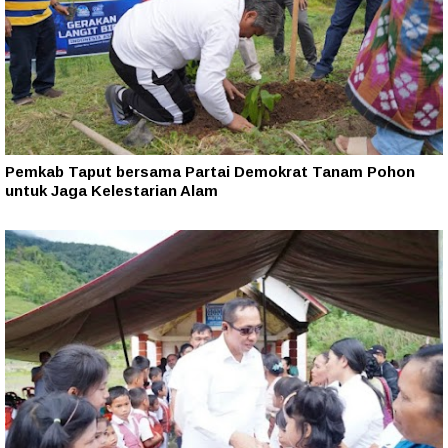
Pemkab Taput bersama Partai Demokrat Tanam Pohon
untuk Jaga Kelestarian Alam