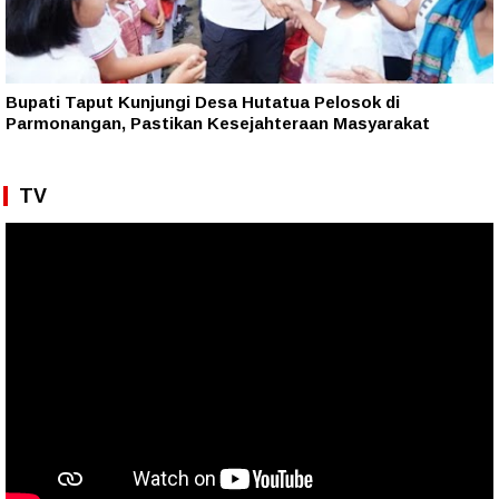
Bupati Taput Kunjungi Desa Hutatua Pelosok di
Parmonangan, Pastikan Kesejahteraan Masyarakat
TV