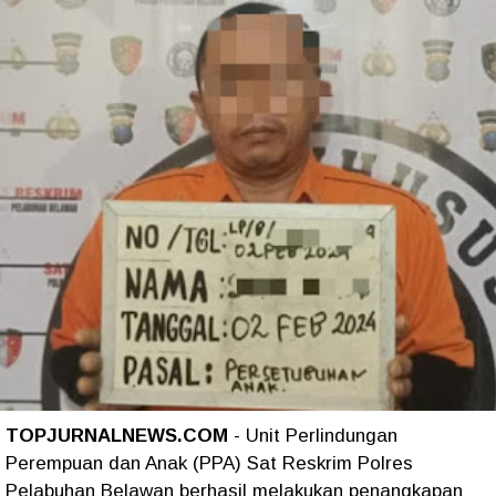
TOPJURNALNEWS.COM
- Unit Perlindungan
Perempuan dan Anak (PPA) Sat Reskrim Polres
Pelabuhan Belawan berhasil melakukan penangkapan