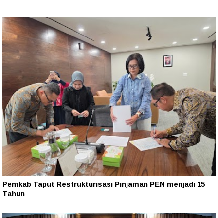
Pemkab Taput Restrukturisasi Pinjaman PEN menjadi 15
Tahun‎