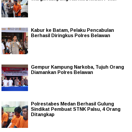
Kabur ke Batam, Pelaku Pencabulan
Berhasil Diringkus Polres Belawan
Gempur Kampung Narkoba, Tujuh Orang
Diamankan Polres Belawan
Polrestabes Medan Berhasil Gulung
Sindikat Pembuat STNK Palsu, 4 Orang
Ditangkap