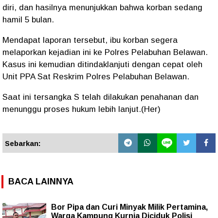
diri, dan hasilnya menunjukkan bahwa korban sedang
hamil 5 bulan.
Mendapat laporan tersebut, ibu korban segera
melaporkan kejadian ini ke Polres Pelabuhan Belawan.
Kasus ini kemudian ditindaklanjuti dengan cepat oleh
Unit PPA Sat Reskrim Polres Pelabuhan Belawan.
Saat ini tersangka S telah dilakukan penahanan dan
menunggu proses hukum lebih lanjut.(Her)
Sebarkan:
BACA LAINNYA
Bor Pipa dan Curi Minyak Milik Pertamina,
Warga Kampung Kurnia Diciduk Polisi