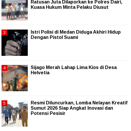
Ratusan Juta Dilaporkan ke Polres Dairi,
Kuasa Hukum Minta Pelaku Diusut
Istri Polisi di Medan Diduga Akhiri Hidup
Dengan Pistol Suami
Sijago Merah Lahap Lima Kios di Desa
Helvetia
Resmi Diluncurkan, Lomba Nelayan Kreatif
Sumut 2026 Siap Angkat Inovasi dan
Potensi Pesisir