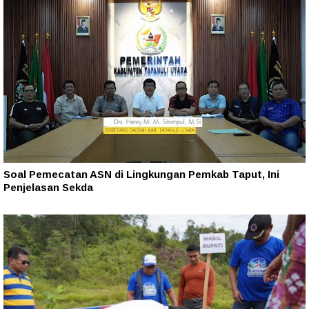
Soal Pemecatan ASN di Lingkungan Pemkab Taput, Ini
Penjelasan Sekda