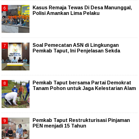
Kasus Remaja Tewas Di Desa Manunggal,
Polisi Amankan Lima Pelaku
Soal Pemecatan ASN di Lingkungan
Pemkab Taput, Ini Penjelasan Sekda
Pemkab Taput bersama Partai Demokrat
Tanam Pohon untuk Jaga Kelestarian Alam
Pemkab Taput Restrukturisasi Pinjaman
PEN menjadi 15 Tahun‎