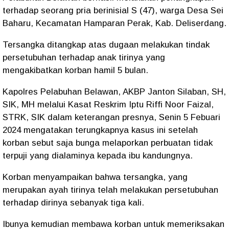
terhadap seorang pria berinisial S (47), warga Desa Sei
Baharu, Kecamatan Hamparan Perak, Kab. Deliserdang.
Tersangka ditangkap atas dugaan melakukan tindak
persetubuhan terhadap anak tirinya yang
mengakibatkan korban hamil 5 bulan.
Kapolres Pelabuhan Belawan, AKBP Janton Silaban, SH,
SIK, MH melalui Kasat Reskrim Iptu Riffi Noor Faizal,
STRK, SIK dalam keterangan presnya, Senin 5 Febuari
2024 mengatakan terungkapnya kasus ini setelah
korban sebut saja bunga melaporkan perbuatan tidak
terpuji yang dialaminya kepada ibu kandungnya.
Korban menyampaikan bahwa tersangka, yang
merupakan ayah tirinya telah melakukan persetubuhan
terhadap dirinya sebanyak tiga kali.
Ibunya kemudian membawa korban untuk memeriksakan