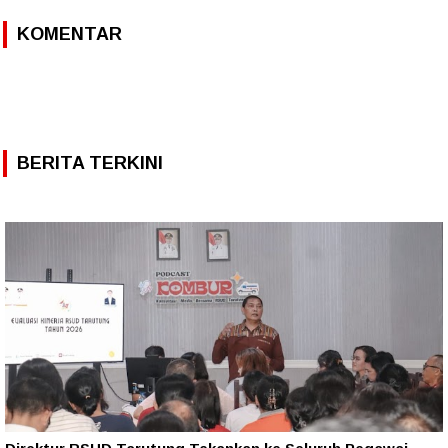
KOMENTAR
BERITA TERKINI