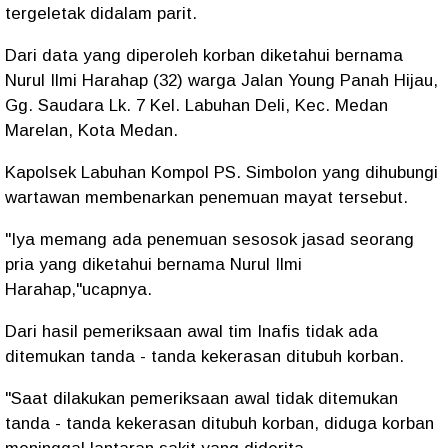
tergeletak didalam parit.
Dari data yang diperoleh korban diketahui bernama
Nurul Ilmi Harahap (32) warga Jalan Young Panah Hijau,
Gg. Saudara Lk. 7 Kel. Labuhan Deli, Kec. Medan
Marelan, Kota Medan.
Kapolsek Labuhan Kompol PS. Simbolon yang dihubungi
wartawan membenarkan penemuan mayat tersebut.
"Iya memang ada penemuan sesosok jasad seorang
pria yang diketahui bernama Nurul Ilmi
Harahap,"ucapnya.
Dari hasil pemeriksaan awal tim Inafis tidak ada
ditemukan tanda - tanda kekerasan ditubuh korban.
"Saat dilakukan pemeriksaan awal tidak ditemukan
tanda - tanda kekerasan ditubuh korban, diduga korban