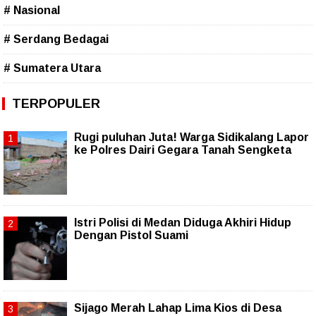
# Nasional
# Serdang Bedagai
# Sumatera Utara
TERPOPULER
Rugi puluhan Juta! Warga Sidikalang Lapor
ke Polres Dairi Gegara Tanah Sengketa
Istri Polisi di Medan Diduga Akhiri Hidup
Dengan Pistol Suami
Sijago Merah Lahap Lima Kios di Desa