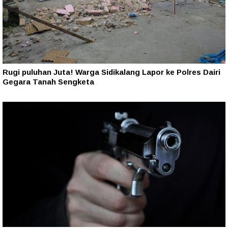
Rugi puluhan Juta! Warga Sidikalang Lapor ke Polres Dairi
Gegara Tanah Sengketa