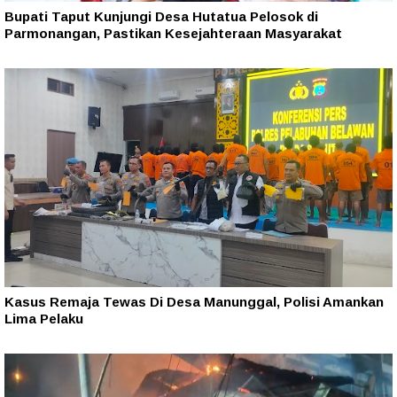
Bupati Taput Kunjungi Desa Hutatua Pelosok di
Parmonangan, Pastikan Kesejahteraan Masyarakat
Kasus Remaja Tewas Di Desa Manunggal, Polisi Amankan
Lima Pelaku