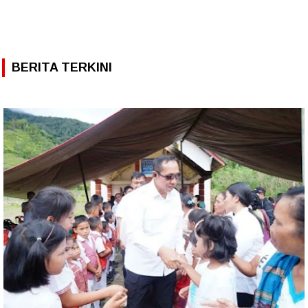
BERITA TERKINI