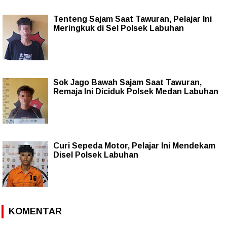
Tenteng Sajam Saat Tawuran, Pelajar Ini
Meringkuk di Sel Polsek Labuhan
Sok Jago Bawah Sajam Saat Tawuran,
Remaja Ini Diciduk Polsek Medan Labuhan
Curi Sepeda Motor, Pelajar Ini Mendekam
Disel Polsek Labuhan
KOMENTAR