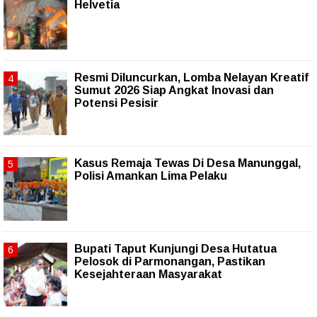
Helvetia
Resmi Diluncurkan, Lomba Nelayan Kreatif
Sumut 2026 Siap Angkat Inovasi dan
Potensi Pesisir
Kasus Remaja Tewas Di Desa Manunggal,
Polisi Amankan Lima Pelaku
Bupati Taput Kunjungi Desa Hutatua
Pelosok di Parmonangan, Pastikan
Kesejahteraan Masyarakat