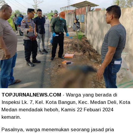
TOPJURNALNEWS.COM
- Warga yang berada di
Inspeksi Lk. 7, Kel. Kota Bangun, Kec. Medan Deli, Kota
Medan mendadak heboh, Kamis 22 Febuari 2024
kemarin.
Pasalnya, warga menemukan seorang jasad pria