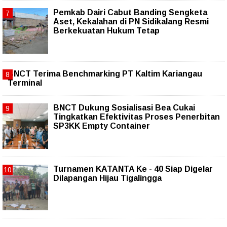
Pemkab Dairi Cabut Banding Sengketa
Aset, Kekalahan di PN Sidikalang Resmi
Berkekuatan Hukum Tetap
BNCT Terima Benchmarking PT Kaltim Kariangau
Terminal
BNCT Dukung Sosialisasi Bea Cukai
Tingkatkan Efektivitas Proses Penerbitan
SP3KK Empty Container
Turnamen KATANTA Ke - 40 Siap Digelar
Dilapangan Hijau Tigalingga