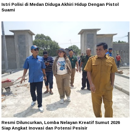
Istri Polisi di Medan Diduga Akhiri Hidup Dengan Pistol
Suami
Resmi Diluncurkan, Lomba Nelayan Kreatif Sumut 2026
Siap Angkat Inovasi dan Potensi Pesisir