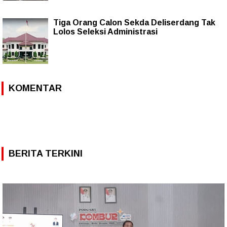
Tiga Orang Calon Sekda Deliserdang Tak
Lolos Seleksi Administrasi
KOMENTAR
BERITA TERKINI