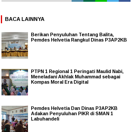
BACA LAINNYA
Berikan Penyuluhan Tentang Balita,
Pemdes Helvetia Rangkul Dinas P3AP2KB
PTPN 1 Regional 1 Peringati Maulid Nabi,
Meneladani Akhlak Muhammad sebagai
Kompas Moral Era Digital
Pemdes Helvetia Dan Dinas P3AP2KB
Adakan Penyuluhan PIKR di SMAN 1
Labuhandeli