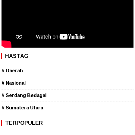
HASTAG
# Daerah
# Nasional
# Serdang Bedagai
# Sumatera Utara
TERPOPULER