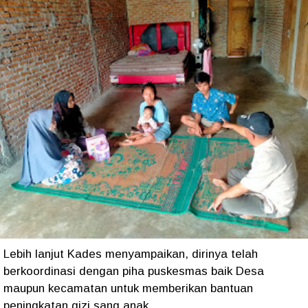
Lebih lanjut Kades menyampaikan, dirinya telah
berkoordinasi dengan piha puskesmas baik Desa
maupun kecamatan untuk memberikan bantuan
peningkatan gizi sang anak.