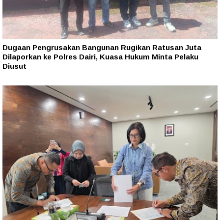
Dugaan Pengrusakan Bangunan Rugikan Ratusan Juta
Dilaporkan ke Polres Dairi, Kuasa Hukum Minta Pelaku
Diusut