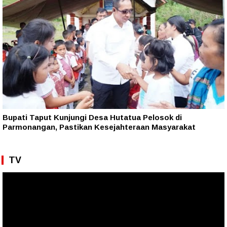
Bupati Taput Kunjungi Desa Hutatua Pelosok di
Parmonangan, Pastikan Kesejahteraan Masyarakat
TV