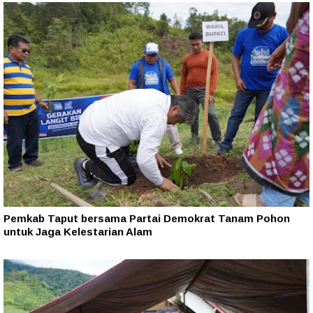
Pemkab Taput bersama Partai Demokrat Tanam Pohon
untuk Jaga Kelestarian Alam