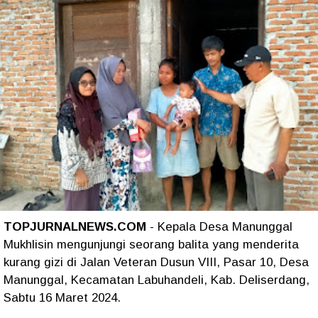
TOPJURNALNEWS.COM
- Kepala Desa Manunggal
Mukhlisin mengunjungi seorang balita yang menderita
kurang gizi di Jalan Veteran Dusun VIII, Pasar 10, Desa
Manunggal, Kecamatan Labuhandeli, Kab. Deliserdang,
Sabtu 16 Maret 2024.