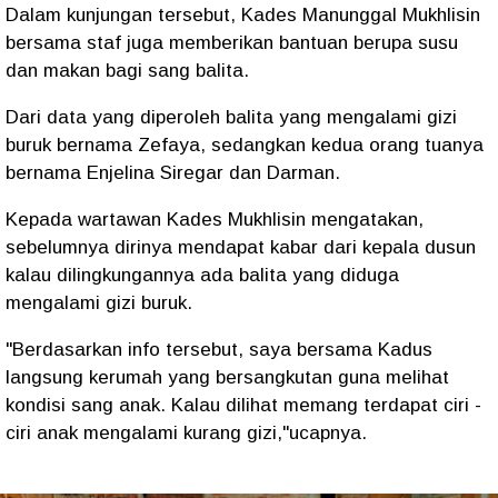
Dalam kunjungan tersebut, Kades Manunggal Mukhlisin
bersama staf juga memberikan bantuan berupa susu
dan makan bagi sang balita.
Dari data yang diperoleh balita yang mengalami gizi
buruk bernama Zefaya, sedangkan kedua orang tuanya
bernama Enjelina Siregar dan Darman.
Kepada wartawan Kades Mukhlisin mengatakan,
sebelumnya dirinya mendapat kabar dari kepala dusun
kalau dilingkungannya ada balita yang diduga
mengalami gizi buruk.
"Berdasarkan info tersebut, saya bersama Kadus
langsung kerumah yang bersangkutan guna melihat
kondisi sang anak. Kalau dilihat memang terdapat ciri -
ciri anak mengalami kurang gizi,"ucapnya.