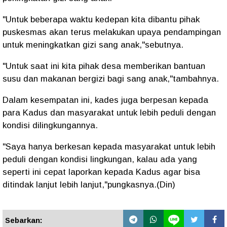
"Untuk beberapa waktu kedepan kita dibantu pihak
puskesmas akan terus melakukan upaya pendampingan
untuk meningkatkan gizi sang anak,"sebutnya.
"Untuk saat ini kita pihak desa memberikan bantuan
susu dan makanan bergizi bagi sang anak,"tambahnya.
Dalam kesempatan ini, kades juga berpesan kepada
para Kadus dan masyarakat untuk lebih peduli dengan
kondisi dilingkungannya.
"Saya hanya berkesan kepada masyarakat untuk lebih
peduli dengan kondisi lingkungan, kalau ada yang
seperti ini cepat laporkan kepada Kadus agar bisa
ditindak lanjut lebih lanjut,"pungkasnya.(Din)
Sebarkan: