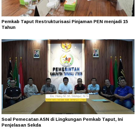
Pemkab Taput Restrukturisasi Pinjaman PEN menjadi 15
Tahun‎
Soal Pemecatan ASN di Lingkungan Pemkab Taput, Ini
Penjelasan Sekda