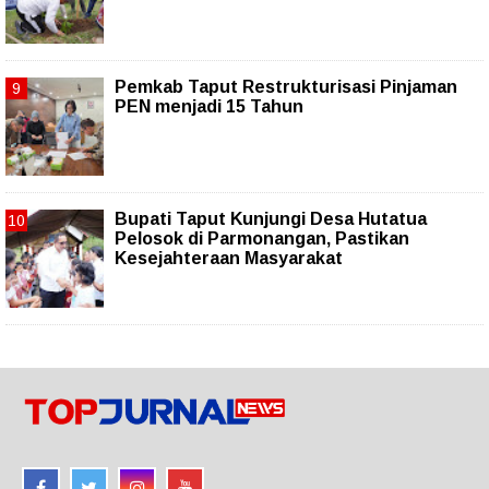
Pemkab Taput Restrukturisasi Pinjaman
PEN menjadi 15 Tahun‎
Bupati Taput Kunjungi Desa Hutatua
Pelosok di Parmonangan, Pastikan
Kesejahteraan Masyarakat