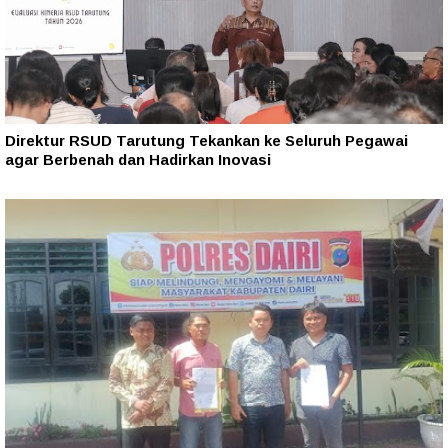
Direktur RSUD Tarutung Tekankan ke Seluruh Pegawai
agar Berbenah dan Hadirkan Inovasi