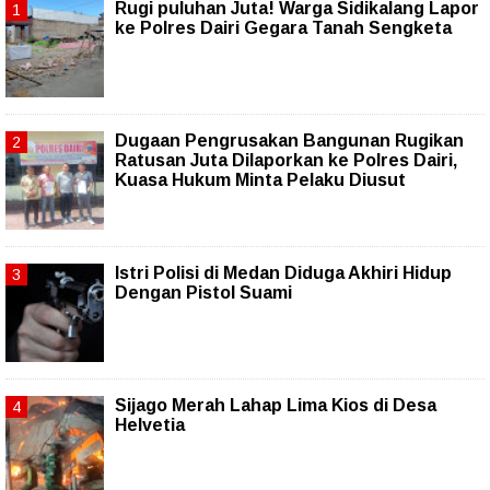
Rugi puluhan Juta! Warga Sidikalang Lapor
ke Polres Dairi Gegara Tanah Sengketa
Dugaan Pengrusakan Bangunan Rugikan
Ratusan Juta Dilaporkan ke Polres Dairi,
Kuasa Hukum Minta Pelaku Diusut
Istri Polisi di Medan Diduga Akhiri Hidup
Dengan Pistol Suami
Sijago Merah Lahap Lima Kios di Desa
Helvetia