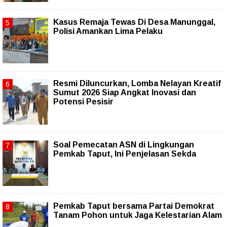
Kasus Remaja Tewas Di Desa Manunggal,
Polisi Amankan Lima Pelaku
Resmi Diluncurkan, Lomba Nelayan Kreatif
Sumut 2026 Siap Angkat Inovasi dan
Potensi Pesisir
Soal Pemecatan ASN di Lingkungan
Pemkab Taput, Ini Penjelasan Sekda
Pemkab Taput bersama Partai Demokrat
Tanam Pohon untuk Jaga Kelestarian Alam