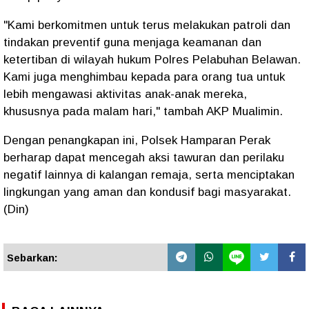
"Kami berkomitmen untuk terus melakukan patroli dan
tindakan preventif guna menjaga keamanan dan
ketertiban di wilayah hukum Polres Pelabuhan Belawan.
Kami juga menghimbau kepada para orang tua untuk
lebih mengawasi aktivitas anak-anak mereka,
khususnya pada malam hari," tambah AKP Mualimin.
Dengan penangkapan ini, Polsek Hamparan Perak
berharap dapat mencegah aksi tawuran dan perilaku
negatif lainnya di kalangan remaja, serta menciptakan
lingkungan yang aman dan kondusif bagi masyarakat.
(Din)
Sebarkan: