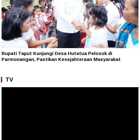
Bupati Taput Kunjungi Desa Hutatua Pelosok di
Parmonangan, Pastikan Kesejahteraan Masyarakat
TV