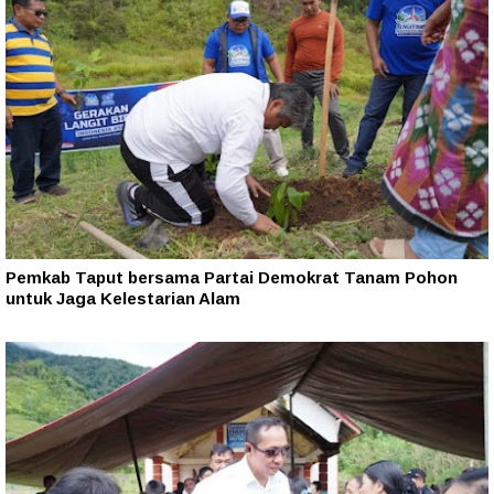
Pemkab Taput bersama Partai Demokrat Tanam Pohon
untuk Jaga Kelestarian Alam