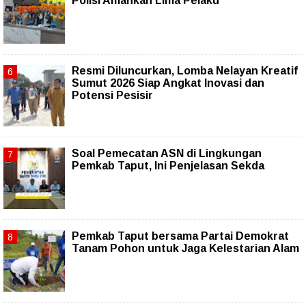
Polisi Amankan Lima Pelaku
Resmi Diluncurkan, Lomba Nelayan Kreatif
Sumut 2026 Siap Angkat Inovasi dan
Potensi Pesisir
Soal Pemecatan ASN di Lingkungan
Pemkab Taput, Ini Penjelasan Sekda
Pemkab Taput bersama Partai Demokrat
Tanam Pohon untuk Jaga Kelestarian Alam