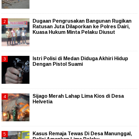
Dugaan Pengrusakan Bangunan Rugikan
Ratusan Juta Dilaporkan ke Polres Dairi,
Kuasa Hukum Minta Pelaku Diusut
Istri Polisi di Medan Diduga Akhiri Hidup
Dengan Pistol Suami
Sijago Merah Lahap Lima Kios di Desa
Helvetia
Kasus Remaja Tewas Di Desa Manunggal,