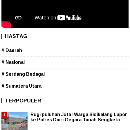
HASTAG
# Daerah
# Nasional
# Serdang Bedagai
# Sumatera Utara
TERPOPULER
Rugi puluhan Juta! Warga Sidikalang Lapor
ke Polres Dairi Gegara Tanah Sengketa