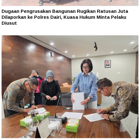
Dugaan Pengrusakan Bangunan Rugikan Ratusan Juta
Dilaporkan ke Polres Dairi, Kuasa Hukum Minta Pelaku
Diusut