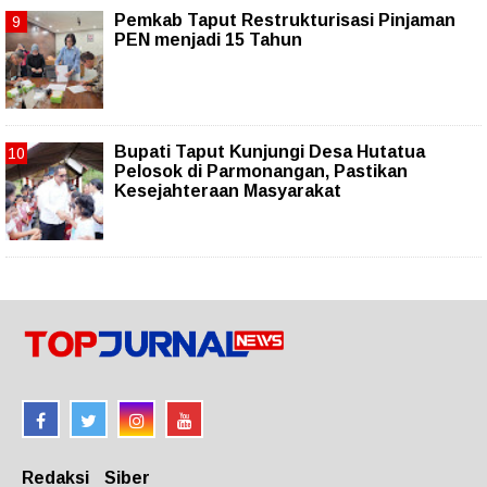
Pemkab Taput Restrukturisasi Pinjaman
PEN menjadi 15 Tahun‎
Bupati Taput Kunjungi Desa Hutatua
Pelosok di Parmonangan, Pastikan
Kesejahteraan Masyarakat
Redaksi
Siber