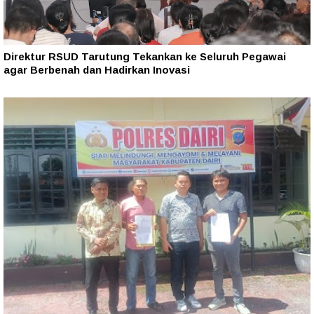
Direktur RSUD Tarutung Tekankan ke Seluruh Pegawai
agar Berbenah dan Hadirkan Inovasi