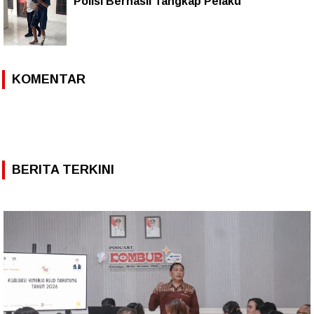
Polisi Berhasil Tangkap Pelaku
KOMENTAR
BERITA TERKINI