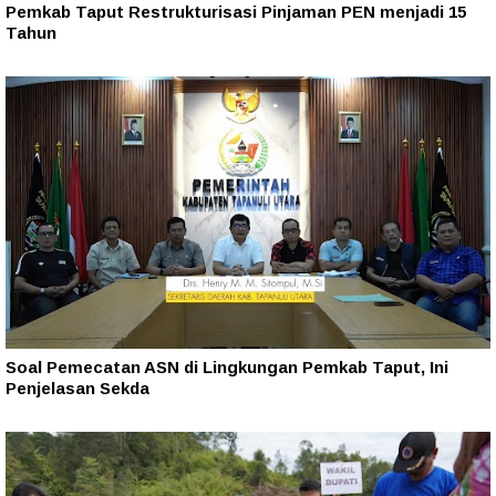
Pemkab Taput Restrukturisasi Pinjaman PEN menjadi 15
Tahun‎
Soal Pemecatan ASN di Lingkungan Pemkab Taput, Ini
Penjelasan Sekda