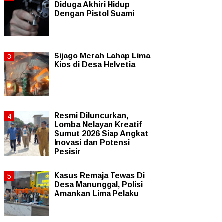
Diduga Akhiri Hidup
Dengan Pistol Suami
Sijago Merah Lahap Lima
Kios di Desa Helvetia
Resmi Diluncurkan,
Lomba Nelayan Kreatif
Sumut 2026 Siap Angkat
Inovasi dan Potensi
Pesisir
Kasus Remaja Tewas Di
Desa Manunggal, Polisi
Amankan Lima Pelaku