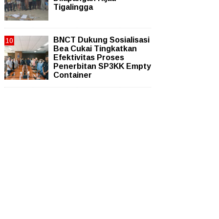
Tigalingga
BNCT Dukung Sosialisasi
Bea Cukai Tingkatkan
Efektivitas Proses
Penerbitan SP3KK Empty
Container