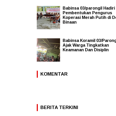
Babinsa 03/parongil Hadiri
Pembentukan Pengurus
Koperasi Merah Putih di 
Binaan
Babinsa Koramil 03/Parong
Ajak Warga Tingkatkan
Keamanan Dan Disiplin
KOMENTAR
BERITA TERKINI