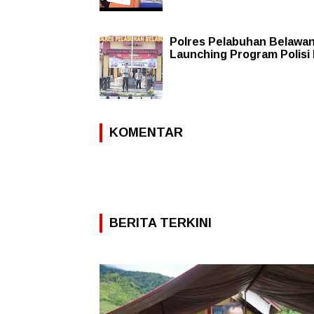
Polres Pelabuhan Belawa
Launching Program Polisi
KOMENTAR
BERITA TERKINI