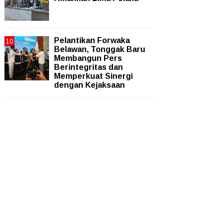
Pelantikan Forwaka
Belawan, Tonggak Baru
Membangun Pers
Berintegritas dan
Memperkuat Sinergi
dengan Kejaksaan