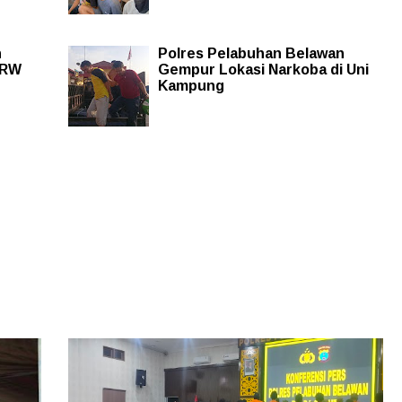
n
Polres Pelabuhan Belawan
 RW
Gempur Lokasi Narkoba di Uni
Kampung