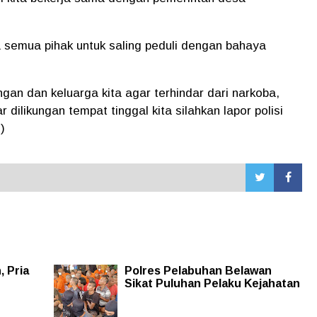
 semua pihak untuk saling peduli dengan bahaya
gan dan keluarga kita agar terhindar dari narkoba,
dilikungan tempat tinggal kita silahkan lapor polisi
)
 Pria
Polres Pelabuhan Belawan
Sikat Puluhan Pelaku Kejahatan