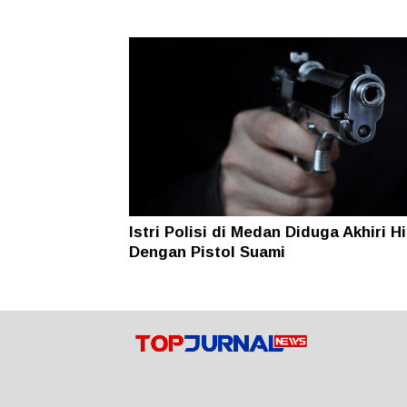
Istri Polisi di Medan Diduga Akhiri H
Dengan Pistol Suami