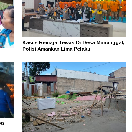
Kasus Remaja Tewas Di Desa Manunggal,
Polisi Amankan Lima Pelaku
sa