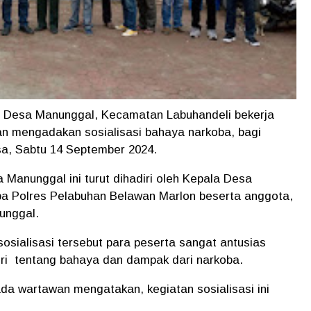
 Desa Manunggal, Kecamatan Labuhandeli bekerja
n mengadakan sosialisasi bahaya narkoba, bagi
sa, Sabtu 14 September 2024.
 Manunggal ini turut dihadiri oleh Kepala Desa
oba Polres Pelabuhan Belawan Marlon beserta anggota,
unggal.
osialisasi tersebut para peserta sangat antusias
ri tentang bahaya dan dampak dari narkoba.
a wartawan mengatakan, kegiatan sosialisasi ini