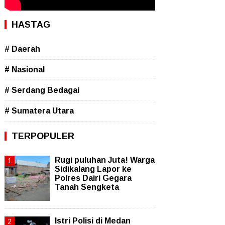
HASTAG
# Daerah
# Nasional
# Serdang Bedagai
# Sumatera Utara
TERPOPULER
Rugi puluhan Juta! Warga
Sidikalang Lapor ke
Polres Dairi Gegara
Tanah Sengketa
Istri Polisi di Medan