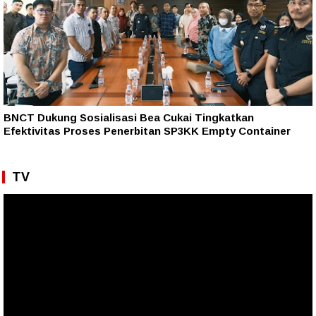
BNCT Dukung Sosialisasi Bea Cukai Tingkatkan
Efektivitas Proses Penerbitan SP3KK Empty Container
TV