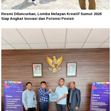
Resmi Diluncurkan, Lomba Nelayan Kreatif Sumut 2026
Siap Angkat Inovasi dan Potensi Pesisir