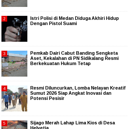
Istri Polisi di Medan Diduga Akhiri Hidup
Dengan Pistol Suami
Pemkab Dairi Cabut Banding Sengketa
Aset, Kekalahan di PN Sidikalang Resmi
Berkekuatan Hukum Tetap
Resmi Diluncurkan, Lomba Nelayan Kreatif
Sumut 2026 Siap Angkat Inovasi dan
Potensi Pesisir
Sijago Merah Lahap Lima Kios di Desa
Helvetia