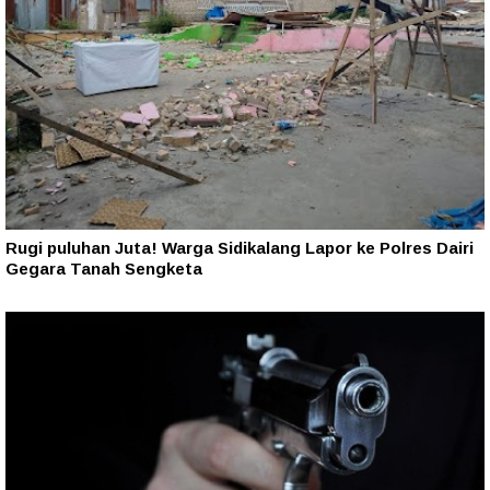
Rugi puluhan Juta! Warga Sidikalang Lapor ke Polres Dairi
Gegara Tanah Sengketa