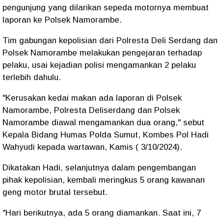
pengunjung yang dilarikan sepeda motornya membuat
laporan ke Polsek Namorambe.
Tim gabungan kepolisian dari Polresta Deli Serdang dan
Polsek Namorambe melakukan pengejaran terhadap
pelaku, usai kejadian polisi mengamankan 2 pelaku
terlebih dahulu.
"Kerusakan kedai makan ada laporan di Polsek
Namorambe, Polresta Deliserdang dan Polsek
Namorambe diawal mengamankan dua orang," sebut
Kepala Bidang Humas Polda Sumut, Kombes Pol Hadi
Wahyudi kepada wartawan, Kamis ( 3/10/2024).
Dikatakan Hadi, selanjutnya dalam pengembangan
pihak kepolisian, kembali meringkus 5 orang kawanan
geng motor brutal tersebut.
"Hari berikutnya, ada 5 orang diamankan. Saat ini, 7