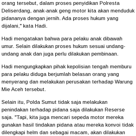
orang tersebut, dalam proses penyidikan Polresta
Deliserdang, anak-anak geng motor kita akan menduduk
pidananya dengan jernih. Ada proses hukum yang
dijalani," kata Hadi.
Hadi mengatakan bahwa para pelaku anak dibawah
umur. Selain dilakukan proses hukum sesuai undang-
undang anak dan juga perlu dilakukan pembinaan.
Hadi mengungkapkan pihak kepolisian tengah memburu
para pelaku diduga berjumlah belasan orang yang
menyerang dan melakukan perusakan terhadap Warung
Mie Aceh tersebut.
Selain itu, Polda Sumut tidak saja melakukan
penindakan terhadap pidana saja dilakukan Reserse
saja. "Tapi, kita juga mencari sepeda motor mereka
gunakan hasil tindakan pidana atau mereka konvoi tidak
dilengkapi helm dan sebagai macam, akan dilakukan