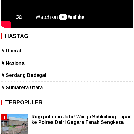
HASTAG
# Daerah
# Nasional
# Serdang Bedagai
# Sumatera Utara
TERPOPULER
Rugi puluhan Juta! Warga Sidikalang Lapor
ke Polres Dairi Gegara Tanah Sengketa