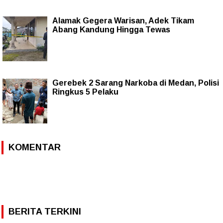
Alamak Gegera Warisan, Adek Tikam
Abang Kandung Hingga Tewas
Gerebek 2 Sarang Narkoba di Medan, Polisi
Ringkus 5 Pelaku
KOMENTAR
BERITA TERKINI