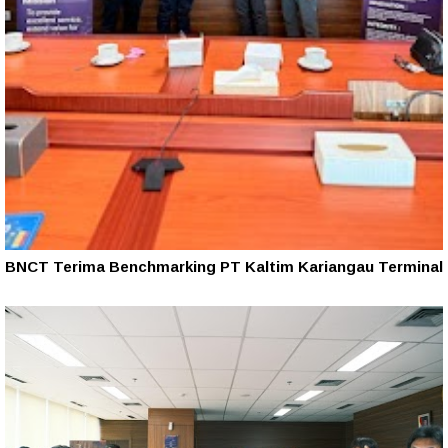
BNCT Terima Benchmarking PT Kaltim Kariangau Terminal