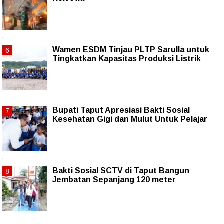
Wamen ESDM Tinjau PLTP Sarulla untuk
Tingkatkan Kapasitas Produksi Listrik
Bupati Taput Apresiasi Bakti Sosial
Kesehatan Gigi dan Mulut Untuk Pelajar
Bakti Sosial SCTV di Taput Bangun
Jembatan Sepanjang 120 meter