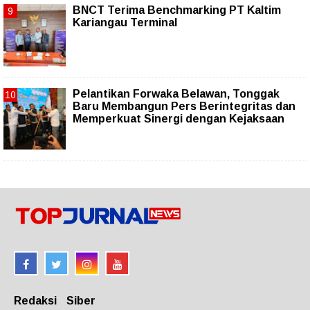
BNCT Terima Benchmarking PT Kaltim
Kariangau Terminal
Pelantikan Forwaka Belawan, Tonggak
Baru Membangun Pers Berintegritas dan
Memperkuat Sinergi dengan Kejaksaan
Redaksi
Siber