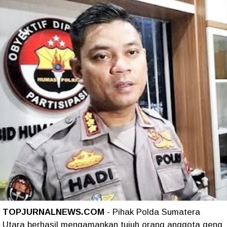
TOPJURNALNEWS.COM
- Pihak Polda Sumatera
Utara berhasil mengamankan tujuh orang anggota geng