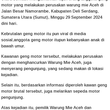
motor yang melakukan perusakan warung mie Aceh di
Jalan Besar Namorambe, Kabupaten Deli Serdang,
Sumatera Utara (Sumut), Minggu 29 September 2024
dini hari.
Kebrutalan geng motor itu pun viral di media
sosial,anggota geng motor itupun kebanyakan anak di
bawah umur.
Kawanan geng motor tersebut, melakukan perusakan
dengan menghancurkan Warung Mie Aceh, juga
menyerang pengunjung, yang sedang makan di lokasi
kejadian.
Selain itu, berdasarkan informasi diperoleh kawan geng
motor brutal tersebut, juga melarikan sepeda motor
pengunjung.
Atas kejadian itu, pemilik Warung Mie Aceh dan