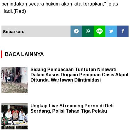
penindakan secara hukum akan kita terapkan," jelas
Hadi.(Red)
Sebarkan:
BACA LAINNYA
Sidang Pembacaan Tuntutan Ninawati
Dalam Kasus Dugaan Penipuan Casis Akpol
Ditunda, Wartawan Diintimidasi
Ungkap Live Streaming Porno di Deli
Serdang, Polisi Tahan Tiga Pelaku