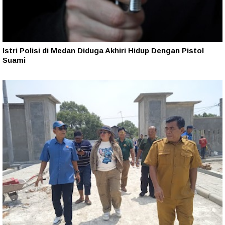
Istri Polisi di Medan Diduga Akhiri Hidup Dengan Pistol
Suami