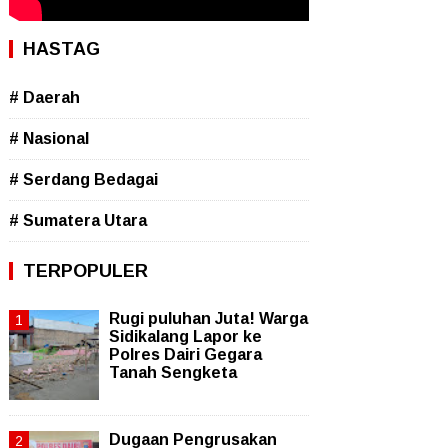
HASTAG
# Daerah
# Nasional
# Serdang Bedagai
# Sumatera Utara
TERPOPULER
Rugi puluhan Juta! Warga
Sidikalang Lapor ke
Polres Dairi Gegara
Tanah Sengketa
Dugaan Pengrusakan