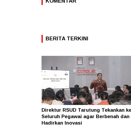
KOMENTAR
BERITA TERKINI
Direktur RSUD Tarutung Tekankan k
Seluruh Pegawai agar Berbenah dan
Hadirkan Inovasi