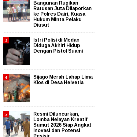
Bangunan Rugikan
Ratusan Juta Dilaporkan
ke Polres Dairi, Kuasa
Hukum Minta Pelaku
Diusut
Istri Polisi di Medan
Diduga Akhiri Hidup
Dengan Pistol Suami
Sijago Merah Lahap Lima
Kios di Desa Helvetia
Resmi Diluncurkan,
Lomba Nelayan Kreatif
Sumut 2026 Siap Angkat
Inovasi dan Potensi
Pesisir