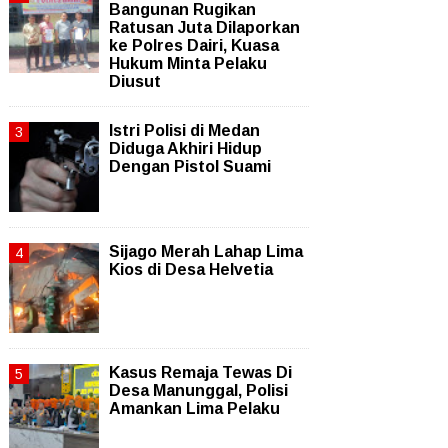
Bangunan Rugikan
Ratusan Juta Dilaporkan
ke Polres Dairi, Kuasa
Hukum Minta Pelaku
Diusut
Istri Polisi di Medan
Diduga Akhiri Hidup
Dengan Pistol Suami
Sijago Merah Lahap Lima
Kios di Desa Helvetia
Kasus Remaja Tewas Di
Desa Manunggal, Polisi
Amankan Lima Pelaku