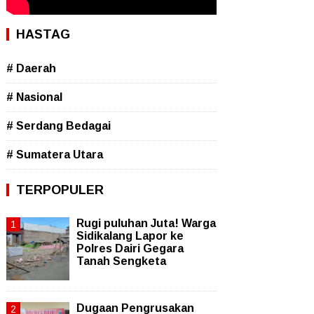
HASTAG
# Daerah
# Nasional
# Serdang Bedagai
# Sumatera Utara
TERPOPULER
Rugi puluhan Juta! Warga
Sidikalang Lapor ke
Polres Dairi Gegara
Tanah Sengketa
Dugaan Pengrusakan