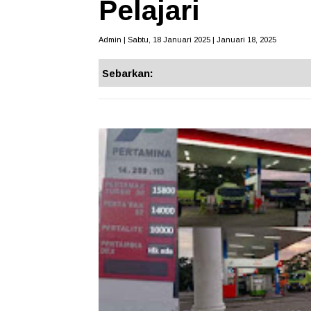
Pelajari
Admin | Sabtu, 18 Januari 2025 | Januari 18, 2025
Sebarkan: