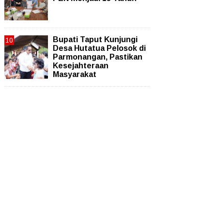
Bupati Taput Kunjungi
Desa Hutatua Pelosok di
Parmonangan, Pastikan
Kesejahteraan
Masyarakat