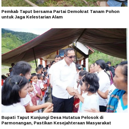
Pemkab Taput bersama Partai Demokrat Tanam Pohon
untuk Jaga Kelestarian Alam
Bupati Taput Kunjungi Desa Hutatua Pelosok di
Parmonangan, Pastikan Kesejahteraan Masyarakat