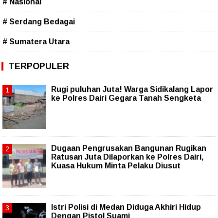
# Nasional
# Serdang Bedagai
# Sumatera Utara
TERPOPULER
Rugi puluhan Juta! Warga Sidikalang Lapor
ke Polres Dairi Gegara Tanah Sengketa
Dugaan Pengrusakan Bangunan Rugikan
Ratusan Juta Dilaporkan ke Polres Dairi,
Kuasa Hukum Minta Pelaku Diusut
Istri Polisi di Medan Diduga Akhiri Hidup
Dengan Pistol Suami