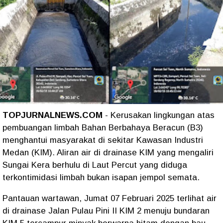
TOPJURNALNEWS.COM
- Kerusakan lingkungan atas
pembuangan limbah Bahan Berbahaya Beracun (B3)
menghantui masyarakat di sekitar Kawasan Industri
Medan (KIM). Aliran air di drainase KIM yang mengaliri
Sungai Kera berhulu di Laut Percut yang diduga
terkontimidasi limbah bukan isapan jempol semata.
Pantauan wartawan, Jumat 07 Februari 2025 terlihat air
di drainase Jalan Pulau Pini II KIM 2 menuju bundaran