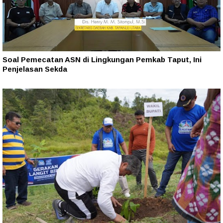
Soal Pemecatan ASN di Lingkungan Pemkab Taput, Ini
Penjelasan Sekda