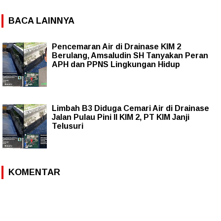
BACA LAINNYA
Pencemaran Air di Drainase KIM 2
Berulang, Amsaludin SH Tanyakan Peran
APH dan PPNS Lingkungan Hidup
Limbah B3 Diduga Cemari Air di Drainase
Jalan Pulau Pini II KIM 2, PT KIM Janji
Telusuri
KOMENTAR