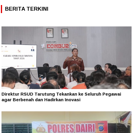
BERITA TERKINI
Direktur RSUD Tarutung Tekankan ke Seluruh Pegawai
agar Berbenah dan Hadirkan Inovasi