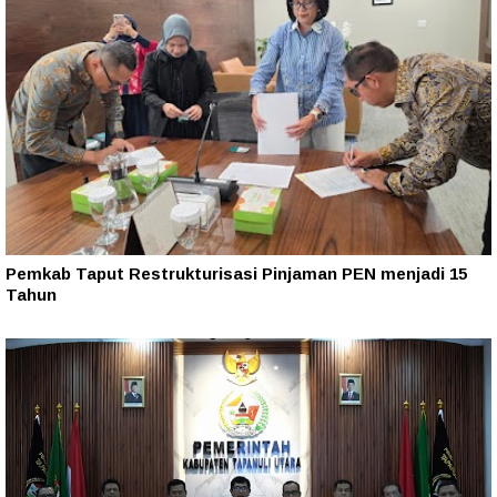
Pemkab Taput Restrukturisasi Pinjaman PEN menjadi 15
Tahun‎