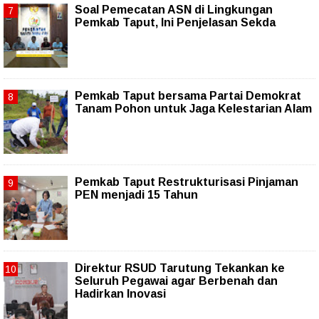
Soal Pemecatan ASN di Lingkungan
Pemkab Taput, Ini Penjelasan Sekda
Pemkab Taput bersama Partai Demokrat
Tanam Pohon untuk Jaga Kelestarian Alam
Pemkab Taput Restrukturisasi Pinjaman
PEN menjadi 15 Tahun‎
Direktur RSUD Tarutung Tekankan ke
Seluruh Pegawai agar Berbenah dan
Hadirkan Inovasi