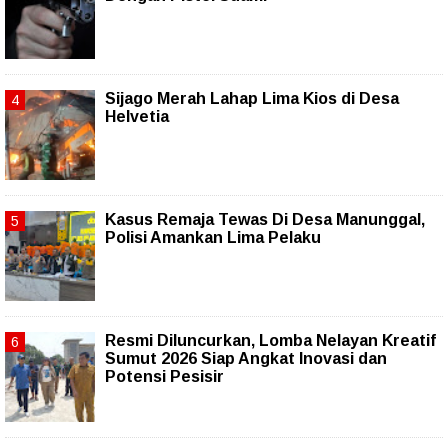
Sijago Merah Lahap Lima Kios di Desa
Helvetia
Kasus Remaja Tewas Di Desa Manunggal,
Polisi Amankan Lima Pelaku
Resmi Diluncurkan, Lomba Nelayan Kreatif
Sumut 2026 Siap Angkat Inovasi dan
Potensi Pesisir