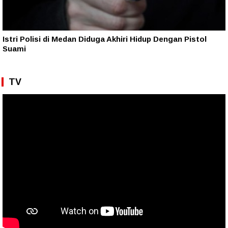
Istri Polisi di Medan Diduga Akhiri Hidup Dengan Pistol
Suami
TV