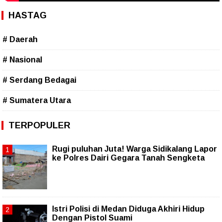
HASTAG
# Daerah
# Nasional
# Serdang Bedagai
# Sumatera Utara
TERPOPULER
Rugi puluhan Juta! Warga Sidikalang Lapor
ke Polres Dairi Gegara Tanah Sengketa
Istri Polisi di Medan Diduga Akhiri Hidup
Dengan Pistol Suami