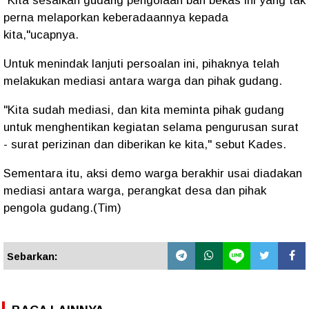
"Kita sesalkan gudang pengolaan ban bekas ini yang tak
perna melaporkan keberadaannya kepada
kita,"ucapnya.
Untuk menindak lanjuti persoalan ini, pihaknya telah
melakukan mediasi antara warga dan pihak gudang.
"Kita sudah mediasi, dan kita meminta pihak gudang
untuk menghentikan kegiatan selama pengurusan surat
- surat perizinan dan diberikan ke kita," sebut Kades.
Sementara itu, aksi demo warga berakhir usai diadakan
mediasi antara warga, perangkat desa dan pihak
pengola gudang.(Tim)
Sebarkan: