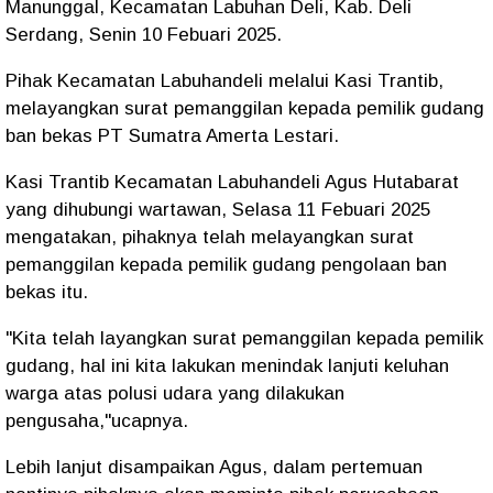
Manunggal, Kecamatan Labuhan Deli, Kab. Deli
Serdang, Senin 10 Febuari 2025.
Pihak Kecamatan Labuhandeli melalui Kasi Trantib,
melayangkan surat pemanggilan kepada pemilik gudang
ban bekas PT Sumatra Amerta Lestari.
Kasi Trantib Kecamatan Labuhandeli Agus Hutabarat
yang dihubungi wartawan, Selasa 11 Febuari 2025
mengatakan, pihaknya telah melayangkan surat
pemanggilan kepada pemilik gudang pengolaan ban
bekas itu.
"Kita telah layangkan surat pemanggilan kepada pemilik
gudang, hal ini kita lakukan menindak lanjuti keluhan
warga atas polusi udara yang dilakukan
pengusaha,"ucapnya.
Lebih lanjut disampaikan Agus, dalam pertemuan