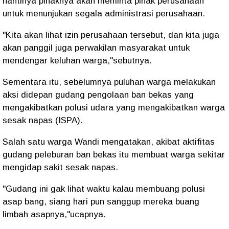
nantinya pihaknya akan meminta pihak perusahaan
untuk menunjukan segala administrasi perusahaan.
"Kita akan lihat izin perusahaan tersebut, dan kita juga
akan panggil juga perwakilan masyarakat untuk
mendengar keluhan warga,"sebutnya.
Sementara itu, sebelumnya puluhan warga melakukan
aksi didepan gudang pengolaan ban bekas yang
mengakibatkan polusi udara yang mengakibatkan warga
sesak napas (ISPA).
Salah satu warga Wandi mengatakan, akibat aktifitas
gudang peleburan ban bekas itu membuat warga sekitar
mengidap sakit sesak napas.
"Gudang ini gak lihat waktu kalau membuang polusi
asap bang, siang hari pun sanggup mereka buang
limbah asapnya,"ucapnya.