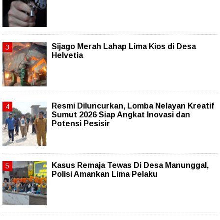
Sijago Merah Lahap Lima Kios di Desa
Helvetia
Resmi Diluncurkan, Lomba Nelayan Kreatif
Sumut 2026 Siap Angkat Inovasi dan
Potensi Pesisir
Kasus Remaja Tewas Di Desa Manunggal,
Polisi Amankan Lima Pelaku