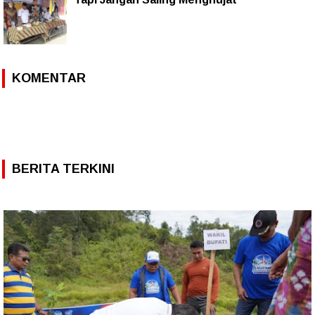
KOMENTAR
BERITA TERKINI