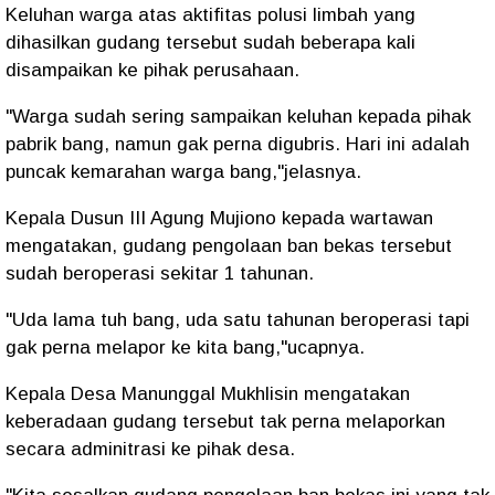
Keluhan warga atas aktifitas polusi limbah yang
dihasilkan gudang tersebut sudah beberapa kali
disampaikan ke pihak perusahaan.
"Warga sudah sering sampaikan keluhan kepada pihak
pabrik bang, namun gak perna digubris. Hari ini adalah
puncak kemarahan warga bang,"jelasnya.
Kepala Dusun III Agung Mujiono kepada wartawan
mengatakan, gudang pengolaan ban bekas tersebut
sudah beroperasi sekitar 1 tahunan.
"Uda lama tuh bang, uda satu tahunan beroperasi tapi
gak perna melapor ke kita bang,"ucapnya.
Kepala Desa Manunggal Mukhlisin mengatakan
keberadaan gudang tersebut tak perna melaporkan
secara adminitrasi ke pihak desa.