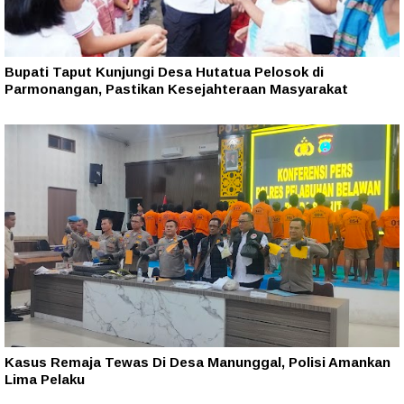
Bupati Taput Kunjungi Desa Hutatua Pelosok di
Parmonangan, Pastikan Kesejahteraan Masyarakat
Kasus Remaja Tewas Di Desa Manunggal, Polisi Amankan
Lima Pelaku