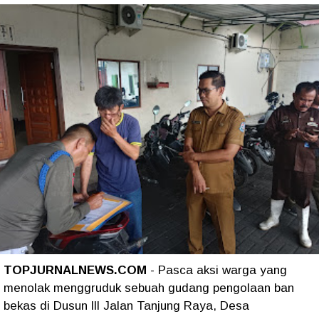
TOPJURNALNEWS.COM
- Pasca aksi warga yang
menolak menggruduk sebuah gudang pengolaan ban
bekas di Dusun lll Jalan Tanjung Raya, Desa