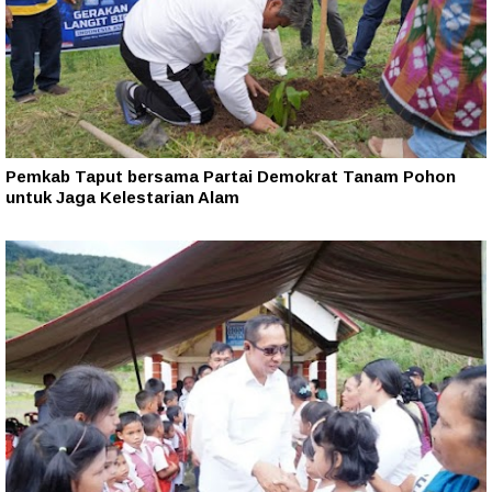
Pemkab Taput bersama Partai Demokrat Tanam Pohon
untuk Jaga Kelestarian Alam