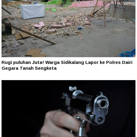
Rugi puluhan Juta! Warga Sidikalang Lapor ke Polres Dairi
Gegara Tanah Sengketa