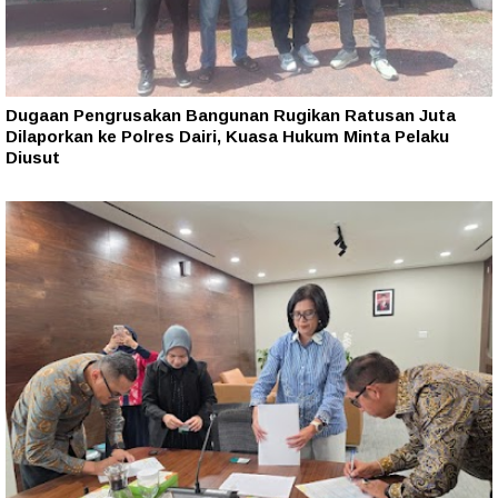
Dugaan Pengrusakan Bangunan Rugikan Ratusan Juta
Dilaporkan ke Polres Dairi, Kuasa Hukum Minta Pelaku
Diusut