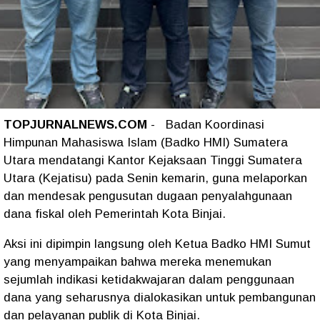
TOPJURNALNEWS.COM
- Badan Koordinasi
Himpunan Mahasiswa Islam (Badko HMI) Sumatera
Utara mendatangi Kantor Kejaksaan Tinggi Sumatera
Utara (Kejatisu) pada Senin kemarin, guna melaporkan
dan mendesak pengusutan dugaan penyalahgunaan
dana fiskal oleh Pemerintah Kota Binjai.
Aksi ini dipimpin langsung oleh Ketua Badko HMI Sumut
yang menyampaikan bahwa mereka menemukan
sejumlah indikasi ketidakwajaran dalam penggunaan
dana yang seharusnya dialokasikan untuk pembangunan
dan pelayanan publik di Kota Binjai.