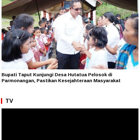
Bupati Taput Kunjungi Desa Hutatua Pelosok di
Parmonangan, Pastikan Kesejahteraan Masyarakat
TV