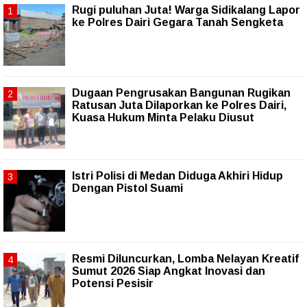
Rugi puluhan Juta! Warga Sidikalang Lapor
ke Polres Dairi Gegara Tanah Sengketa
Dugaan Pengrusakan Bangunan Rugikan
Ratusan Juta Dilaporkan ke Polres Dairi,
Kuasa Hukum Minta Pelaku Diusut
Istri Polisi di Medan Diduga Akhiri Hidup
Dengan Pistol Suami
Resmi Diluncurkan, Lomba Nelayan Kreatif
Sumut 2026 Siap Angkat Inovasi dan
Potensi Pesisir