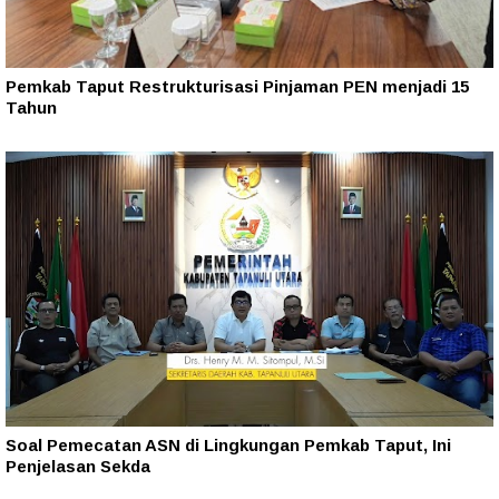
Pemkab Taput Restrukturisasi Pinjaman PEN menjadi 15
Tahun‎
Soal Pemecatan ASN di Lingkungan Pemkab Taput, Ini
Penjelasan Sekda