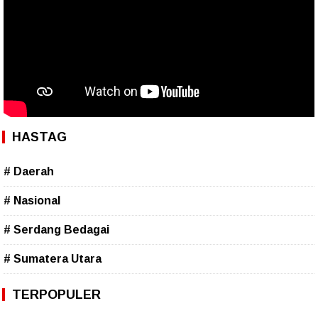
HASTAG
# Daerah
# Nasional
# Serdang Bedagai
# Sumatera Utara
TERPOPULER