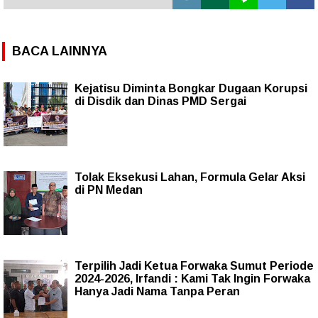
BACA LAINNYA
Kejatisu Diminta Bongkar Dugaan Korupsi
di Disdik dan Dinas PMD Sergai
Tolak Eksekusi Lahan, Formula Gelar Aksi
di PN Medan
Terpilih Jadi Ketua Forwaka Sumut Periode
2024-2026, Irfandi : Kami Tak Ingin Forwaka
Hanya Jadi Nama Tanpa Peran