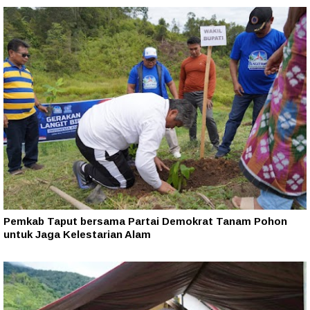
Pemkab Taput bersama Partai Demokrat Tanam Pohon
untuk Jaga Kelestarian Alam