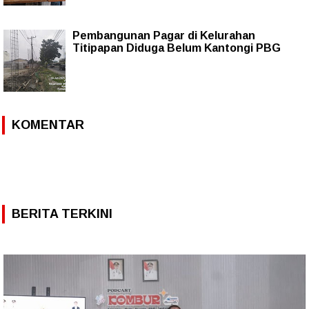
Pembangunan Pagar di Kelurahan
Titipapan Diduga Belum Kantongi PBG
KOMENTAR
BERITA TERKINI