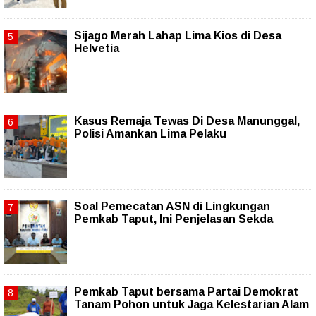
Sijago Merah Lahap Lima Kios di Desa
Helvetia
Kasus Remaja Tewas Di Desa Manunggal,
Polisi Amankan Lima Pelaku
Soal Pemecatan ASN di Lingkungan
Pemkab Taput, Ini Penjelasan Sekda
Pemkab Taput bersama Partai Demokrat
Tanam Pohon untuk Jaga Kelestarian Alam