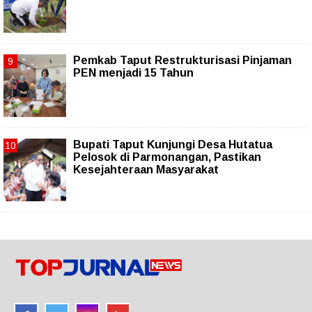
Pemkab Taput Restrukturisasi Pinjaman
PEN menjadi 15 Tahun‎
Bupati Taput Kunjungi Desa Hutatua
Pelosok di Parmonangan, Pastikan
Kesejahteraan Masyarakat