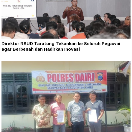
Direktur RSUD Tarutung Tekankan ke Seluruh Pegawai
agar Berbenah dan Hadirkan Inovasi