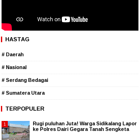
HASTAG
# Daerah
# Nasional
# Serdang Bedagai
# Sumatera Utara
TERPOPULER
Rugi puluhan Juta! Warga Sidikalang Lapor
ke Polres Dairi Gegara Tanah Sengketa