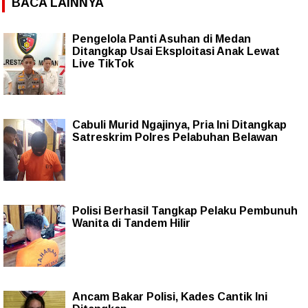
BACA LAINNYA
Pengelola Panti Asuhan di Medan
Ditangkap Usai Eksploitasi Anak Lewat
Live TikTok
Cabuli Murid Ngajinya, Pria Ini Ditangkap
Satreskrim Polres Pelabuhan Belawan
Polisi Berhasil Tangkap Pelaku Pembunuh
Wanita di Tandem Hilir
Ancam Bakar Polisi, Kades Cantik Ini