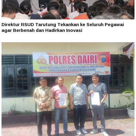
Direktur RSUD Tarutung Tekankan ke Seluruh Pegawai
agar Berbenah dan Hadirkan Inovasi