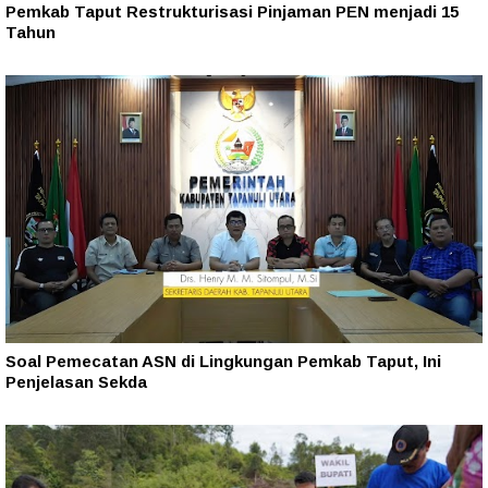
Pemkab Taput Restrukturisasi Pinjaman PEN menjadi 15
Tahun‎
Soal Pemecatan ASN di Lingkungan Pemkab Taput, Ini
Penjelasan Sekda