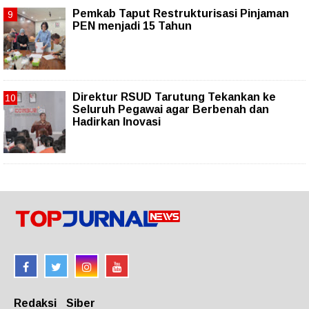
Pemkab Taput Restrukturisasi Pinjaman
PEN menjadi 15 Tahun‎
Direktur RSUD Tarutung Tekankan ke
Seluruh Pegawai agar Berbenah dan
Hadirkan Inovasi
Redaksi
Siber