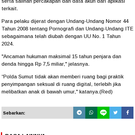
serta salinan percakapan dan data akun dari aplikasi
terkait.
Para pelaku dijerat dengan Undang-Undang Nomor 44
Tahun 2008 tentang Pornografi dan Undang-Undang ITE
sebagaimana telah diubah dengan UU No. 1 Tahun
2024.
"Ancaman hukuman maksimal 15 tahun penjara dan
denda hingga Rp 7,5 miliar," jelasnya.
“Polda Sumut tidak akan memberi ruang bagi praktik
penyimpangan seksual di ruang digital, terlebih jika
melibatkan anak di bawah umur," katanya.(Red)
Sebarkan: