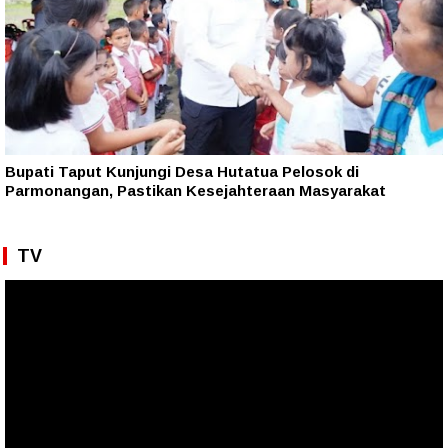
Bupati Taput Kunjungi Desa Hutatua Pelosok di
Parmonangan, Pastikan Kesejahteraan Masyarakat
TV