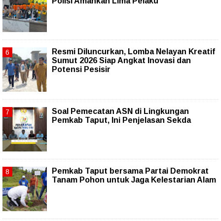
Polisi Amankan Lima Pelaku
Resmi Diluncurkan, Lomba Nelayan Kreatif
Sumut 2026 Siap Angkat Inovasi dan
Potensi Pesisir
Soal Pemecatan ASN di Lingkungan
Pemkab Taput, Ini Penjelasan Sekda
Pemkab Taput bersama Partai Demokrat
Tanam Pohon untuk Jaga Kelestarian Alam