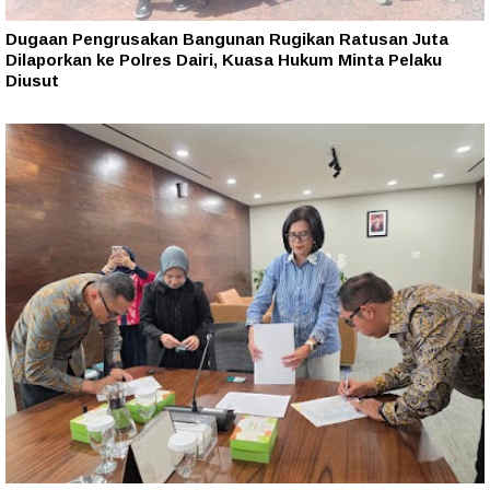
Dugaan Pengrusakan Bangunan Rugikan Ratusan Juta
Dilaporkan ke Polres Dairi, Kuasa Hukum Minta Pelaku
Diusut