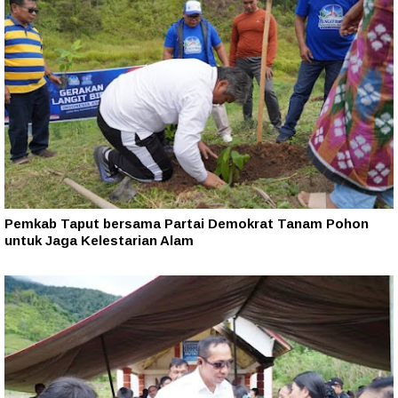
Pemkab Taput bersama Partai Demokrat Tanam Pohon
untuk Jaga Kelestarian Alam