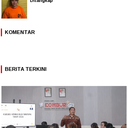
Ditangkap
KOMENTAR
BERITA TERKINI