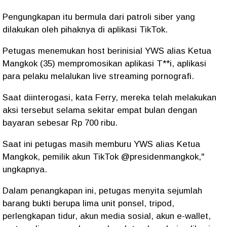
Pengungkapan itu bermula dari patroli siber yang
dilakukan oleh pihaknya di aplikasi TikTok.
Petugas menemukan host berinisial YWS alias Ketua
Mangkok (35) mempromosikan aplikasi T**i, aplikasi
para pelaku melalukan live streaming pornografi.
Saat diinterogasi, kata Ferry, mereka telah melakukan
aksi tersebut selama sekitar empat bulan dengan
bayaran sebesar Rp 700 ribu.
Saat ini petugas masih memburu YWS alias Ketua
Mangkok, pemilik akun TikTok @presidenmangkok,"
ungkapnya.
Dalam penangkapan ini, petugas menyita sejumlah
barang bukti berupa lima unit ponsel, tripod,
perlengkapan tidur, akun media sosial, akun e-wallet,