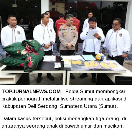
TOPJURNALNEWS.COM
- Polda Sumut membongkar
praktik pornografi melalui live streaming dari aplikasi di
Kabupaten Deli Serdang, Sumatera Utara (Sumut).
Dalam kasus tersebut, polisi menangkap tiga orang, di
antaranya seorang anak di bawah umur dan mucikari.