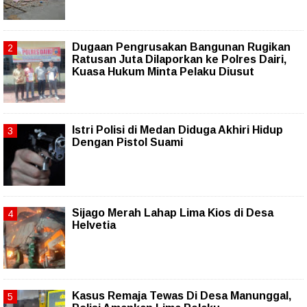
Dugaan Pengrusakan Bangunan Rugikan
Ratusan Juta Dilaporkan ke Polres Dairi,
Kuasa Hukum Minta Pelaku Diusut
Istri Polisi di Medan Diduga Akhiri Hidup
Dengan Pistol Suami
Sijago Merah Lahap Lima Kios di Desa
Helvetia
Kasus Remaja Tewas Di Desa Manunggal,