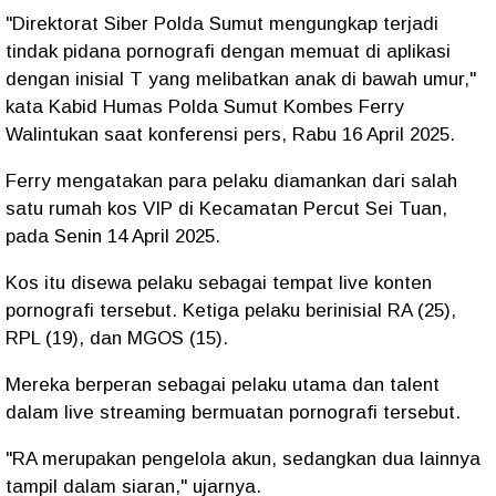
"Direktorat Siber Polda Sumut mengungkap terjadi
tindak pidana pornografi dengan memuat di aplikasi
dengan inisial T yang melibatkan anak di bawah umur,"
kata Kabid Humas Polda Sumut Kombes Ferry
Walintukan saat konferensi pers, Rabu 16 April 2025.
Ferry mengatakan para pelaku diamankan dari salah
satu rumah kos VIP di Kecamatan Percut Sei Tuan,
pada Senin 14 April 2025.
Kos itu disewa pelaku sebagai tempat live konten
pornografi tersebut. Ketiga pelaku berinisial RA (25),
RPL (19), dan MGOS (15).
Mereka berperan sebagai pelaku utama dan talent
dalam live streaming bermuatan pornografi tersebut.
"RA merupakan pengelola akun, sedangkan dua lainnya
tampil dalam siaran," ujarnya.