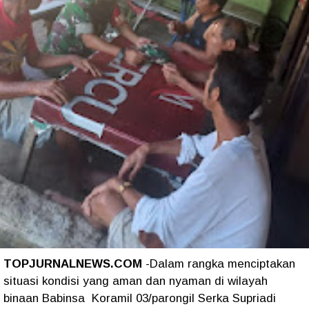
TOPJURNALNEWS.COM
-Dalam rangka menciptakan
situasi kondisi yang aman dan nyaman di wilayah
binaan Babinsa Koramil 03/parongil Serka Supriadi