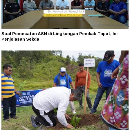
Soal Pemecatan ASN di Lingkungan Pemkab Taput, Ini
Penjelasan Sekda