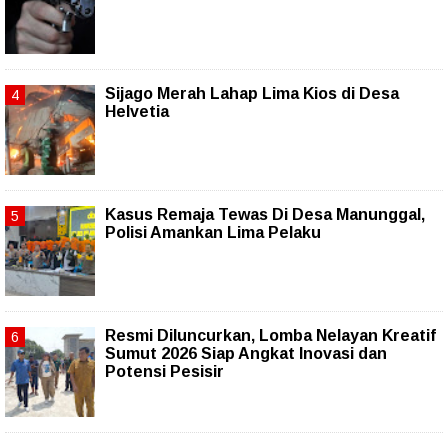
Sijago Merah Lahap Lima Kios di Desa
Helvetia
Kasus Remaja Tewas Di Desa Manunggal,
Polisi Amankan Lima Pelaku
Resmi Diluncurkan, Lomba Nelayan Kreatif
Sumut 2026 Siap Angkat Inovasi dan
Potensi Pesisir