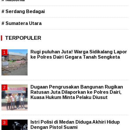
# Serdang Bedagai
# Sumatera Utara
TERPOPULER
Rugi puluhan Juta! Warga Sidikalang Lapor
ke Polres Dairi Gegara Tanah Sengketa
Dugaan Pengrusakan Bangunan Rugikan
Ratusan Juta Dilaporkan ke Polres Dairi,
Kuasa Hukum Minta Pelaku Diusut
Istri Polisi di Medan Diduga Akhiri Hidup
Dengan Pistol Suami