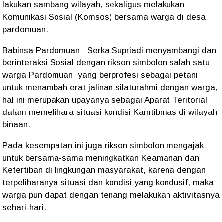
lakukan sambang wilayah, sekaligus melakukan
Komunikasi Sosial (Komsos) bersama warga di desa
pardomuan.
Babinsa Pardomuan Serka Supriadi menyambangi dan
berinteraksi Sosial dengan rikson simbolon salah satu
warga Pardomuan yang berprofesi sebagai petani
untuk menambah erat jalinan silaturahmi dengan warga,
hal ini merupakan upayanya sebagai Aparat Teritorial
dalam memelihara situasi kondisi Kamtibmas di wilayah
binaan.
Pada kesempatan ini juga rikson simbolon mengajak
untuk bersama-sama meningkatkan Keamanan dan
Ketertiban di lingkungan masyarakat, karena dengan
terpeliharanya situasi dan kondisi yang kondusif, maka
warga pun dapat dengan tenang melakukan aktivitasnya
sehari-hari.