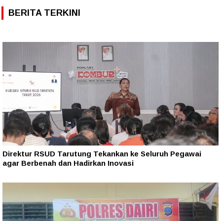
BERITA TERKINI
Direktur RSUD Tarutung Tekankan ke Seluruh Pegawai
agar Berbenah dan Hadirkan Inovasi