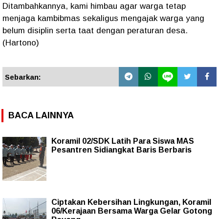
Ditambahkannya, kami himbau agar warga tetap
menjaga kambibmas sekaligus mengajak warga yang
belum disiplin serta taat dengan peraturan desa.
‎(Hartono)
Sebarkan:
BACA LAINNYA
Koramil 02/SDK Latih Para Siswa MAS
Pesantren Sidiangkat Baris Berbaris
Ciptakan Kebersihan Lingkungan, Koramil
06/Kerajaan Bersama Warga Gelar Gotong