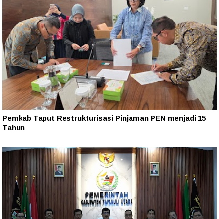
Pemkab Taput Restrukturisasi Pinjaman PEN menjadi 15
Tahun‎