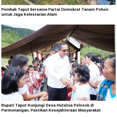
Pemkab Taput bersama Partai Demokrat Tanam Pohon
untuk Jaga Kelestarian Alam
Bupati Taput Kunjungi Desa Hutatua Pelosok di
Parmonangan, Pastikan Kesejahteraan Masyarakat