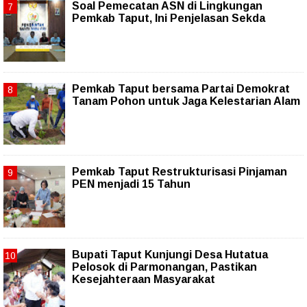
Soal Pemecatan ASN di Lingkungan
Pemkab Taput, Ini Penjelasan Sekda
Pemkab Taput bersama Partai Demokrat
Tanam Pohon untuk Jaga Kelestarian Alam
Pemkab Taput Restrukturisasi Pinjaman
PEN menjadi 15 Tahun‎
Bupati Taput Kunjungi Desa Hutatua
Pelosok di Parmonangan, Pastikan
Kesejahteraan Masyarakat