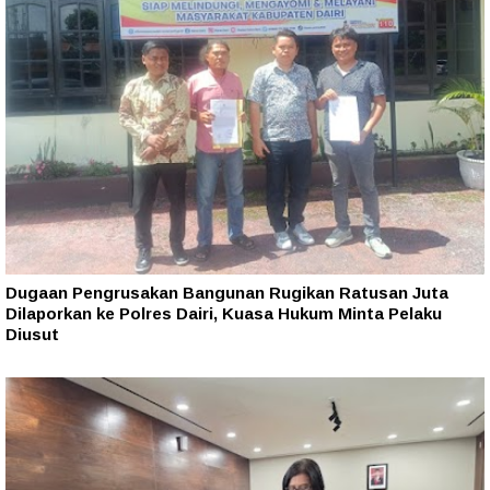
Dugaan Pengrusakan Bangunan Rugikan Ratusan Juta
Dilaporkan ke Polres Dairi, Kuasa Hukum Minta Pelaku
Diusut