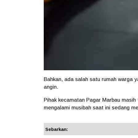
Bahkan, ada salah satu rumah warga y
angin.
Pihak kecamatan Pagar Marbau masih 
mengalami musibah saat ini sedang me
Sebarkan: