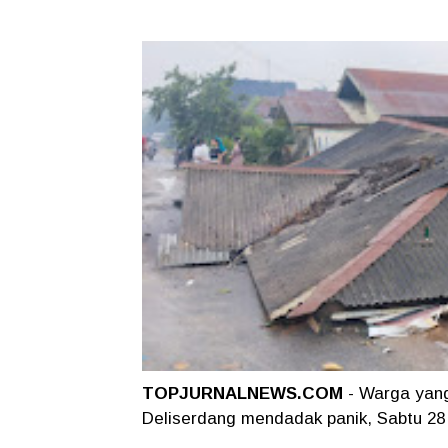
TOPJURNALNEWS.COM
- Warga yang
Deliserdang mendadak panik, Sabtu 28 