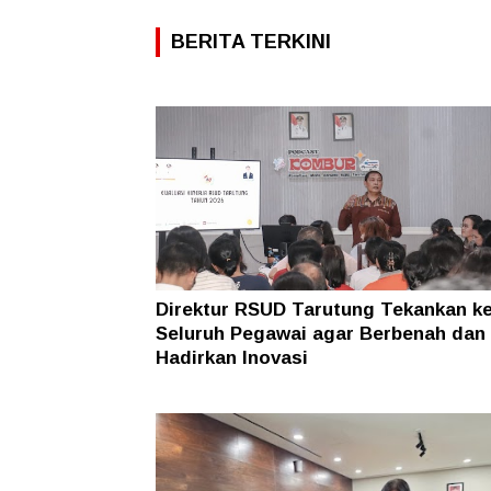
BERITA TERKINI
Direktur RSUD Tarutung Tekankan k
Seluruh Pegawai agar Berbenah dan
Hadirkan Inovasi