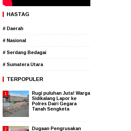
HASTAG
# Daerah
# Nasional
# Serdang Bedagai
# Sumatera Utara
TERPOPULER
Rugi puluhan Juta! Warga
Sidikalang Lapor ke
Polres Dairi Gegara
Tanah Sengketa
Dugaan Pengrusakan