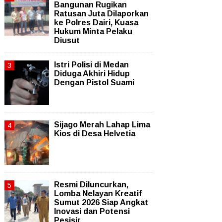
Bangunan Rugikan
Ratusan Juta Dilaporkan
ke Polres Dairi, Kuasa
Hukum Minta Pelaku
Diusut
Istri Polisi di Medan
Diduga Akhiri Hidup
Dengan Pistol Suami
Sijago Merah Lahap Lima
Kios di Desa Helvetia
Resmi Diluncurkan,
Lomba Nelayan Kreatif
Sumut 2026 Siap Angkat
Inovasi dan Potensi
Pesisir