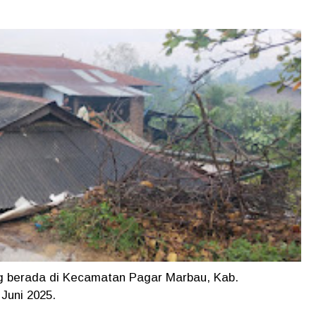
 berada di Kecamatan Pagar Marbau, Kab.
Juni 2025.