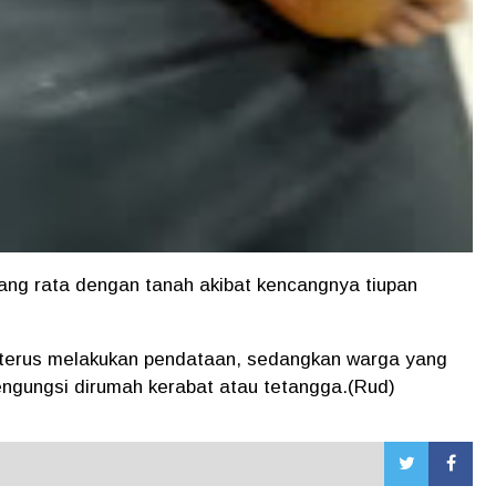
ang rata dengan tanah akibat kencangnya tiupan
terus melakukan pendataan, sedangkan warga yang
ngungsi dirumah kerabat atau tetangga.(Rud)